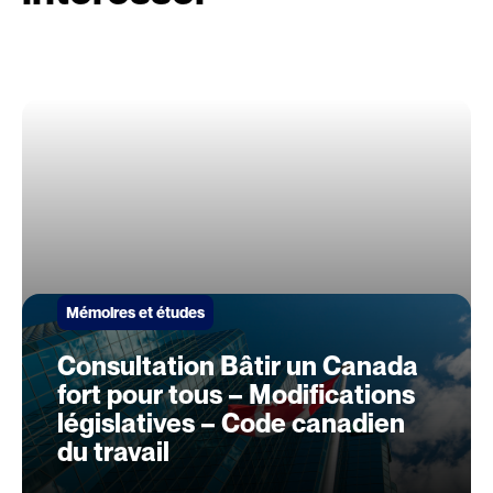
Mémoires et études
Consultation Bâtir un Canada
fort pour tous – Modifications
législatives – Code canadien
du travail