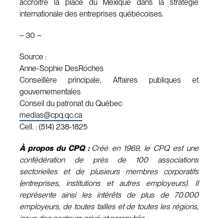
accroître la place du Mexique dans la stratégie
internationale des entreprises québécoises.
– 30 –
Source :
Anne-Sophie DesRoches
Conseillère principale, Affaires publiques et
gouvernementales
Conseil du patronat du Québec
medias@cpq.qc.ca
Cell. : (514) 238-1825
À propos du CPQ :
Créé en 1969, le CPQ est une
confédération de près de 100 associations
sectorielles et de plusieurs membres corporatifs
(entreprises, institutions et autres employeurs). Il
représente ainsi les intérêts de plus de 70 000
employeurs, de toutes tailles et de toutes les régions,