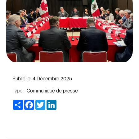
Publié le:
4 Décembre 2025
Type:
Communiqué de presse
Share
Facebook
Twitter
LinkedIn