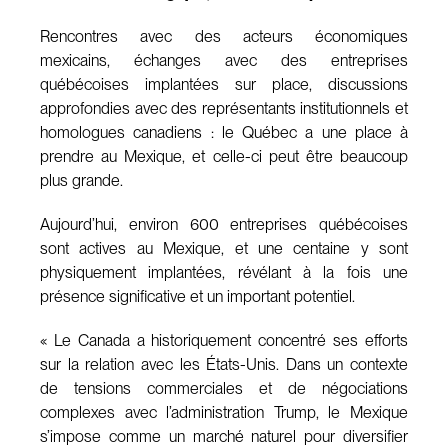
Rencontres avec des acteurs économiques
mexicains, échanges avec des entreprises
québécoises implantées sur place, discussions
approfondies avec des représentants institutionnels et
homologues canadiens : le Québec a une place à
prendre au Mexique, et celle-ci peut être beaucoup
plus grande.
Aujourd’hui, environ 600 entreprises québécoises
sont actives au Mexique, et une centaine y sont
physiquement implantées, révélant à la fois une
présence significative et un important potentiel.
« Le Canada a historiquement concentré ses efforts
sur la relation avec les États-Unis. Dans un contexte
de tensions commerciales et de négociations
complexes avec l’administration Trump, le Mexique
s’impose comme un marché naturel pour diversifier