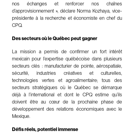
nos échanges et renforcer nos chaînes
d’approvisionnement », déclare Norma Kozhaya, vice-
présidente à la recherche et économiste en chef du
CPQ.
Des secteurs où le Québec peut gagner
La mission a permis de confirmer un fort intérêt
mexicain pour l’expertise québécoise dans plusieurs
secteurs clés : manufacturier de pointe, aérospatiale,
sécurité, industries créatives et culturelles,
technologies vertes et agroalimentaire; tous des
secteurs stratégiques où le Québec se démarque
déjà à l’international et dont le CPQ estime qu’ils
doivent être au cœur de la prochaine phase de
développement des relations économiques avec le
Mexique.
Défis réels, potentiel immense