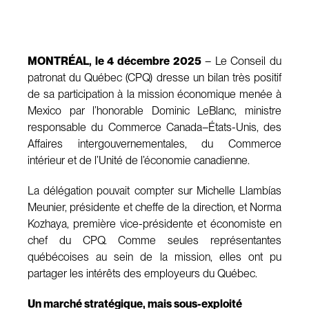
MONTRÉAL, le 4 décembre 2025
– Le Conseil du
patronat du Québec (CPQ) dresse un bilan très positif
de sa participation à la mission économique menée à
Mexico par l’honorable Dominic LeBlanc, ministre
responsable du Commerce Canada–États-Unis, des
Affaires intergouvernementales, du Commerce
intérieur et de l’Unité de l’économie canadienne.
La délégation pouvait compter sur Michelle Llambías
Meunier, présidente et cheffe de la direction, et Norma
Kozhaya, première vice-présidente et économiste en
chef du CPQ. Comme seules représentantes
québécoises au sein de la mission, elles ont pu
partager les intérêts des employeurs du Québec.
Un marché stratégique, mais sous-exploité