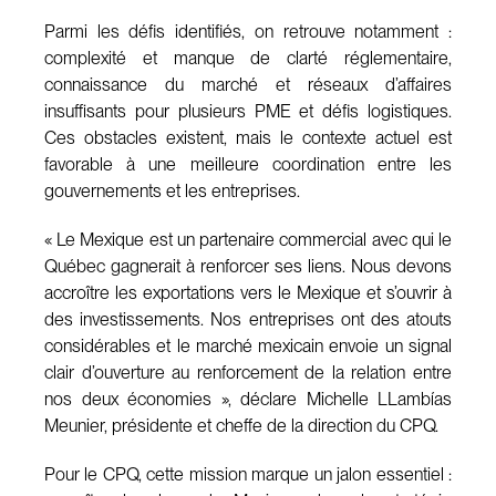
Parmi les défis identifiés, on retrouve notamment :
complexité et manque de clarté réglementaire,
connaissance du marché et réseaux d’affaires
insuffisants pour plusieurs PME et défis logistiques.
Ces obstacles existent, mais le contexte actuel est
favorable à une meilleure coordination entre les
gouvernements et les entreprises.
« Le Mexique est un partenaire commercial avec qui le
Québec gagnerait à renforcer ses liens. Nous devons
accroître les exportations vers le Mexique et s’ouvrir à
des investissements. Nos entreprises ont des atouts
considérables et le marché mexicain envoie un signal
clair d’ouverture au renforcement de la relation entre
nos deux économies », déclare Michelle LLambías
Meunier, présidente et cheffe de la direction du CPQ.
Pour le CPQ, cette mission marque un jalon essentiel :