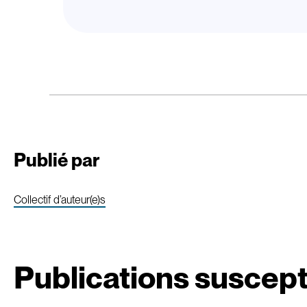
Publié par
Collectif d’auteur(e)s
Publications suscept