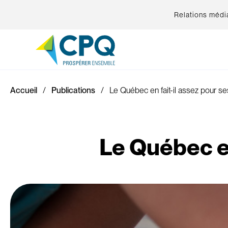
Relations médi
Accueil
Publications
Le Québec en fait-il assez pour ses
Le Québec en