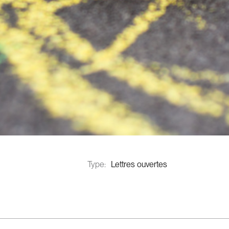
Type:
Lettres ouvertes