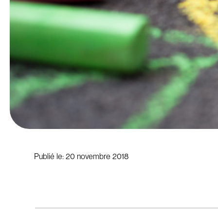
Publié le:
20 novembre 2018