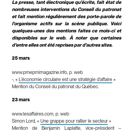
La presse, tant électronique qu’écrite, fait état de
nombreuses interventions du Conseil du patronat
et fait mention régulièrement des porte-parole de
l’organisme actifs sur la scène publique. Voici
quelques-unes des mentions faites ce mois-ci et
disponibles sur le web. À noter que certaines
d’entre elles ont été reprises par d’autres sites.
25 mars
www.pmepmimagazine.info, p. web
-, «
L’économie circulaire est une stratégie d’affaire
»
Mention du Conseil du patronat du Québec.
23 mars
www.lesaffaires.com, p. web
Simon Lord, «
Une grappe pour rallier le secteur
»
Mention de Benjamin Laplatte, vice-président –