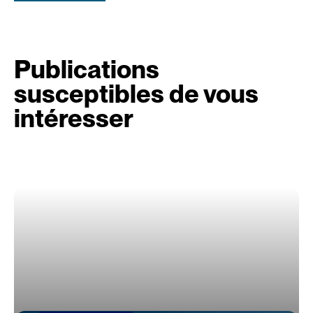
Publications
susceptibles de vous
intéresser