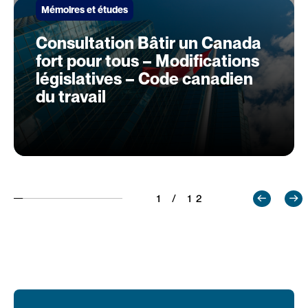
Mémoires et études
Consultation Bâtir un Canada
fort pour tous – Modifications
législatives – Code canadien
du travail
1 / 12