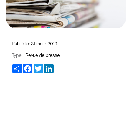
Publié le:
31 mars 2019
Type:
Revue de presse
Share
Facebook
Twitter
LinkedIn