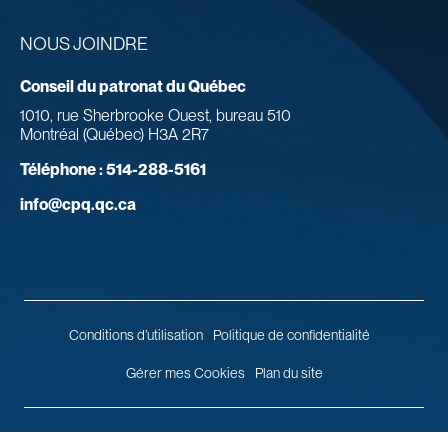
NOUS JOINDRE
Conseil du patronat du Québec
1010, rue Sherbrooke Ouest, bureau 510
Montréal (Québec) H3A 2R7
Téléphone :
514-288-5161
info@cpq.qc.ca
Conditions d’utilisation
Politique de confidentialité
Gérer mes Cookies
Plan du site