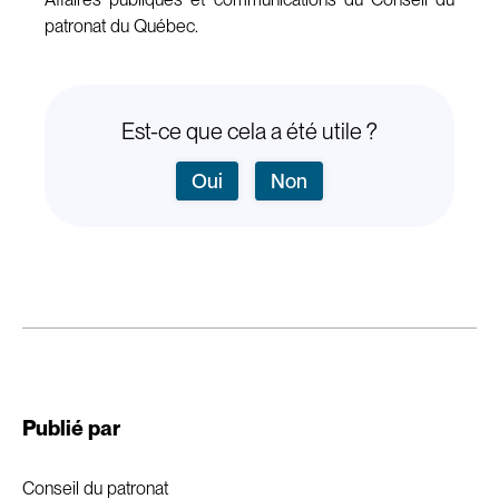
patronat du Québec.
Est-ce que cela a été utile ?
Oui
Non
Publié par
Conseil du patronat