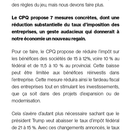
des règles du jeu, mais nous devons faire plus.
Le CPQ propose 7 mesures concrètes, dont une
réduction substantielle du taux d’imposition des
entreprises, un geste audacieux qui donnerait à
notre économie un nouveau regain.
Pour ce faire, le CPQ propose de réduire l’impôt sur
les bénéfices des sociétés de 15 à 12%, voire 10 % au
fédéral et de 11,5 à 10 % au provincial. Cette baisse
peut être limitée aux bénéfices réinvestis dans
l’entreprise. Cette mesure réduira ainsi le fardeau fiscal
des entreprises tout en stimulant les investissements,
que ça soit dans des projets d’expansion ou de
modernisation.
Cela s’avère d’autant plus nécessaire sachant que le
président Trump veut abaisser le taux d’impôt fédéral
de 21 à 15 %. Avec ces changements annoncés, le taux