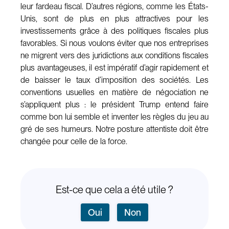
leur fardeau fiscal. D’autres régions, comme les États-
Unis, sont de plus en plus attractives pour les
investissements grâce à des politiques fiscales plus
favorables. Si nous voulons éviter que nos entreprises
ne migrent vers des juridictions aux conditions fiscales
plus avantageuses, il est impératif d’agir rapidement et
de baisser le taux d’imposition des sociétés. Les
conventions usuelles en matière de négociation ne
s’appliquent plus : le président Trump entend faire
comme bon lui semble et inventer les règles du jeu au
gré de ses humeurs. Notre posture attentiste doit être
changée pour celle de la force.
Est-ce que cela a été utile ?
Oui
Non