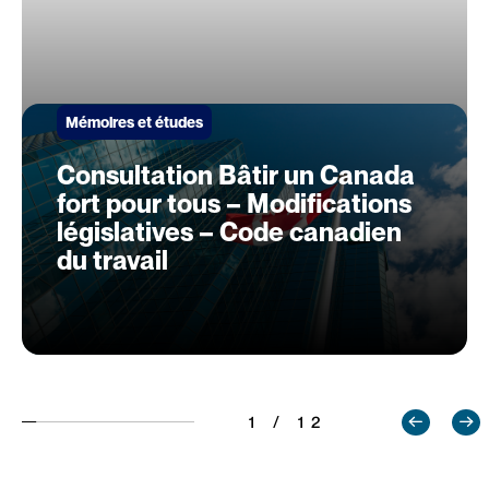
Mémoires et études
Consultation Bâtir un Canada
fort pour tous – Modifications
législatives – Code canadien
du travail
1 / 12