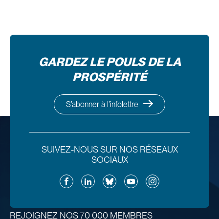
GARDEZ LE POULS DE LA
PROSPÉRITÉ
S’abonner à l’infolettre
SUIVEZ-NOUS SUR NOS RÉSEAUX
SOCIAUX
Facebook
LinkedIn
Bluesky
YouTube
Instagram
REJOIGNEZ NOS 70 000 MEMBRES