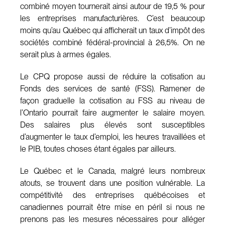
combiné moyen tournerait ainsi autour de 19,5 % pour
les entreprises manufacturières. C’est beaucoup
moins qu’au Québec qui afficherait un taux d’impôt des
sociétés combiné fédéral-provincial à 26,5%. On ne
serait plus à armes égales.
Le CPQ propose aussi de réduire la cotisation au
Fonds des services de santé (FSS). Ramener de
façon graduelle la cotisation au FSS au niveau de
l’Ontario pourrait faire augmenter le salaire moyen.
Des salaires plus élevés sont susceptibles
d’augmenter le taux d’emploi, les heures travaillées et
le PIB, toutes choses étant égales par ailleurs.
Le Québec et le Canada, malgré leurs nombreux
atouts, se trouvent dans une position vulnérable. La
compétitivité des entreprises québécoises et
canadiennes pourrait être mise en péril si nous ne
prenons pas les mesures nécessaires pour alléger