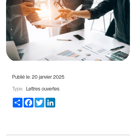
Publié le:
20 janvier 2025
Type:
Lettres ouvertes
Share
Facebook
Twitter
LinkedIn