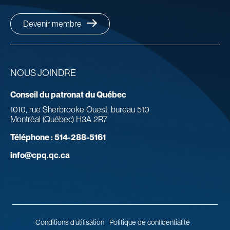
Devenir membre
NOUS JOINDRE
Conseil du patronat du Québec
1010, rue Sherbrooke Ouest, bureau 510
Montréal (Québec) H3A 2R7
Téléphone :
514-288-5161
info@cpq.qc.ca
Conditions d’utilisation
Politique de confidentialité