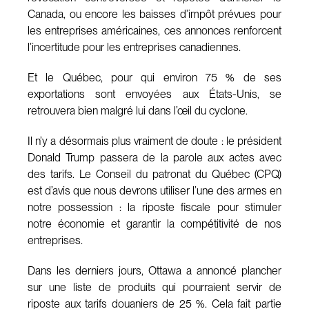
Canada, ou encore les baisses d’impôt prévues pour
les entreprises américaines, ces annonces renforcent
l’incertitude pour les entreprises canadiennes.
Et le Québec, pour qui environ 75 % de ses
exportations sont envoyées aux États-Unis, se
retrouvera bien malgré lui dans l’œil du cyclone.
Il n’y a désormais plus vraiment de doute : le président
Donald Trump passera de la parole aux actes avec
des tarifs. Le Conseil du patronat du Québec (CPQ)
est d’avis que nous devrons utiliser l’une des armes en
notre possession : la riposte fiscale pour stimuler
notre économie et garantir la compétitivité de nos
entreprises.
Dans les derniers jours, Ottawa a annoncé plancher
sur une liste de produits qui pourraient servir de
riposte aux tarifs douaniers de 25 %. Cela fait partie