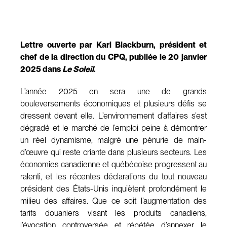
Lettre ouverte par Karl Blackburn, président et
chef de la direction du CPQ, publiée le 20 janvier
2025 dans
Le Soleil
.
L’année 2025 en sera une de grands
bouleversements économiques et plusieurs défis se
dressent devant elle. L’environnement d’affaires s’est
dégradé et le marché de l’emploi peine à démontrer
un réel dynamisme, malgré une pénurie de main-
d’œuvre qui reste criante dans plusieurs secteurs. Les
économies canadienne et québécoise progressent au
ralenti, et les récentes déclarations du tout nouveau
président des États-Unis inquiètent profondément le
milieu des affaires. Que ce soit l’augmentation des
tarifs douaniers visant les produits canadiens,
l’évocation controversée et répétée d’annexer le