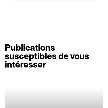
Publications
susceptibles de vous
intéresser