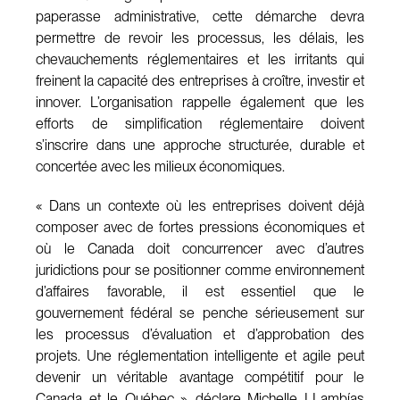
paperasse administrative, cette démarche devra
permettre de revoir les processus, les délais, les
chevauchements réglementaires et les irritants qui
freinent la capacité des entreprises à croître, investir et
innover. L’organisation rappelle également que les
efforts de simplification réglementaire doivent
s’inscrire dans une approche structurée, durable et
concertée avec les milieux économiques.
« Dans un contexte où les entreprises doivent déjà
composer avec de fortes pressions économiques et
où le Canada doit concurrencer avec d’autres
juridictions pour se positionner comme environnement
d’affaires favorable, il est essentiel que le
gouvernement fédéral se penche sérieusement sur
les processus d’évaluation et d’approbation des
projets. Une réglementation intelligente et agile peut
devenir un véritable avantage compétitif pour le
Canada et le Québec », déclare Michelle LLambías