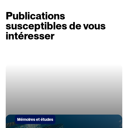
Publications
susceptibles de vous
intéresser
Mémoires et études