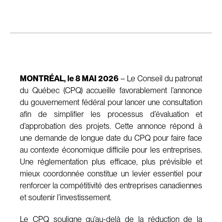
MONTRÉAL, le 8 MAI 2026
– Le Conseil du patronat
du Québec (CPQ) accueille favorablement l’annonce
du gouvernement fédéral pour lancer une consultation
afin de simplifier les processus d’évaluation et
d’approbation des projets. Cette annonce répond à
une demande de longue date du CPQ pour faire face
au contexte économique difficile pour les entreprises.
Une réglementation plus efficace, plus prévisible et
mieux coordonnée constitue un levier essentiel pour
renforcer la compétitivité des entreprises canadiennes
et soutenir l’investissement.
Le CPQ souligne qu’au-delà de la réduction de la