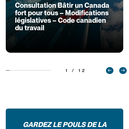
Consultation Bâtir un Canada
fort pour tous – Modifications
législatives – Code canadien
du travail
1 / 12
GARDEZ LE POULS DE LA