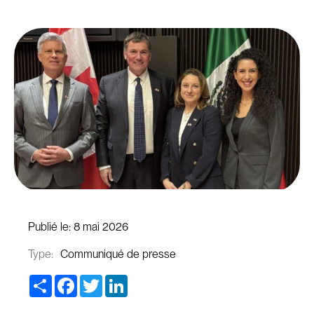
Publié le:
8 mai 2026
Type:
Communiqué de presse
Share
Facebook
Twitter
LinkedIn