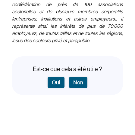
confédération de près de 100 associations
sectorielles et de plusieurs membres corporatifs
(entreprises, institutions et autres employeurs). Il
représente ainsi les intérêts de plus de 70 000
employeurs, de toutes tailles et de toutes les régions,
issus des secteurs privé et parapublic.
Est-ce que cela a été utile ?
Oui
Non