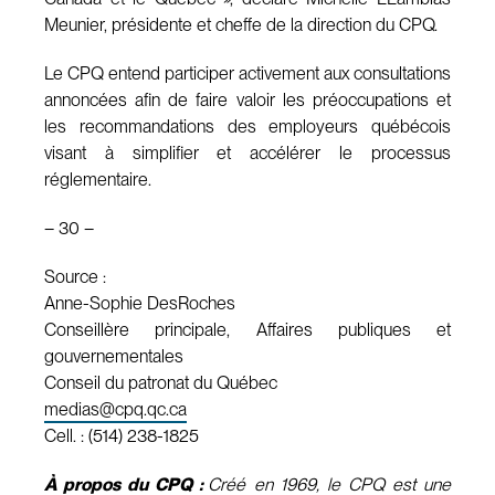
Meunier, présidente et cheffe de la direction du CPQ.
Le CPQ entend participer activement aux consultations
annoncées afin de faire valoir les préoccupations et
les recommandations des employeurs québécois
visant à simplifier et accélérer le processus
réglementaire.
– 30 –
Source :
Anne-Sophie DesRoches
Conseillère principale, Affaires publiques et
gouvernementales
Conseil du patronat du Québec
medias@cpq.qc.ca
Cell. : (514) 238-1825
À propos du CPQ :
Créé en 1969, le CPQ est une