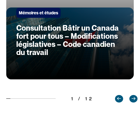
Mémoires et études
Consultation Bâtir un Canada
fort pour tous – Modifications
législatives – Code canadien
du travail
1 / 12