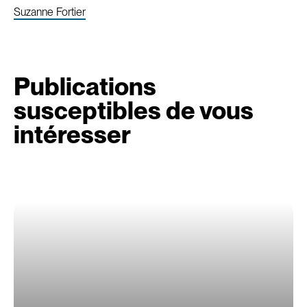
Suzanne Fortier
Publications
susceptibles de vous
intéresser