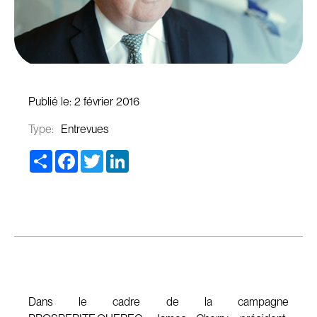
Publié le:
2 février 2016
Type:
Entrevues
Share
Facebook
Twitter
LinkedIn
Dans le cadre de la campagne