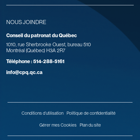
NOUS JOINDRE
Conseil du patronat du Québec
1010, rue Sherbrooke Ouest, bureau 510
Montréal (Québec) H3A 2R7
Téléphone :
514-288-5161
info@cpq.qc.ca
Conditions d’utilisation
Politique de confidentialité
Gérer mes Cookies
Plan du site