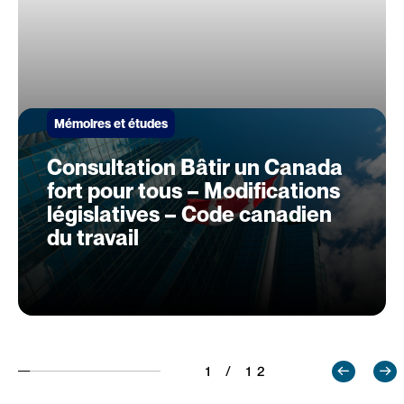
Mémoires et études
Consultation Bâtir un Canada
fort pour tous – Modifications
législatives – Code canadien
du travail
1 / 12