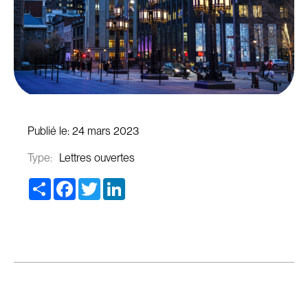
Publié le:
24 mars 2023
Type:
Lettres ouvertes
Share
Facebook
Twitter
LinkedIn