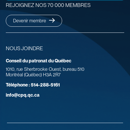
REJOIGNEZ NOS 70 000 MEMBRES
Devenir membre
NOUS JOINDRE
Conseil du patronat du Québec
1010, rue Sherbrooke Ouest, bureau 510
Montréal (Québec) H3A 2R7
Téléphone :
514-288-5161
info@cpq.qc.ca