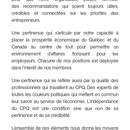
des recommandations qui soient toujours utiles,
crédibles et connectées sur les priorités des
entrepreneurs.
Une pertinence qui s’articule par notre capacité à
placer la prospérité économique du Québec et du
Canada au centre de tout pour permettre un
environnement d’affaires florissant pour les
employeurs. Chacune de nos positions est déployée
dans l’intérêt de nos membres.
Une pertinence qui se reflète aussi par la qualité des
professionnels qui travaillent au CPQ. Des experts de
toutes les couleurs politiques qui mettent en commun
leur savoir au service de l’économie. L’indépendance
du CPQ est une condition
sine qua non
de sa
pertinence et de sa crédibilité.
L’ensemble de ces éléments nous donne les moyens