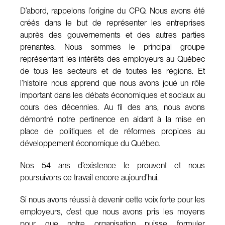
D’abord, rappelons l’origine du CPQ. Nous avons été
créés dans le but de représenter les entreprises
auprès des gouvernements et des autres parties
prenantes. Nous sommes le principal groupe
représentant les intérêts des employeurs au Québec
de tous les secteurs et de toutes les régions. Et
l’histoire nous apprend que nous avons joué un rôle
important dans les débats économiques et sociaux au
cours des décennies. Au fil des ans, nous avons
démontré notre pertinence en aidant à la mise en
place de politiques et de réformes propices au
développement économique du Québec.
Nos 54 ans d’existence le prouvent et nous
poursuivons ce travail encore aujourd’hui.
Si nous avons réussi à devenir cette voix forte pour les
employeurs, c’est que nous avons pris les moyens
pour que notre organisation puisse formuler