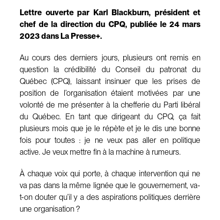
Lettre ouverte par Karl Blackburn, président et
chef de la direction du CPQ, publiée le 24 mars
2023 dans La Presse+.
Au cours des derniers jours, plusieurs ont remis en
question la crédibilité du Conseil du patronat du
Québec (CPQ), laissant insinuer que les prises de
position de l’organisation étaient motivées par une
volonté de me présenter à la chefferie du Parti libéral
du Québec. En tant que dirigeant du CPQ, ça fait
plusieurs mois que je le répète et je le dis une bonne
fois pour toutes : je ne veux pas aller en politique
active. Je veux mettre fin à la machine à rumeurs.
À chaque voix qui porte, à chaque intervention qui ne
va pas dans la même lignée que le gouvernement, va-
t-on douter qu’il y a des aspirations politiques derrière
une organisation ?