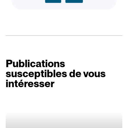
Publications
susceptibles de vous
intéresser