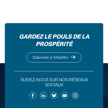
GARDEZ LE POULS DE LA
PROSPÉRITÉ
S’abonner à l’infolettre
SUIVEZ-NOUS SUR NOS RÉSEAUX
SOCIAUX
Facebook
LinkedIn
Bluesky
YouTube
Instagram