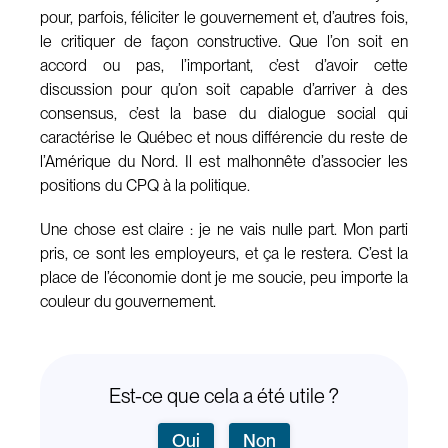
pour, parfois, féliciter le gouvernement et, d’autres fois,
le critiquer de façon constructive. Que l’on soit en
accord ou pas, l’important, c’est d’avoir cette
discussion pour qu’on soit capable d’arriver à des
consensus, c’est la base du dialogue social qui
caractérise le Québec et nous différencie du reste de
l’Amérique du Nord. Il est malhonnête d’associer les
positions du CPQ à la politique.
Une chose est claire : je ne vais nulle part. Mon parti
pris, ce sont les employeurs, et ça le restera. C’est la
place de l’économie dont je me soucie, peu importe la
couleur du gouvernement.
Est-ce que cela a été utile ?
Oui
Non