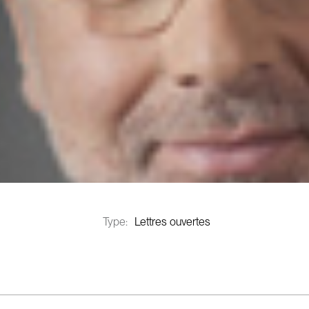
Type:
Lettres ouvertes