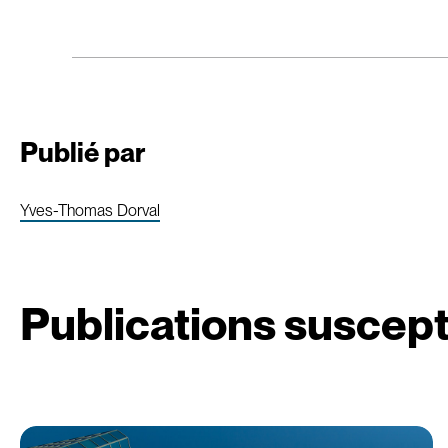
Publié par
Yves-Thomas Dorval
Publications suscept