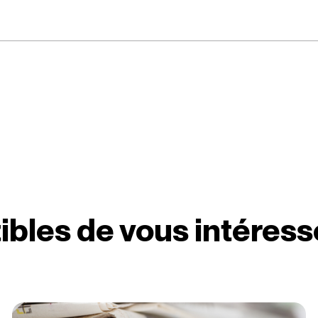
ibles de vous intéress