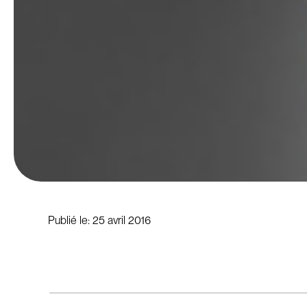
Publié le:
25 avril 2016