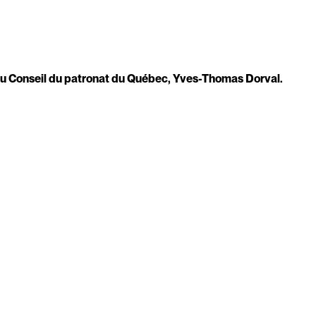
 du Conseil du patronat du Québec, Yves-Thomas Dorval.