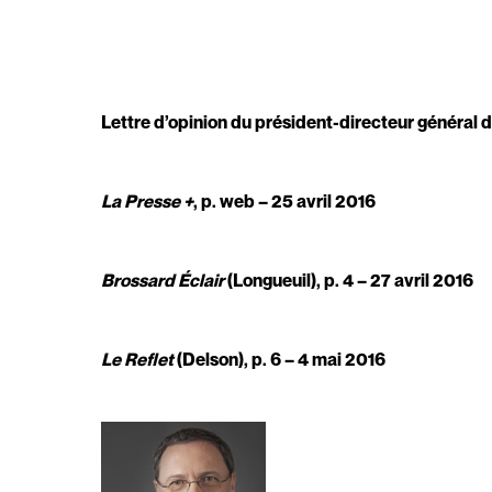
Lettre d’opinion du président-directeur général
La Presse +
, p. web – 25 avril 2016
Brossard Éclair
(Longueuil), p. 4 – 27 avril 2016
Le Reflet
(Delson), p. 6 – 4 mai 2016