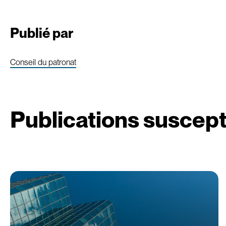
Publié par
Conseil du patronat
Publications suscept