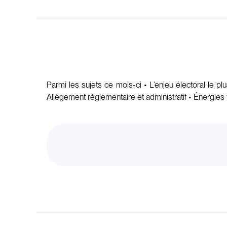
Parmi les sujets ce mois-ci • L’enjeu électoral le 
Allègement réglementaire et administratif • Énergies 