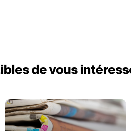
ibles de vous intéress