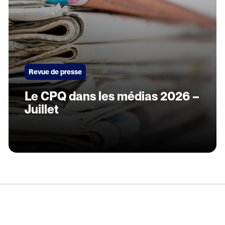
Revue de presse
Le CPQ dans les médias 2026 –
Juillet