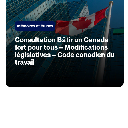
Mémoires et études
Consultation Bâtir un Canada
fort pour tous – Modifications
législatives – Code canadien du
travail