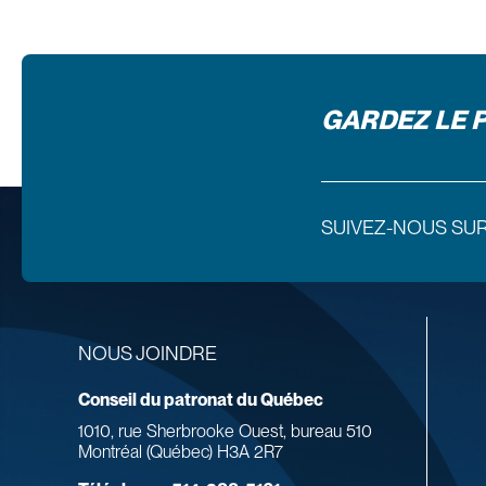
GARDEZ LE 
SUIVEZ-NOUS SU
NOUS JOINDRE
Conseil du patronat du Québec
1010, rue Sherbrooke Ouest, bureau 510
Montréal (Québec) H3A 2R7