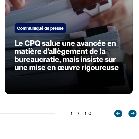
Communiqué de presse
Le CPQ salue une avancée en
matière d’allègement de la
bureaucratie, mais insiste sur
une mise en œuvre rigoureuse
1 / 10