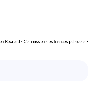
sion Robillard • Commission des finances publiques •