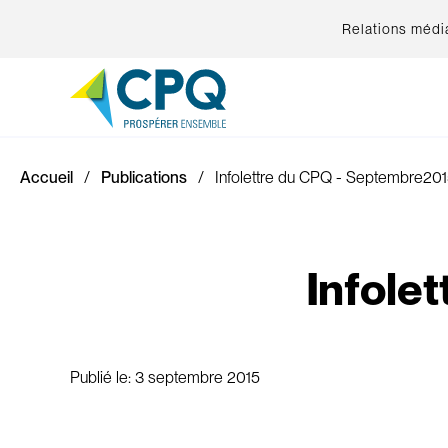
Relations médi
Accueil
Publications
Infolettre du CPQ - Septembre20
Infole
Publié le:
3 septembre 2015