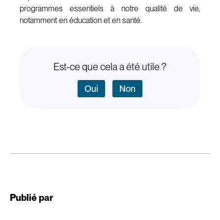
programmes essentiels à notre qualité de vie,
notamment en éducation et en santé.
Est-ce que cela a été utile ?
Oui
Non
Publié par