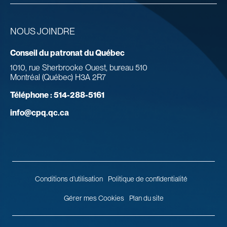
NOUS JOINDRE
Conseil du patronat du Québec
1010, rue Sherbrooke Ouest, bureau 510
Montréal (Québec) H3A 2R7
Téléphone :
514-288-5161
info@cpq.qc.ca
Conditions d’utilisation
Politique de confidentialité
Gérer mes Cookies
Plan du site