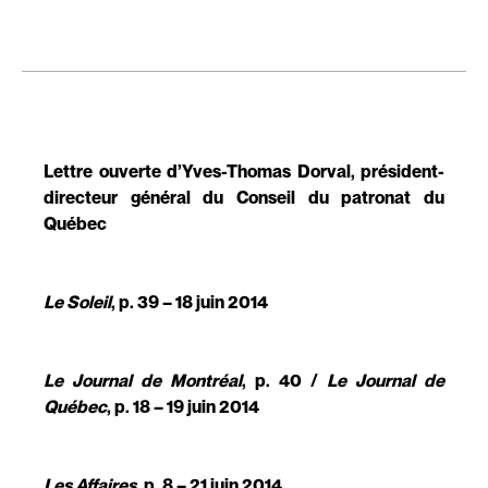
Lettre ouverte d’Yves-Thomas Dorval, président-
directeur général du Conseil du patronat du
Québec
Le Soleil
, p. 39 – 18 juin 2014
Le Journal de Montréal
, p. 40 /
Le Journal de
Québec
, p. 18 – 19 juin 2014
Les Affaires
, p. 8 – 21 juin 2014