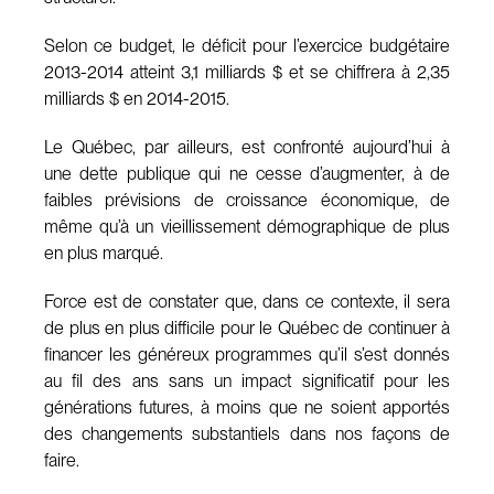
Selon ce budget, le déficit pour l’exercice budgétaire
2013-2014 atteint 3,1 milliards $ et se chiffrera à 2,35
milliards $ en 2014-2015.
Le Québec, par ailleurs, est confronté aujourd’hui à
une dette publique qui ne cesse d’augmenter, à de
faibles prévisions de croissance économique, de
même qu’à un vieillissement démographique de plus
en plus marqué.
Force est de constater que, dans ce contexte, il sera
de plus en plus difficile pour le Québec de continuer à
financer les généreux programmes qu’il s’est donnés
au fil des ans sans un impact significatif pour les
générations futures, à moins que ne soient apportés
des changements substantiels dans nos façons de
faire.