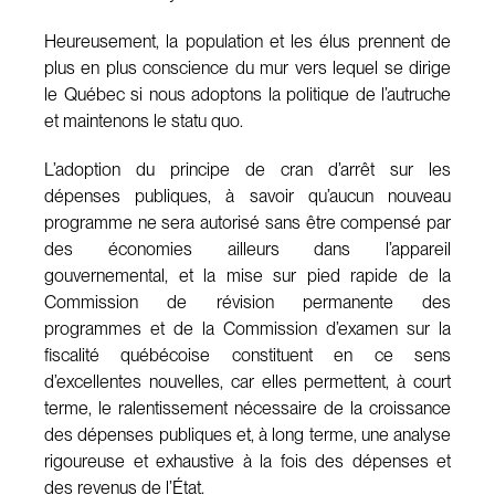
Heureusement, la population et les élus prennent de
plus en plus conscience du mur vers lequel se dirige
le Québec si nous adoptons la politique de l’autruche
et maintenons le statu quo.
L’adoption du principe de cran d’arrêt sur les
dépenses publiques, à savoir qu’aucun nouveau
programme ne sera autorisé sans être compensé par
des économies ailleurs dans l’appareil
gouvernemental, et la mise sur pied rapide de la
Commission de révision permanente des
programmes et de la Commission d’examen sur la
fiscalité québécoise constituent en ce sens
d’excellentes nouvelles, car elles permettent, à court
terme, le ralentissement nécessaire de la croissance
des dépenses publiques et, à long terme, une analyse
rigoureuse et exhaustive à la fois des dépenses et
des revenus de l’État.