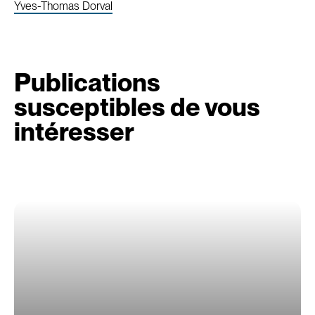
Yves-Thomas Dorval
Publications
susceptibles de vous
intéresser