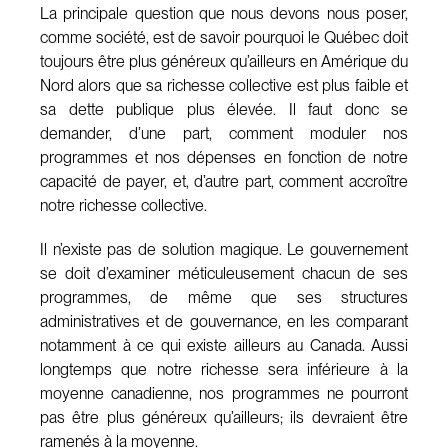
La principale question que nous devons nous poser,
comme société, est de savoir pourquoi le Québec doit
toujours être plus généreux qu’ailleurs en Amérique du
Nord alors que sa richesse collective est plus faible et
sa dette publique plus élevée. Il faut donc se
demander, d’une part, comment moduler nos
programmes et nos dépenses en fonction de notre
capacité de payer, et, d’autre part, comment accroître
notre richesse collective.
Il n’existe pas de solution magique. Le gouvernement
se doit d’examiner méticuleusement chacun de ses
programmes, de même que ses structures
administratives et de gouvernance, en les comparant
notamment à ce qui existe ailleurs au Canada. Aussi
longtemps que notre richesse sera inférieure à la
moyenne canadienne, nos programmes ne pourront
pas être plus généreux qu’ailleurs; ils devraient être
ramenés à la moyenne.