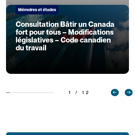
Mémoires et études
Consultation Bâtir un Canada
fort pour tous – Modifications
législatives – Code canadien
du travail
1 / 12