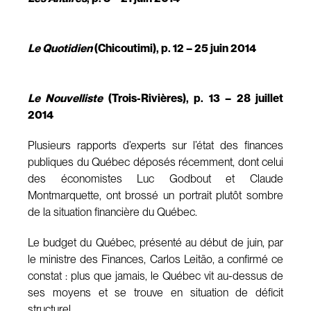
Le Quotidien
(Chicoutimi), p. 12 – 25 juin 2014
Le Nouvelliste
(Trois-Rivières), p. 13 – 28 juillet
2014
Plusieurs rapports d’experts sur l’état des finances
publiques du Québec déposés récemment, dont celui
des économistes Luc Godbout et Claude
Montmarquette, ont brossé un portrait plutôt sombre
de la situation financière du Québec.
Le budget du Québec, présenté au début de juin, par
le ministre des Finances, Carlos Leitão, a confirmé ce
constat : plus que jamais, le Québec vit au-dessus de
ses moyens et se trouve en situation de déficit
structurel.