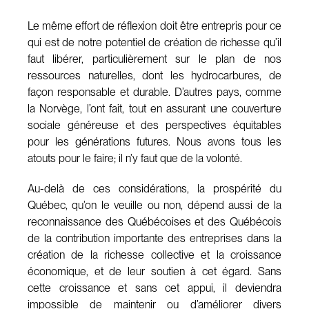
Le même effort de réflexion doit être entrepris pour ce
qui est de notre potentiel de création de richesse qu’il
faut libérer, particulièrement sur le plan de nos
ressources naturelles, dont les hydrocarbures, de
façon responsable et durable. D’autres pays, comme
la Norvège, l’ont fait, tout en assurant une couverture
sociale généreuse et des perspectives équitables
pour les générations futures. Nous avons tous les
atouts pour le faire; il n’y faut que de la volonté.
Au-delà de ces considérations, la prospérité du
Québec, qu’on le veuille ou non, dépend aussi de la
reconnaissance des Québécoises et des Québécois
de la contribution importante des entreprises dans la
création de la richesse collective et la croissance
économique, et de leur soutien à cet égard. Sans
cette croissance et sans cet appui, il deviendra
impossible de maintenir ou d’améliorer divers