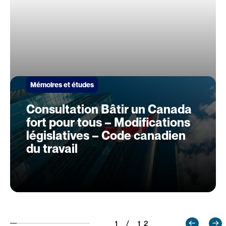
Mémoires et études
Consultation Bâtir un Canada
fort pour tous – Modifications
législatives – Code canadien
du travail
1 / 12