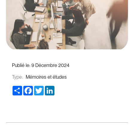
Publié le:
9 Décembre 2024
Type:
Mémoires et études
Share
Facebook
Twitter
LinkedIn