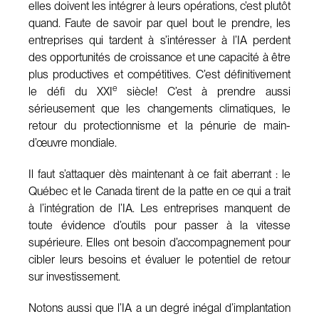
elles doivent les intégrer à leurs opérations, c’est plutôt
quand. Faute de savoir par quel bout le prendre, les
entreprises qui tardent à s’intéresser à l’IA perdent
des opportunités de croissance et une capacité à être
plus productives et compétitives. C’est définitivement
e
le défi du XXI
siècle! C’est à prendre aussi
sérieusement que les changements climatiques, le
retour du protectionnisme et la pénurie de main-
d’œuvre mondiale.
Il faut s’attaquer dès maintenant à ce fait aberrant : le
Québec et le Canada tirent de la patte en ce qui a trait
à l’intégration de l’IA. Les entreprises manquent de
toute évidence d’outils pour passer à la vitesse
supérieure. Elles ont besoin d’accompagnement pour
cibler leurs besoins et évaluer le potentiel de retour
sur investissement.
Notons aussi que l’IA a un degré inégal d’implantation