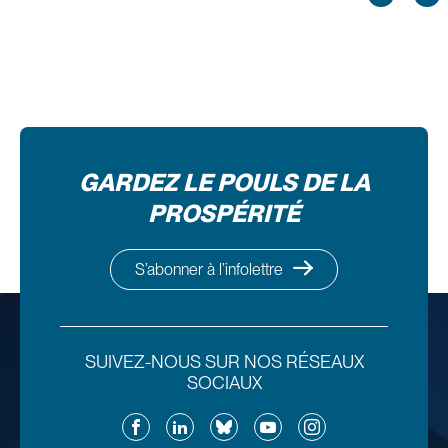
GARDEZ LE POULS DE LA
PROSPÉRITÉ
S’abonner à l’infolettre
SUIVEZ-NOUS SUR NOS RÉSEAUX
SOCIAUX
Facebook
LinkedIn
Bluesky
YouTube
Instagram