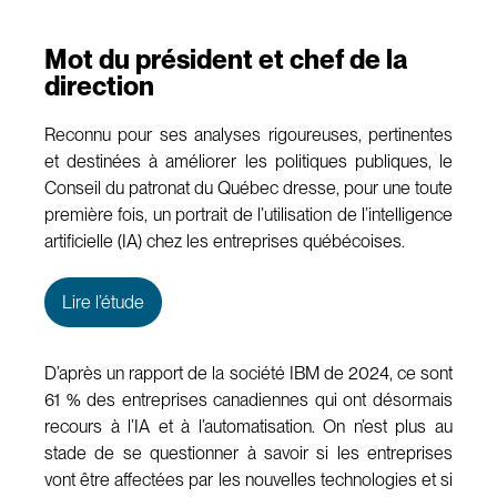
Mot du président et chef de la
direction
Reconnu pour ses analyses rigoureuses, pertinentes
et destinées à améliorer les politiques publiques, le
Conseil du patronat du Québec dresse, pour une toute
première fois, un portrait de l’utilisation de l’intelligence
artificielle (IA) chez les entreprises québécoises.
Lire l’étude
D’après un rapport de la société IBM de 2024, ce sont
61 % des entreprises canadiennes qui ont désormais
recours à l’IA et à l’automatisation. On n’est plus au
stade de se questionner à savoir si les entreprises
vont être affectées par les nouvelles technologies et si