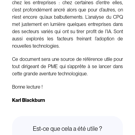
chez les entreprises : chez certaines d’entre elles,
c’est profondément ancré alors que pour d’autres, on
n’est encore qu’aux balbutiements. L’analyse du CPQ
met justement en lumière quelques entreprises dans
des secteurs variés qui ont su tirer profit de l’IA. Sont
aussi explorés les facteurs freinant l’adoption de
nouvelles technologies.
Ce document sera une source de référence utile pour
tout dirigeant de PME qui s’apprête à se lancer dans
cette grande aventure technologique.
Bonne lecture !
Karl
Blackburn
Est-ce que cela a été utile ?