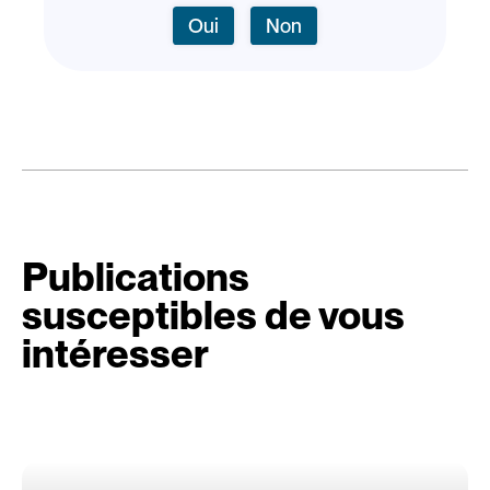
Oui
Non
Publications
susceptibles de vous
intéresser