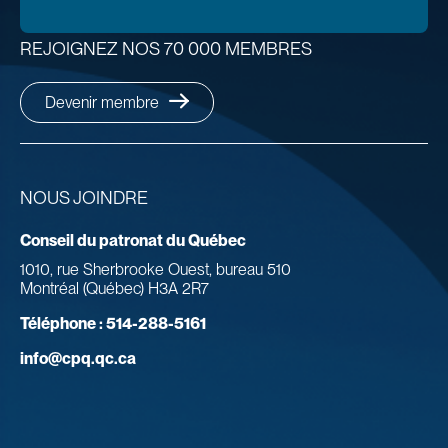
REJOIGNEZ NOS 70 000 MEMBRES
Devenir membre
NOUS JOINDRE
Conseil du patronat du Québec
1010, rue Sherbrooke Ouest, bureau 510
Montréal (Québec) H3A 2R7
Téléphone :
514-288-5161
info@cpq.qc.ca