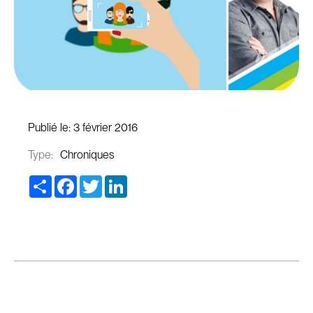
Publié le:
3 février 2016
Type:
Chroniques
Share
Facebook
Twitter
LinkedIn