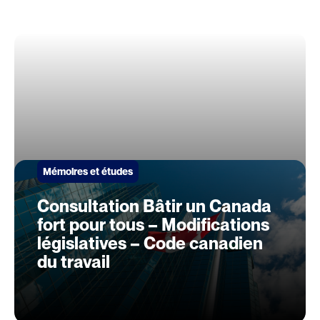
Mémoires et études
Consultation Bâtir un Canada
fort pour tous – Modifications
législatives – Code canadien
du travail