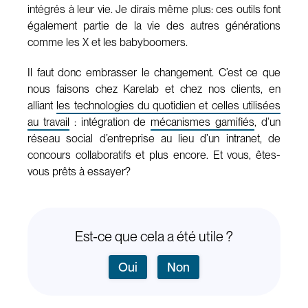
intégrés à leur vie. Je dirais même plus: ces outils font
également partie de la vie des autres générations
comme les X et les babyboomers.
Il faut donc embrasser le changement. C’est ce que
nous faisons chez Karelab et chez nos clients, en
alliant
les technologies du quotidien et celles utilisées
au travail
: intégration de
mécanismes gamifiés
, d’un
réseau social d’entreprise au lieu d’un intranet, de
concours collaboratifs et plus encore. Et vous, êtes-
vous prêts à essayer?
Est-ce que cela a été utile ?
Oui
Non