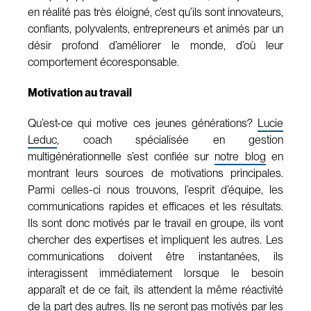
en réalité pas très éloigné, c’est qu’ils sont innovateurs,
confiants, polyvalents, entrepreneurs et animés par un
désir profond d’améliorer le monde, d’où leur
comportement écoresponsable.
Motivation au travail
Qu’est-ce qui motive ces jeunes générations?
Lucie
Leduc
, coach spécialisée en gestion
multigénérationnelle s’est confiée sur
notre blog
en
montrant leurs sources de motivations principales.
Parmi celles-ci nous trouvons, l’esprit d’équipe, les
communications rapides et efficaces et les résultats.
Ils sont donc motivés par le travail en groupe, ils vont
chercher des expertises et impliquent les autres. Les
communications doivent être instantanées, ils
interagissent immédiatement lorsque le besoin
apparaît et de ce fait, ils attendent la même réactivité
de la part des autres. Ils ne seront pas motivés par les