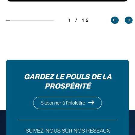
1 / 12
GARDEZ LE POULS DE LA
PROSPÉRITÉ
S’abonner à l’infolettre
SUIVEZ-NOUS SUR NOS RÉSEAUX