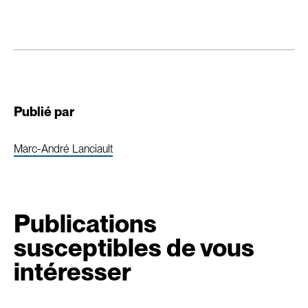
Publié par
Marc-André Lanciault
Publications
susceptibles de vous
intéresser