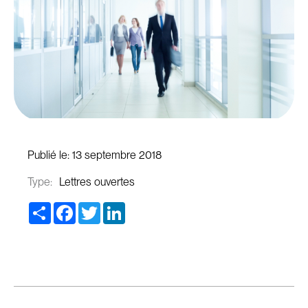
Publié le:
13 septembre 2018
Type:
Lettres ouvertes
Share
Facebook
Twitter
LinkedIn