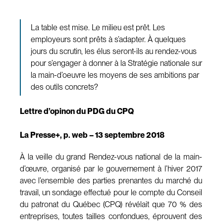
La table est mise. Le milieu est prêt. Les
employeurs sont prêts à s’adapter. À quelques
jours du scrutin, les élus seront-ils au rendez-vous
pour s’engager à donner à la Stratégie nationale sur
la main-d’oeuvre les moyens de ses ambitions par
des outils concrets?
Lettre d’opinon du PDG du CPQ
La Presse+, p. web – 13 septembre 2018
À la veille du grand Rendez-vous national de la main-
d’œuvre, organisé par le gouvernement à l’hiver 2017
avec l’ensemble des parties prenantes du marché du
travail, un sondage effectué pour le compte du Conseil
du patronat du Québec (CPQ) révélait que 70 % des
entreprises, toutes tailles confondues, éprouvent des