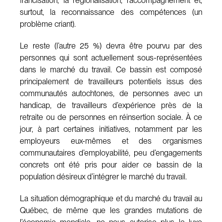
francisation, la régionalisation, l’accompagnement et,
surtout, la reconnaissance des compétences (un
problème criant).
Le reste (l’autre 25 %) devra être pourvu par des
personnes qui sont actuellement sous-représentées
dans le marché du travail. Ce bassin est composé
principalement de travailleurs potentiels issus des
communautés autochtones, de personnes avec un
handicap, de travailleurs d’expérience près de la
retraite ou de personnes en réinsertion sociale. À ce
jour, à part certaines initiatives, notamment par les
employeurs eux-mêmes et des organismes
communautaires d’employabilité, peu d’engagements
concrets ont été pris pour aider ce bassin de la
population désireux d’intégrer le marché du travail.
La situation démographique et du marché du travail au
Québec, de même que les grandes mutations de