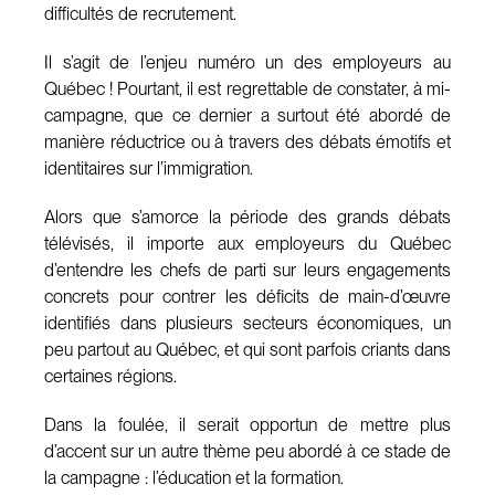
difficultés de recrutement.
Il s’agit de l’enjeu numéro un des employeurs au
Québec ! Pourtant, il est regrettable de constater, à mi-
campagne, que ce dernier a surtout été abordé de
manière réductrice ou à travers des débats émotifs et
identitaires sur l’immigration.
Alors que s’amorce la période des grands débats
télévisés, il importe aux employeurs du Québec
d’entendre les chefs de parti sur leurs engagements
concrets pour contrer les déficits de main-d’œuvre
identifiés dans plusieurs secteurs économiques, un
peu partout au Québec, et qui sont parfois criants dans
certaines régions.
Dans la foulée, il serait opportun de mettre plus
d’accent sur un autre thème peu abordé à ce stade de
la campagne : l’éducation et la formation.