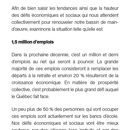
Afin de bien saisir les tendances ainsi que la hauteur
des défis économiques et sociaux qui nous attendent
collectivement pour renouveler notre bassin de main-
d’œuvre, examinons la situation telle qu’elle est.
1,5 million d’emplois
Dans la prochaine décennie, c’est un million et demi
d’emplois au net qui seront à pourvoir. La grande
majorité de ces emplois consisteront à remplacer les
départs à la retraite et environ 20 % résulteront de la
croissance économique. En matière de prospérité
collective, c’est probablement le plus grand défi auquel
le Québec fait face.
Un peu plus de 50 % des personnes qui vont occuper
ces emplois sont actuellement sur les bancs d’école.
Nos défis économiques et sociaux vont être mieux