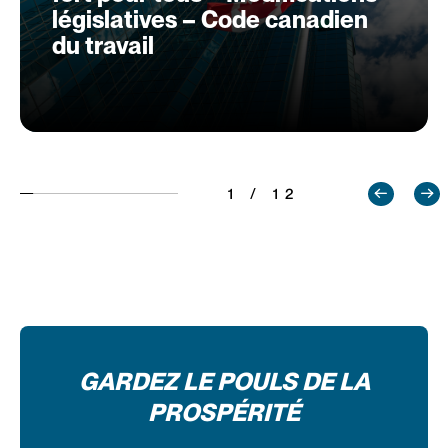
législatives – Code canadien
du travail
1 / 12
GARDEZ LE POULS DE LA
PROSPÉRITÉ