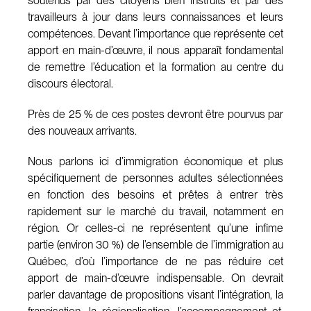
soutenus par des citoyens bien instruits et par des
travailleurs à jour dans leurs connaissances et leurs
compétences. Devant l’importance que représente cet
apport en main-d’œuvre, il nous apparaît fondamental
de remettre l’éducation et la formation au centre du
discours électoral.
Près de 25 % de ces postes devront être pourvus par
des nouveaux arrivants.
Nous parlons ici d’immigration économique et plus
spécifiquement de personnes adultes sélectionnées
en fonction des besoins et prêtes à entrer très
rapidement sur le marché du travail, notamment en
région. Or celles-ci ne représentent qu’une infime
partie (environ 30 %) de l’ensemble de l’immigration au
Québec, d’où l’importance de ne pas réduire cet
apport de main-d’œuvre indispensable. On devrait
parler davantage de propositions visant l’intégration, la