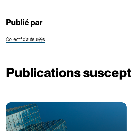
Publié par
Collectif d’auteur(e)s
Publications suscept