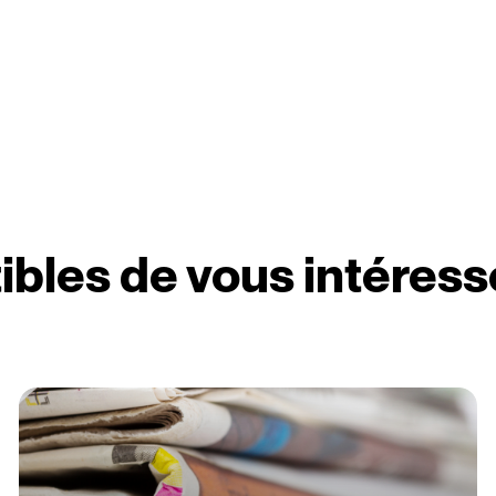
ibles de vous intéress