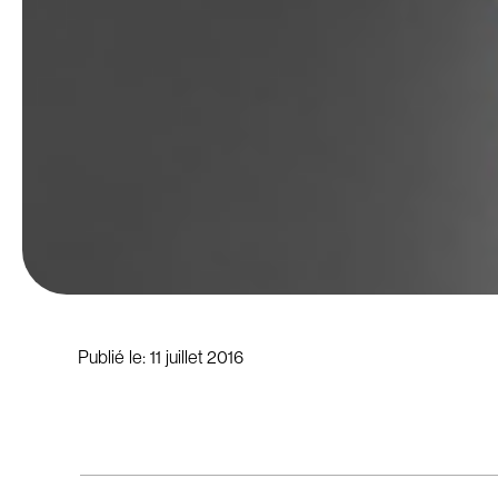
Publié le:
11 juillet 2016