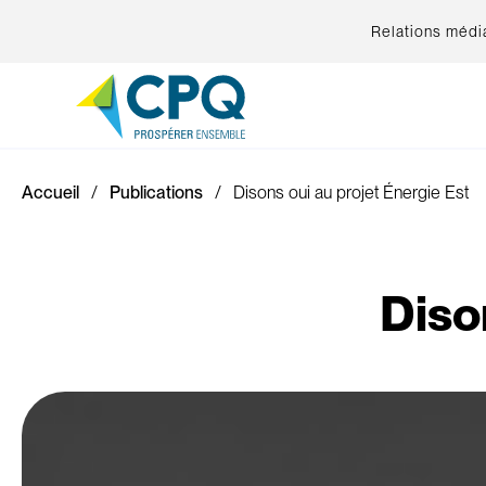
Relations médi
Accueil
Publications
Disons oui au projet Énergie Est
Diso