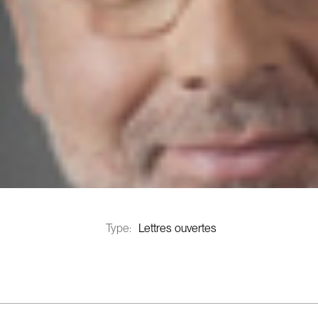
Type:
Lettres ouvertes