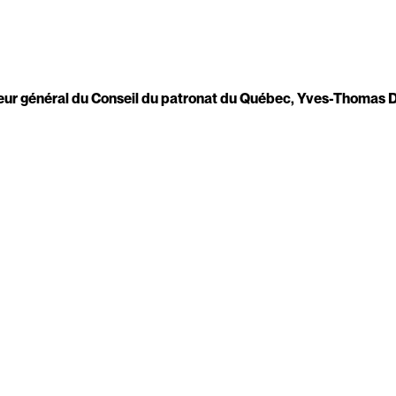
cteur général du Conseil du patronat du Québec, Yves-Thomas D