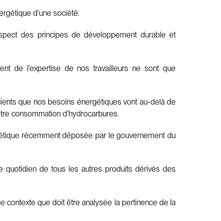
nergétique d’une société.
e respect des principes de développement durable et
ent de l’expertise de nos travailleurs ne sont que
ients que nos besoins énergétiques vont au-delà de
notre consommation d’hydrocarbures.
nergétique récemment déposée par le gouvernement du
 quotidien de tous les autres produits dérivés des
e contexte que doit être analysée la pertinence de la