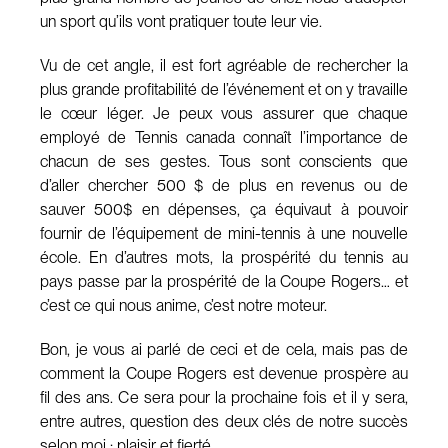
un sport qu’ils vont pratiquer toute leur vie.
Vu de cet angle, il est fort agréable de rechercher la
plus grande profitabilité de l’événement et on y travaille
le cœur léger. Je peux vous assurer que chaque
employé de Tennis canada connaît l’importance de
chacun de ses gestes. Tous sont conscients que
d’aller chercher 500 $ de plus en revenus ou de
sauver 500$ en dépenses, ça équivaut à pouvoir
fournir de l’équipement de mini-tennis à une nouvelle
école. En d’autres mots, la prospérité du tennis au
pays passe par la prospérité de la Coupe Rogers… et
c’est ce qui nous anime, c’est notre moteur.
Bon, je vous ai parlé de ceci et de cela, mais pas de
comment la Coupe Rogers est devenue prospère au
fil des ans. Ce sera pour la prochaine fois et il y sera,
entre autres, question des deux clés de notre succès
selon moi : plaisir et fierté.