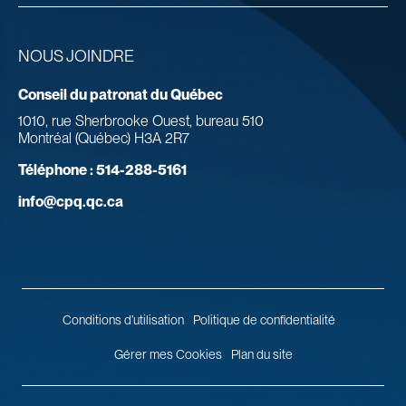
NOUS JOINDRE
Conseil du patronat du Québec
1010, rue Sherbrooke Ouest, bureau 510
Montréal (Québec) H3A 2R7
Téléphone :
514-288-5161
info@cpq.qc.ca
Conditions d’utilisation
Politique de confidentialité
Gérer mes Cookies
Plan du site