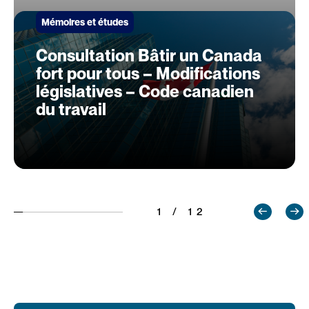
Mémoires et études
Consultation Bâtir un Canada
fort pour tous – Modifications
législatives – Code canadien
du travail
1 / 12