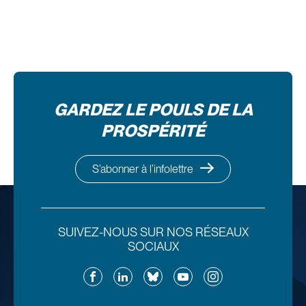
GARDEZ LE POULS DE LA
PROSPÉRITÉ
S’abonner à l’infolettre
SUIVEZ-NOUS SUR NOS RÉSEAUX
SOCIAUX
Facebook
LinkedIn
Bluesky
YouTube
Instagram