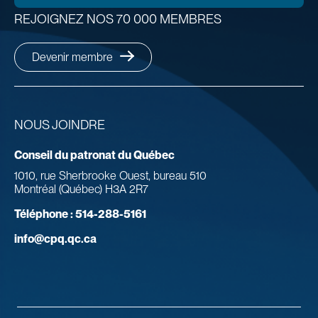
REJOIGNEZ NOS 70 000 MEMBRES
Devenir membre
NOUS JOINDRE
Conseil du patronat du Québec
1010, rue Sherbrooke Ouest, bureau 510
Montréal (Québec) H3A 2R7
Téléphone :
514-288-5161
info@cpq.qc.ca