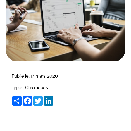
Publié le:
17 mars 2020
Type:
Chroniques
Share
Facebook
Twitter
LinkedIn