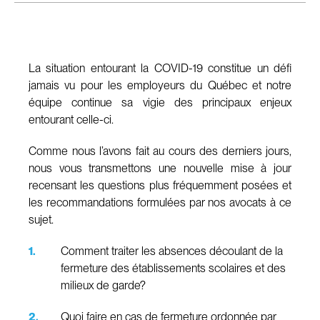
La situation entourant la COVID-19 constitue un défi
jamais vu pour les employeurs du Québec et notre
équipe continue sa vigie des principaux enjeux
entourant celle-ci.
Comme nous l’avons fait au cours des derniers jours,
nous vous transmettons une nouvelle mise à jour
recensant les questions plus fréquemment posées et
les recommandations formulées par nos avocats à ce
sujet.
Comment traiter les absences découlant de la
fermeture des établissements scolaires et des
milieux de garde?
Quoi faire en cas de fermeture ordonnée par