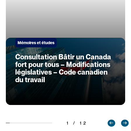
Mémoires et études
Consultation Bâtir un Canada
fort pour tous – Modifications
législatives – Code canadien
du travail
1 / 12