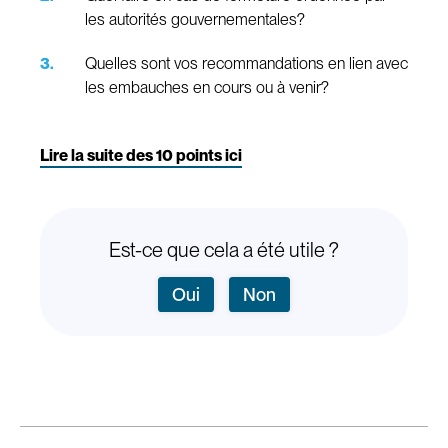
les autorités gouvernementales?
Quelles sont vos recommandations en lien avec
les embauches en cours ou à venir?
Lire la suite des 10 points ici
Est-ce que cela a été utile ?
Oui
Non