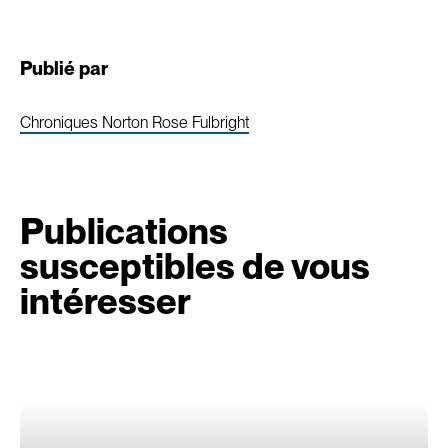
Publié par
Chroniques Norton Rose Fulbright
Publications
susceptibles de vous
intéresser