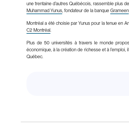
une trentaine d’autres Québécois, rassemble plus de 
Muhammad Yunus
, fondateur de la banque
Grameen
Montréal a été choisie par Yunus pour la tenue en
C2 Montréal
.
Plus de 50 universités à travers le monde propos
économique, à la création de richesse et à l’emploi, il
Québec.