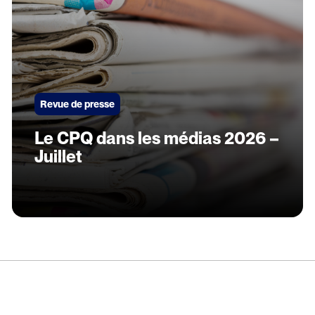
Revue de presse
Le CPQ dans les médias 2026 –
Juillet