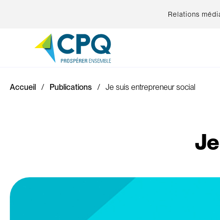
Relations médi
Accueil
Publications
Je suis entrepreneur social
Je