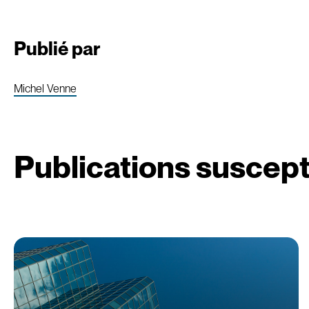
Publié par
Michel Venne
Publications suscept