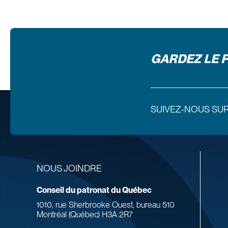
GARDEZ LE 
SUIVEZ-NOUS SU
NOUS JOINDRE
Conseil du patronat du Québec
1010, rue Sherbrooke Ouest, bureau 510
Montréal (Québec) H3A 2R7