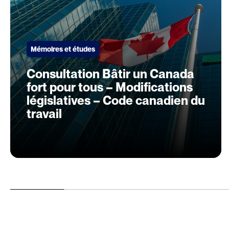
Mémoires et études
Consultation Bâtir un Canada
fort pour tous – Modifications
législatives – Code canadien du
travail