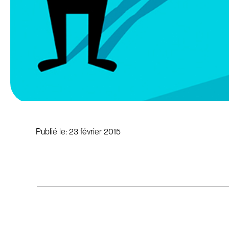
Publié le:
23 février 2015