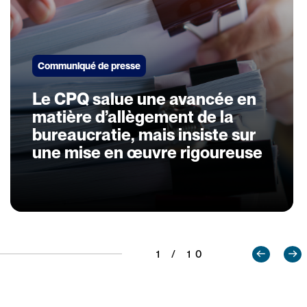
Communiqué de presse
Le CPQ salue une avancée en
matière d’allègement de la
bureaucratie, mais insiste sur
une mise en œuvre rigoureuse
1 / 10