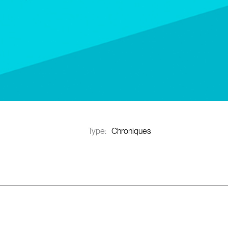
Type:
Chroniques