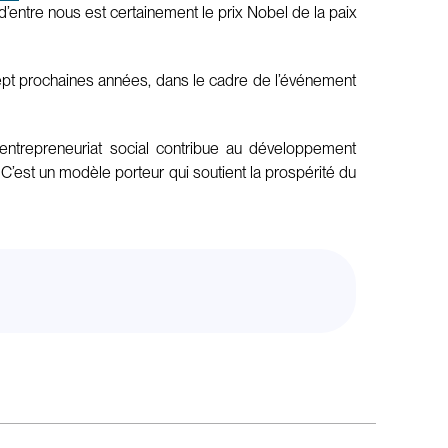
’entre nous est certainement le prix Nobel de la paix
pt prochaines années, dans le cadre de l’événement
entrepreneuriat social contribue au développement
s. C’est un modèle porteur qui soutient la prospérité du