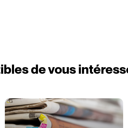
ibles de vous intéress