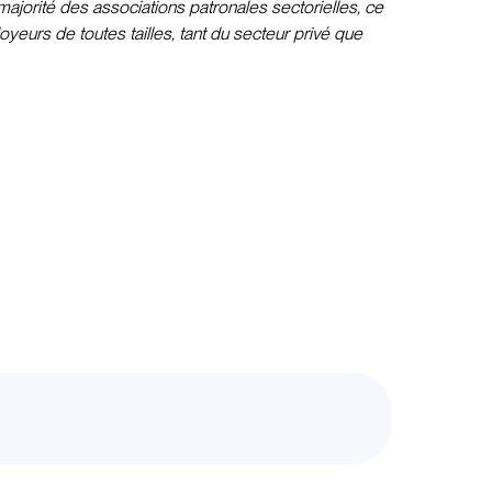
ajorité des associations patronales sectorielles, ce
yeurs de toutes tailles, tant du secteur privé que