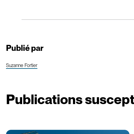
Publié par
Suzanne Fortier
Publications suscept