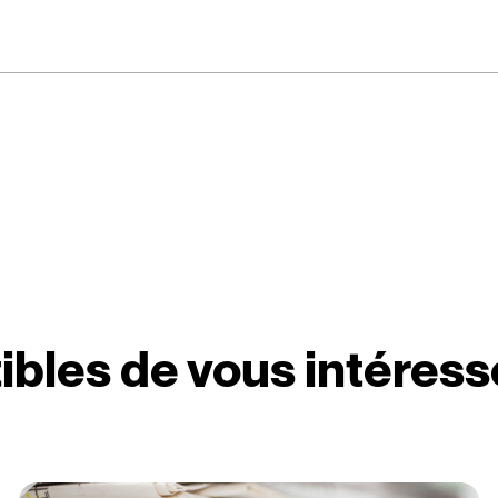
ibles de vous intéress