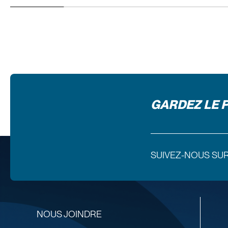
GARDEZ LE 
SUIVEZ-NOUS SU
NOUS JOINDRE