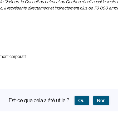
 Québec, le Conseil du patronat du Québec réunit aussi la vaste m
c. Il représente directement et indirectement plus de 70 000 emplo
ment corporatif
Est-ce que cela a été utile ?
Oui
Non