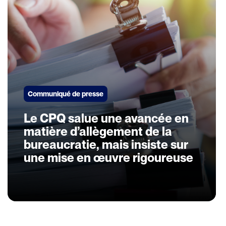
Communiqué de presse
Le CPQ salue une avancée en
matière d’allègement de la
bureaucratie, mais insiste sur
une mise en œuvre rigoureuse