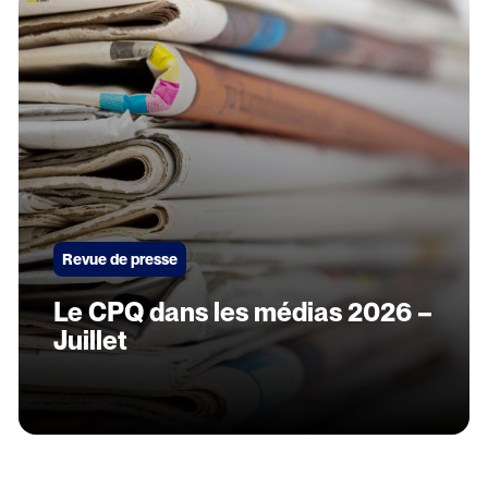
Revue de presse
Le CPQ dans les médias 2026 –
Juillet