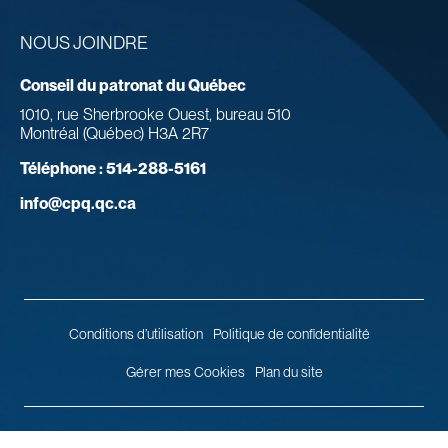
NOUS JOINDRE
Conseil du patronat du Québec
1010, rue Sherbrooke Ouest, bureau 510
Montréal (Québec) H3A 2R7
Téléphone :
514-288-5161
info@cpq.qc.ca
Conditions d’utilisation
Politique de confidentialité
Gérer mes Cookies
Plan du site