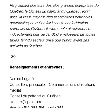
Regroupant plusieurs des plus grandes entreprises du
Québec, le Conseil du patronat du Québec réunit
aussi la vaste majorité des associations patronales
sectorielles, ce qui en fait la seule confédération
patronale du Québec. Il représente directement et
indirectement plus de 70 000 employeurs de toutes
tailles, tant du secteur privé que public, ayant des
activités au Québec.
-30-
Renseignements et entrevues :
Nadine Légaré
Conseillère principale – Communications et relations
médias
Conseil du patronat du Québec
nlegare@cpq.qc.ca
Bureau : 514-288-5161 poste 243