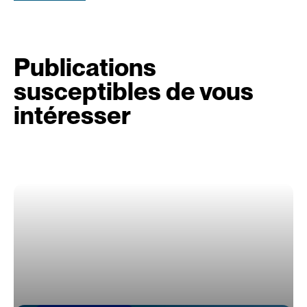
Publications
susceptibles de vous
intéresser