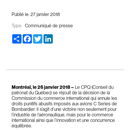
Publié le:
27 janvier 2018
Type:
Communiqué de presse
Share
Facebook
Twitter
LinkedIn
Montréal, le 26 janvier 2018 –
Le CPQ (Conseil du
patronat du Québec) se réjouit de la décision de la
Commission du commerce international qui annule les
droits punitifs abusifs imposés aux avions C Series de
Bombardier. Il s’agit d’une victoire non seulement pour
l’industrie de l’aéronautique, mais pour le commerce
international ainsi que l’innovation et une concurrence
équilibrée.