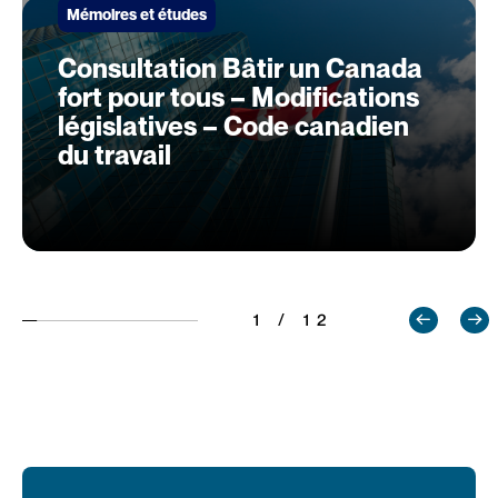
Mémoires et études
Consultation Bâtir un Canada
fort pour tous – Modifications
législatives – Code canadien
du travail
1 / 12