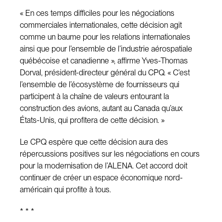
« En ces temps difficiles pour les négociations
commerciales internationales, cette décision agit
comme un baume pour les relations internationales
ainsi que pour l’ensemble de l’industrie aérospatiale
québécoise et canadienne », affirme Yves-Thomas
Dorval, président-directeur général du CPQ. « C’est
l’ensemble de l’écosystème de fournisseurs qui
participent à la chaîne de valeurs entourant la
construction des avions, autant au Canada qu’aux
États-Unis, qui profitera de cette décision. »
Le CPQ espère que cette décision aura des
répercussions positives sur les négociations en cours
pour la modernisation de l’ALENA. Cet accord doit
continuer de créer un espace économique nord-
américain qui profite à tous.
* * *