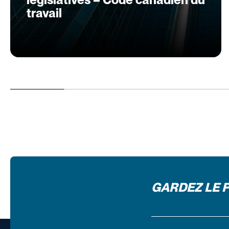
travail
GARDEZ LE 