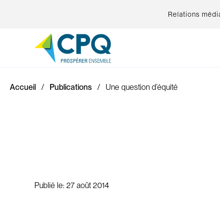
Relations médi
Accueil
Publications
Une question d’équité
Publié le:
27 août 2014