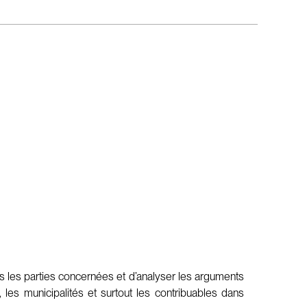
tes les parties concernées et d’analyser les arguments
 les municipalités et surtout les contribuables dans