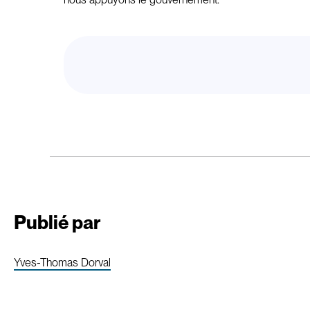
Publié par
Yves-Thomas Dorval