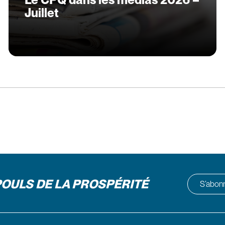
Juillet
POULS DE LA PROSPÉRITÉ
S’abonne