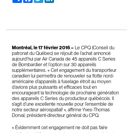
Montréal, le 17 février 2016 –
Le CPQ (Conseil du
patronat du Québec) se réjouit de l’achat annoncé
aujourd’hui par Air Canada de 45 appareils C Series
de Bombardier et l’option sur 30 appareils
supplémentaires. « Cet engagement du transporteur
canadien lui permettra de renouveler sa flotte nord-
américaine d’appareils à fuselage étroit au moyen
d’avions plus puissants et efficaces tout en
encourageant la technologie de prochaine génération
des appareils C Series du producteur québécois. Il
s’agit d’une excellente nouvelle pour l’ensemble de
notre secteur aérospatial! », affirme Yves-Thomas
Dorval, président-directeur général du CPQ.
« Évidemment cet engagement ne doit pas faire