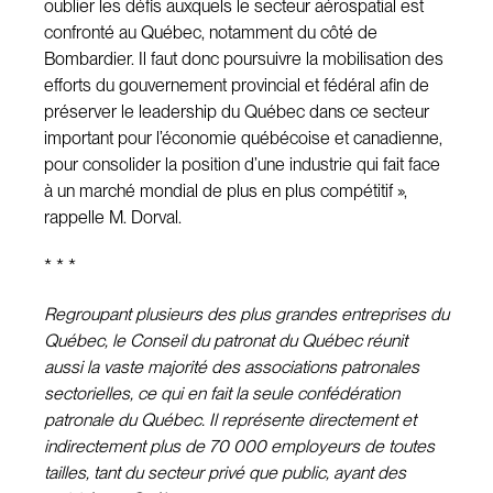
oublier les défis auxquels le secteur aérospatial est
confronté au Québec, notamment du côté de
Bombardier. Il faut donc poursuivre la mobilisation des
efforts du gouvernement provincial et fédéral afin de
préserver le leadership du Québec dans ce secteur
important pour l’économie québécoise et canadienne,
pour consolider la position d’une industrie qui fait face
à un marché mondial de plus en plus compétitif »,
rappelle M. Dorval.
* * *
Regroupant plusieurs des plus grandes entreprises du
Québec, le Conseil du patronat du Québec réunit
aussi la vaste majorité des associations patronales
sectorielles, ce qui en fait la seule confédération
patronale du Québec. Il représente directement et
indirectement plus de 70 000 employeurs de toutes
tailles, tant du secteur privé que public, ayant des