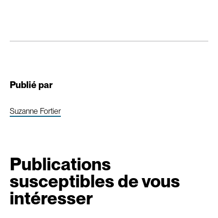
Publié par
Suzanne Fortier
Publications
susceptibles de vous
intéresser