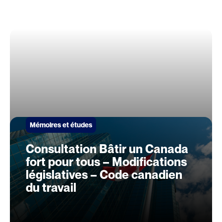
Mémoires et études
Consultation Bâtir un Canada
fort pour tous – Modifications
législatives – Code canadien
du travail