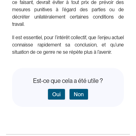
ce faisant, devrait éviter à tout prix de prévoir des
mesures punitives à l’égard des parties ou de
décréter unilatéralement certaines conditions de
travail.
Il est essentiel, pour l’intérêt collectif, que l’enjeu actuel
connaisse rapidement sa conclusion, et qu’une
situation de ce genre ne se répète plus à l’avenir.
Est-ce que cela a été utile ?
Oui
Non