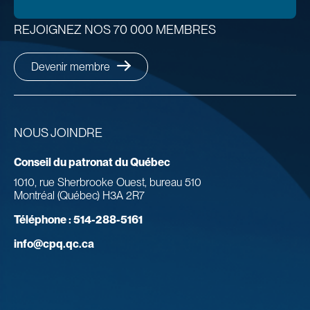
REJOIGNEZ NOS 70 000 MEMBRES
Devenir membre
NOUS JOINDRE
Conseil du patronat du Québec
1010, rue Sherbrooke Ouest, bureau 510
Montréal (Québec) H3A 2R7
Téléphone :
514-288-5161
info@cpq.qc.ca