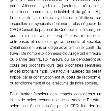
par l’Alliance syndicale (secteurs résidentiel,
institutionnel-commercial, industriel et du génie civil),
faisant suite aux offres syndicales définitives sur
lesquelles les syndicats n’entendent plus négocier, le
CPQ (Conseil du patronat du Québec) tient à souligner
que plusieurs clients (propriétaires résidentiels,
entreprises et industries, gouvernements et sociétés
d’état) seraient pris en otage advenant un tel conflit de
travail. De nombreux donneurs d’ouvrage ont entrepris
ou planifié des travaux majeurs qui se dérouleront au
cours des prochains jours, des prochaines semaines
et des prochains mois. C’est tout le Québec qui serait
frappé, car la construction est au cœur de l’économie,
du fonctionnement et de la sécurité de notre société.
Pour illustrer l’ampleur des impacts, considérons un
instant le poids économique de ce secteur. En effet,
selon une étude publiée par le CPQ l’an dernier,