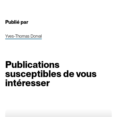
Publié par
Yves-Thomas Dorval
Publications
susceptibles de vous
intéresser