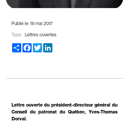
Publié le:
19 mai 2017
Type:
Lettres ouvertes
Share
Facebook
Twitter
LinkedIn
Lettre ouverte du président-directeur général du
Conseil du patronat du Québec, Yves-Thomas
Dorval.