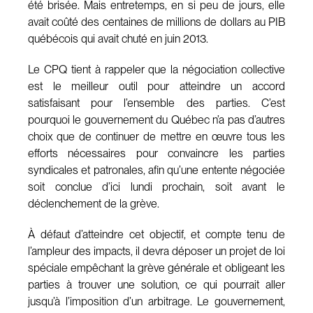
été brisée. Mais entretemps, en si peu de jours, elle
avait coûté des centaines de millions de dollars au PIB
québécois qui avait chuté en juin 2013.
Le CPQ tient à rappeler que la négociation collective
est le meilleur outil pour atteindre un accord
satisfaisant pour l’ensemble des parties. C’est
pourquoi le gouvernement du Québec n’a pas d’autres
choix que de continuer de mettre en œuvre tous les
efforts nécessaires pour convaincre les parties
syndicales et patronales, afin qu’une entente négociée
soit conclue d’ici lundi prochain, soit avant le
déclenchement de la grève.
À défaut d’atteindre cet objectif, et compte tenu de
l’ampleur des impacts, il devra déposer un projet de loi
spéciale empêchant la grève générale et obligeant les
parties à trouver une solution, ce qui pourrait aller
jusqu’à l’imposition d’un arbitrage. Le gouvernement,