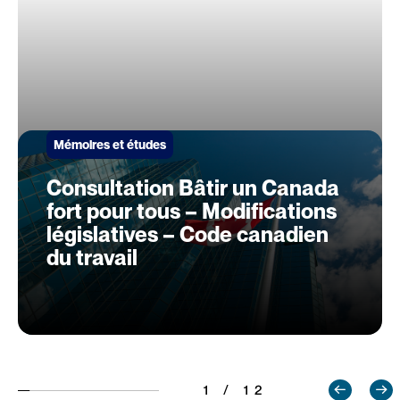
Mémoires et études
Consultation Bâtir un Canada
fort pour tous – Modifications
législatives – Code canadien
du travail
1 / 12