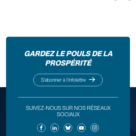
GARDEZ LE POULS DE LA
PROSPÉRITÉ
S’abonner à l’infolettre
SUIVEZ-NOUS SUR NOS RÉSEAUX
SOCIAUX
Facebook
LinkedIn
Bluesky
YouTube
Instagram