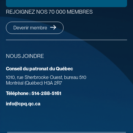
REJOIGNEZ NOS 70 000 MEMBRES
Devenir membre
NOUS JOINDRE
Conseil du patronat du Québec
1010, rue Sherbrooke Ouest, bureau 510
Montréal (Québec) H3A 2R7
Téléphone :
514-288-5161
info@cpq.qc.ca