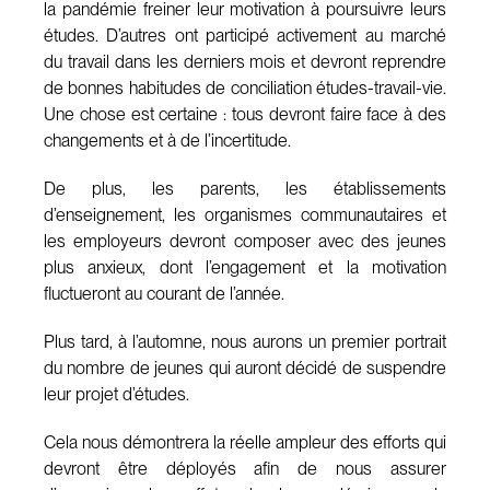
la pandémie freiner leur motivation à poursuivre leurs
études. D’autres ont participé activement au marché
du travail dans les derniers mois et devront reprendre
de bonnes habitudes de conciliation études-travail-vie.
Une chose est certaine : tous devront faire face à des
changements et à de l’incertitude.
De plus, les parents, les établissements
d’enseignement, les organismes communautaires et
les employeurs devront composer avec des jeunes
plus anxieux, dont l’engagement et la motivation
fluctueront au courant de l’année.
Plus tard, à l’automne, nous aurons un premier portrait
du nombre de jeunes qui auront décidé de suspendre
leur projet d’études.
Cela nous démontrera la réelle ampleur des efforts qui
devront être déployés afin de nous assurer