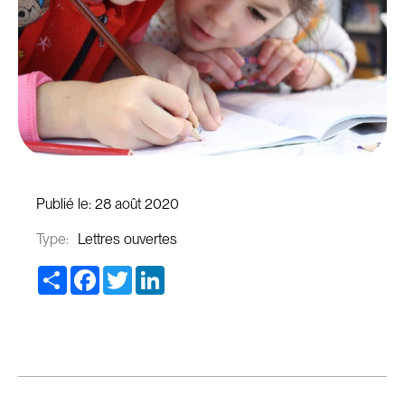
Publié le:
28 août 2020
Type:
Lettres ouvertes
Share
Facebook
Twitter
LinkedIn