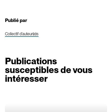
Publié par
Collectif d’auteur(e)s
Publications
susceptibles de vous
intéresser