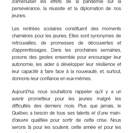
d’amenuiser les effets de la pandémie sur la
persévérance, la réussite et la diplomation de nos
jeunes.
Les rentrées scolaires constituent des moments
charnières pour les jeunes. Elles sont synonymes de
retrouvailles, de promesses de découvertes et
d’apprentissages. Dans les prochaines semaines,
posons des gestes ensemble pour encourager leur
autonomie, les aider à développer leur résilience et
leur capacité à faire face à la nouveauté, et, surtout,
donnons-leur confiance en eux-mêmes.
Aujourd’hui, nous souhaitons rappeler qu’il y a un
avenir prometteur pour les jeunes malgré les
difficultés des derniers mois. Plus que jamais, le
Québec a besoin de tous ses talents et d’une main-
d’œuvre qualifiée pour sortir de cette crise. Nous
serons là pour les soutenir, cette année et pour les