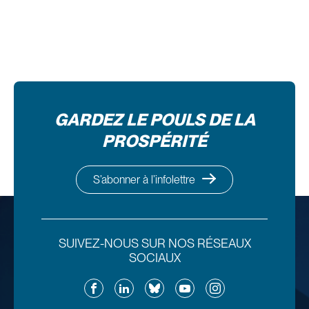
GARDEZ LE POULS DE LA
PROSPÉRITÉ
S’abonner à l’infolettre
SUIVEZ-NOUS SUR NOS RÉSEAUX
SOCIAUX
Facebook
LinkedIn
Bluesky
YouTube
Instagram