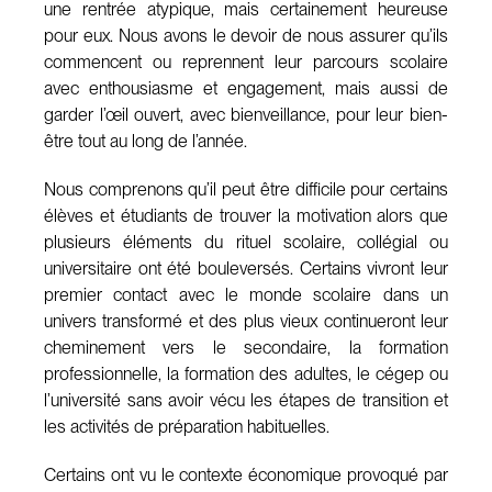
une rentrée atypique, mais certainement heureuse
pour eux. Nous avons le devoir de nous assurer qu’ils
commencent ou reprennent leur parcours scolaire
avec enthousiasme et engagement, mais aussi de
garder l’œil ouvert, avec bienveillance, pour leur bien-
être tout au long de l’année.
Nous comprenons qu’il peut être difficile pour certains
élèves et étudiants de trouver la motivation alors que
plusieurs éléments du rituel scolaire, collégial ou
universitaire ont été bouleversés. Certains vivront leur
premier contact avec le monde scolaire dans un
univers transformé et des plus vieux continueront leur
cheminement vers le secondaire, la formation
professionnelle, la formation des adultes, le cégep ou
l’université sans avoir vécu les étapes de transition et
les activités de préparation habituelles.
Certains ont vu le contexte économique provoqué par