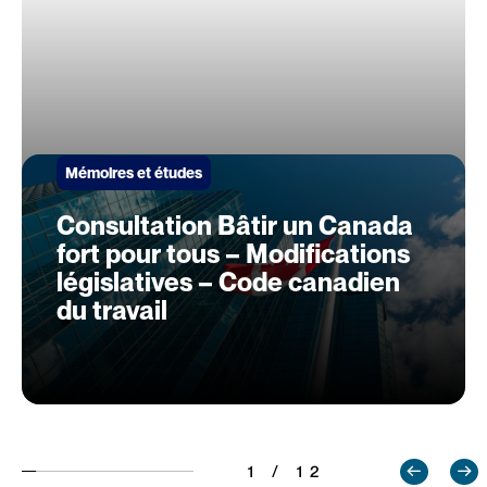
Mémoires et études
Consultation Bâtir un Canada
fort pour tous – Modifications
législatives – Code canadien
du travail
1 / 12