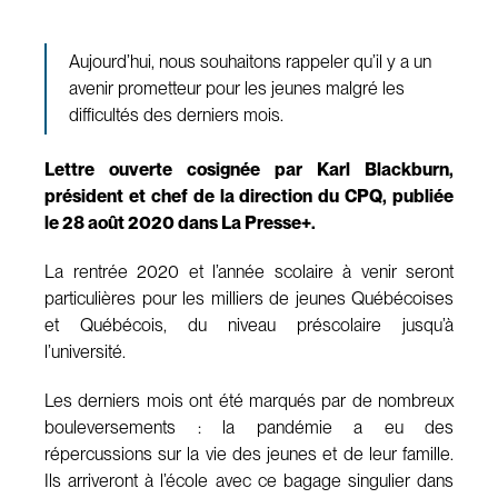
Aujourd’hui, nous souhaitons rappeler qu’il y a un
avenir prometteur pour les jeunes malgré les
difficultés des derniers mois.
Lettre ouverte cosignée par Karl Blackburn,
président et chef de la direction du CPQ, publiée
le 28 août 2020 dans La Presse+.
La rentrée 2020 et l’année scolaire à venir seront
particulières pour les milliers de jeunes Québécoises
et Québécois, du niveau préscolaire jusqu’à
l’université.
Les derniers mois ont été marqués par de nombreux
bouleversements : la pandémie a eu des
répercussions sur la vie des jeunes et de leur famille.
Ils arriveront à l’école avec ce bagage singulier dans