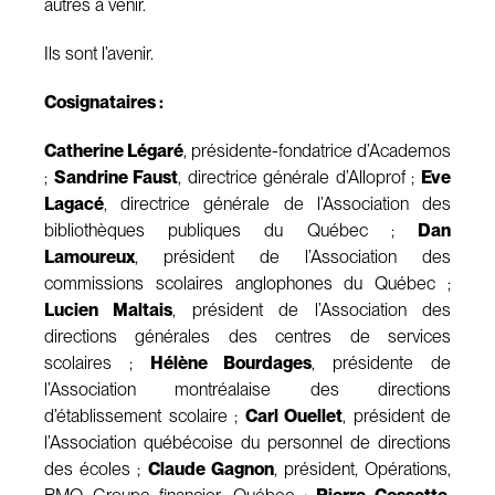
autres à venir.
Ils sont l’avenir.
Cosignataires :
Catherine Légaré
, présidente-fondatrice d’Academos
;
Sandrine Faust
, directrice générale d’Alloprof ;
Eve
Lagacé
, directrice générale de l’Association des
bibliothèques publiques du Québec ;
Dan
Lamoureux
, président de l’Association des
commissions scolaires anglophones du Québec ;
Lucien Maltais
, président de l’Association des
directions générales des centres de services
scolaires ;
Hélène Bourdages
, présidente de
l’Association montréalaise des directions
d’établissement scolaire ;
Carl Ouellet
, président de
l’Association québécoise du personnel de directions
des écoles ;
Claude Gagnon
, président, Opérations,