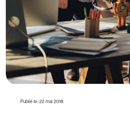
Publié le:
22 mai 2018