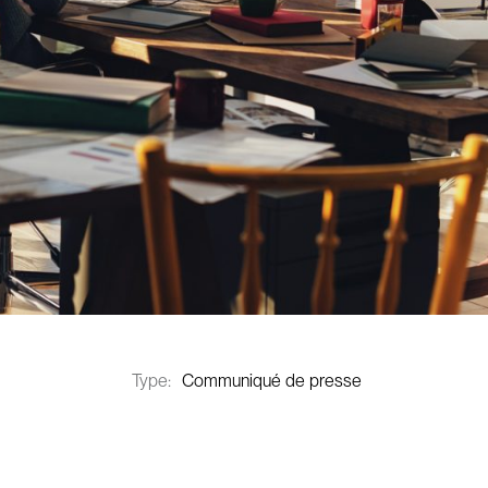
Type:
Communiqué de presse