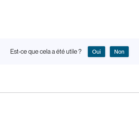
Est-ce que cela a été utile ?
Oui
Non