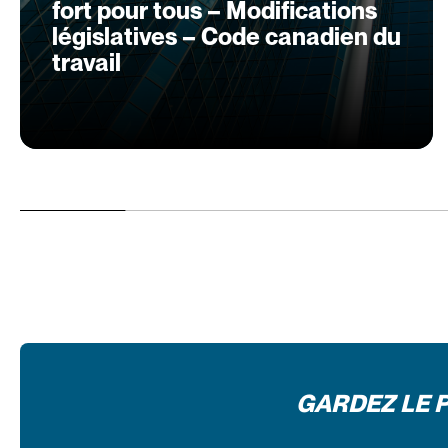
fort pour tous – Modifications
législatives – Code canadien du
travail
GARDEZ LE 