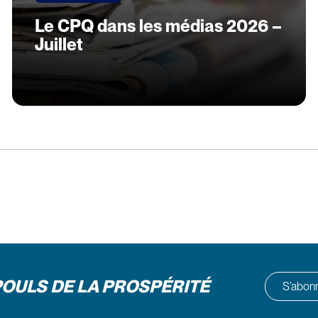
Le CPQ dans les médias 2026 –
Juillet
POULS DE LA PROSPÉRITÉ
S’abonne