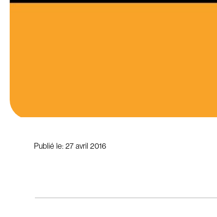
Publié le:
27 avril 2016