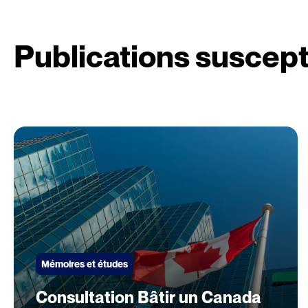
Publications suscept
Mémoires et études
Consultation Bâtir un Canada