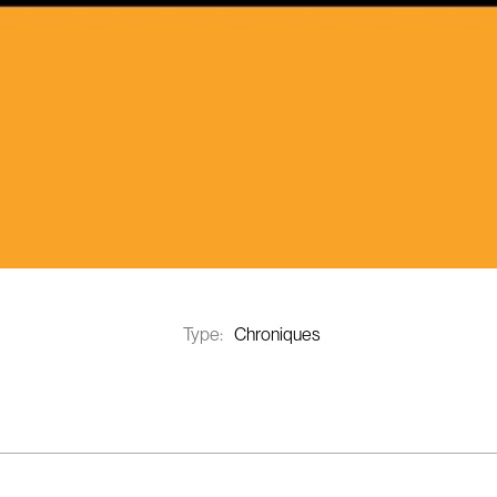
Type:
Chroniques