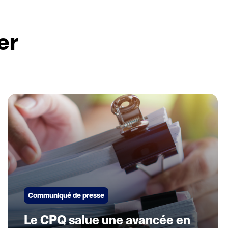
er
Communiqué de presse
Le CPQ salue une avancée en