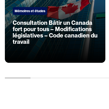
Mémoires et études
Consultation Bâtir un Canada
fort pour tous – Modifications
législatives – Code canadien du
travail