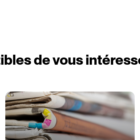
ibles de vous intéress