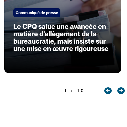
Communiqué de presse
Le CPQ salue une avancée en
matière d’allègement de la
bureaucratie, mais insiste sur
une mise en œuvre rigoureuse
1 / 10