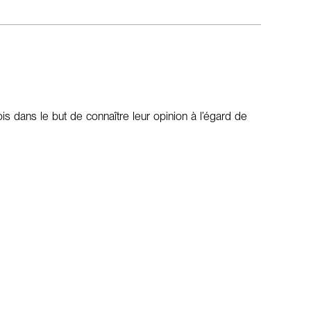
 dans le but de connaître leur opinion à l’égard de