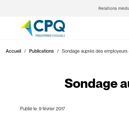
Relations médi
Accueil
Publications
Sondage auprès des employeurs
Sondage a
Publié le:
9 février 2017