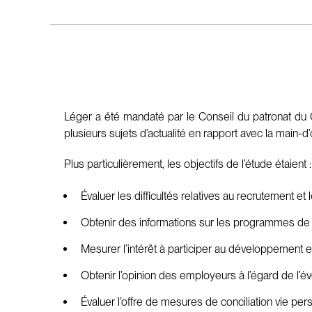
Léger a été mandaté par le Conseil du patronat du 
plusieurs sujets d’actualité en rapport avec la main-d
Plus particulièrement, les objectifs de l’étude étaient :
Évaluer les difficultés relatives au recrutement 
Obtenir des informations sur les programmes de f
Mesurer l’intérêt à participer au développement et
Obtenir l’opinion des employeurs à l’égard de l’é
Évaluer l’offre de mesures de conciliation vie pers