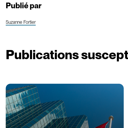
Publié par
Suzanne Fortier
Publications suscept