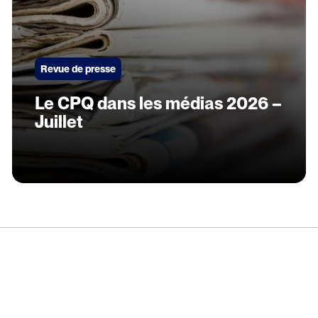
Revue de presse
Le CPQ dans les médias 2026 –
Juillet