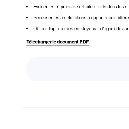
Évaluer les régimes de retraite offerts dans les e
Recenser les améliorations à apporter aux différent
Obtenir l’opinion des employeurs à l’égard du su
Télécharger le document PDF