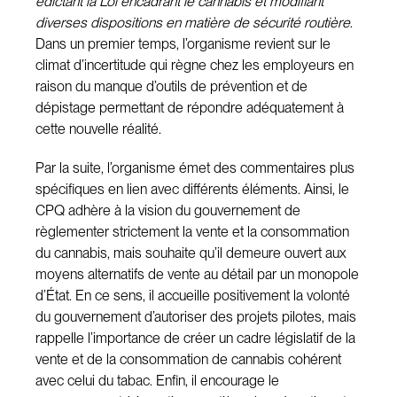
édictant la Loi encadrant le cannabis et modifiant
diverses dispositions en matière de sécurité routière
.
Dans un premier temps, l’organisme revient sur le
climat d’incertitude qui règne chez les employeurs en
raison du manque d’outils de prévention et de
dépistage permettant de répondre adéquatement à
cette nouvelle réalité.
Par la suite, l’organisme émet des commentaires plus
spécifiques en lien avec différents éléments. Ainsi, le
CPQ adhère à la vision du gouvernement de
règlementer strictement la vente et la consommation
du cannabis, mais souhaite qu’il demeure ouvert aux
moyens alternatifs de vente au détail par un monopole
d’État. En ce sens, il accueille positivement la volonté
du gouvernement d’autoriser des projets pilotes, mais
rappelle l’importance de créer un cadre législatif de la
vente et de la consommation de cannabis cohérent
avec celui du tabac. Enfin, il encourage le