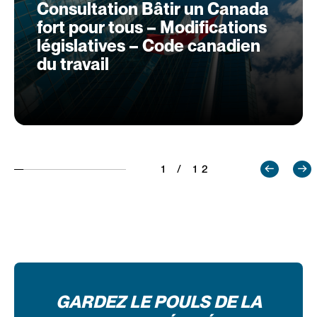
Consultation Bâtir un Canada
fort pour tous – Modifications
législatives – Code canadien
du travail
1 / 12
GARDEZ LE POULS DE LA