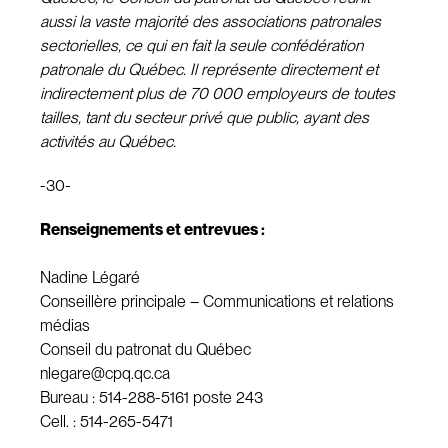
aussi la vaste majorité des associations patronales
sectorielles, ce qui en fait la seule confédération
patronale du Québec. Il représente directement et
indirectement plus de 70 000 employeurs de toutes
tailles, tant du secteur privé que public, ayant des
activités au Québec.
-30-
Renseignements et entrevues :
Nadine Légaré
Conseillère principale – Communications et relations
médias
Conseil du patronat du Québec
nlegare@cpq.qc.ca
Bureau : 514-288-5161 poste 243
Cell. : 514-265-5471