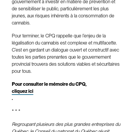
gouvernement à investir en matière de prévention et
de sensibiliser le public, particulièrement les plus
jeunes, aux risques inhérents à la consommation de
cannabis.
Pour terminer, le CPQ rappelle que l’enjeu de la
légalisation du cannabis est complexe et multifacette.
C’est en gardant un dialogue ouvert et constructif avec
toutes les parties prenantes que le gouvernement
provincial trouvera des solutions viables et sécuritaires
pour tous.
Pour consulter le mémoire du CPQ,
cliquez ici
.
* * *
Regroupant plusieurs des plus grandes entreprises du
Québec, le Conseil du patronat du Québec réunit