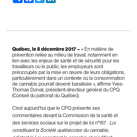
Québec, le 8 décembre 2017 –
« En matière de
prévention reliée au milieu de travail, notamment en
lien avec les enjeux de santé et de sécurité pour les
travailleurs ou le public, les employeurs sont
préoccupés par la mise en œuvre de leurs obligations,
particulièrement dans un contexte où la consommation
de cannabis pourrait devenir banalisée », affirme Yves-
Thomas Dorval, président-directeur général du CPQ
(Conseil du patronat du Québec).
C’est aujourd’hui que le CPQ présente ses
commentaires devant la Commission de la santé et
des services sociaux sur le projet de loi n°157 :
Loi
constituant la Société québécoise du cannabis,