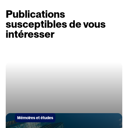
Publications
susceptibles de vous
intéresser
Mémoires et études