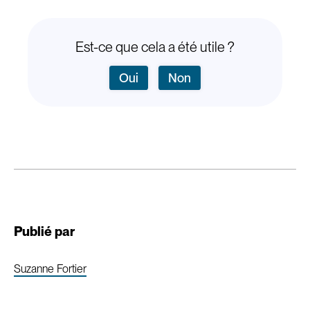
Est-ce que cela a été utile ?
Oui
Non
Publié par
Suzanne Fortier