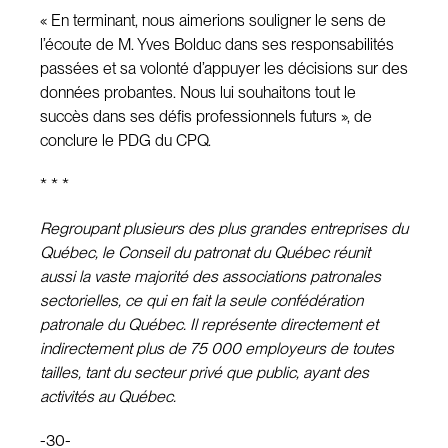
« En terminant, nous aimerions souligner le sens de
l’écoute de M. Yves Bolduc dans ses responsabilités
passées et sa volonté d’appuyer les décisions sur des
données probantes. Nous lui souhaitons tout le
succès dans ses défis professionnels futurs », de
conclure le PDG du CPQ.
* * *
Regroupant plusieurs des plus grandes entreprises du
Québec, le Conseil du patronat du Québec réunit
aussi la vaste majorité des associations patronales
sectorielles, ce qui en fait la seule confédération
patronale du Québec. Il représente directement et
indirectement plus de 75 000 employeurs de toutes
tailles, tant du secteur privé que public, ayant des
activités au Québec.
-30-