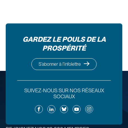
GARDEZ LE POULS DE LA
PROSPÉRITÉ
S’abonner à l’infolettre
SUIVEZ-NOUS SUR NOS RÉSEAUX
SOCIAUX
Facebook
LinkedIn
Bluesky
YouTube
Instagram