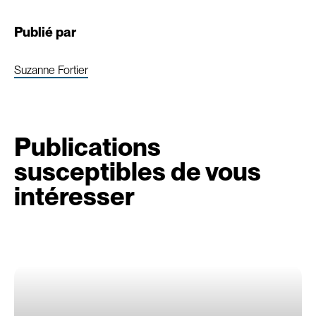
Publié par
Suzanne Fortier
Publications
susceptibles de vous
intéresser