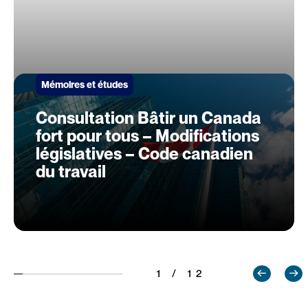
Mémoires et études
Consultation Bâtir un Canada
fort pour tous – Modifications
législatives – Code canadien
du travail
1 / 12