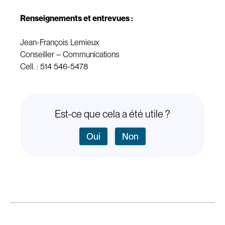
Renseignements et entrevues :
Jean-François Lemieux
Conseiller – Communications
Cell. : 514 546-5478
Est-ce que cela a été utile ?
Oui
Non