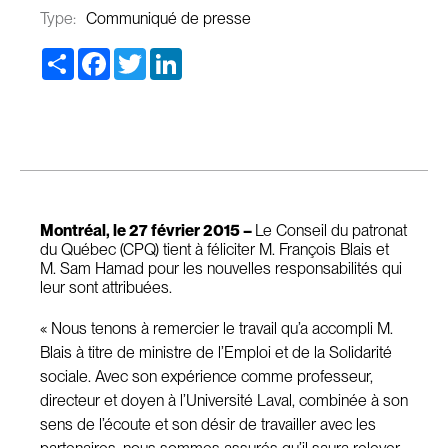
Type:
Communiqué de presse
Share
Facebook
Twitter
LinkedIn
Montréal, le 27 février 2015 –
Le Conseil du patronat
du Québec (CPQ) tient à féliciter M. François Blais et
M. Sam Hamad pour les nouvelles responsabilités qui
leur sont attribuées.
« Nous tenons à remercier le travail qu’a accompli M.
Blais à titre de ministre de l’Emploi et de la Solidarité
sociale. Avec son expérience comme professeur,
directeur et doyen à l’Université Laval, combinée à son
sens de l’écoute et son désir de travailler avec les