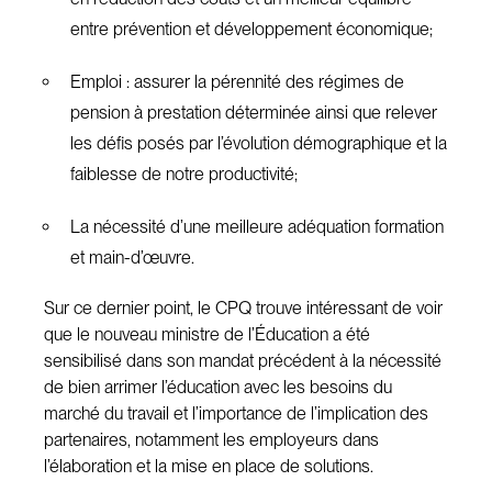
entre prévention et développement économique;
Emploi : assurer la pérennité des régimes de
pension à prestation déterminée ainsi que relever
les défis posés par l’évolution démographique et la
faiblesse de notre productivité;
La nécessité d’une meilleure adéquation formation
et main-d’œuvre.
Sur ce dernier point, le CPQ trouve intéressant de voir
que le nouveau ministre de l’Éducation a été
sensibilisé dans son mandat précédent à la nécessité
de bien arrimer l’éducation avec les besoins du
marché du travail et l’importance de l’implication des
partenaires, notamment les employeurs dans
l’élaboration et la mise en place de solutions.