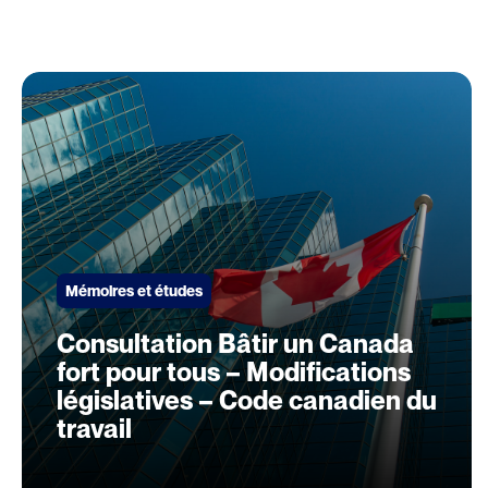
Mémoires et études
Consultation Bâtir un Canada
fort pour tous – Modifications
législatives – Code canadien du
travail