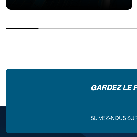
GARDEZ LE 
SUIVEZ-NOUS SU