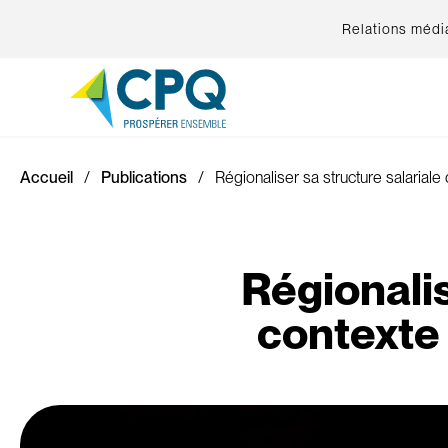
Relations médi
Accueil
Publications
Régionaliser sa structure salariale 
Régionalis
contexte 