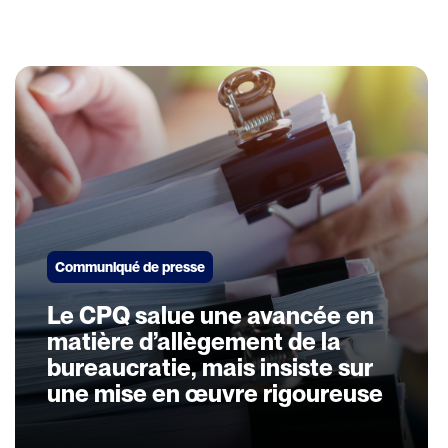
Communiqué de presse
Le CPQ salue une avancée en
matière d’allègement de la
bureaucratie, mais insiste sur
une mise en œuvre rigoureuse