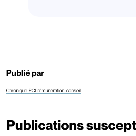
Publié par
Chronique PCI rémunération-conseil
Publications suscept