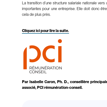
La transition d’une structure salariale nationale 
importantes pour une entreprise. Elle doit donc êtr
cela de plus près.
Cliquez ici pour lire la suite.
Par Isabelle Caron, Ph. D., conseillère princip
associé, PCI rémunération-conseil.