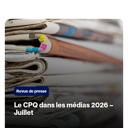
Revue de presse
Le CPQ dans les médias 2026 –
Juillet