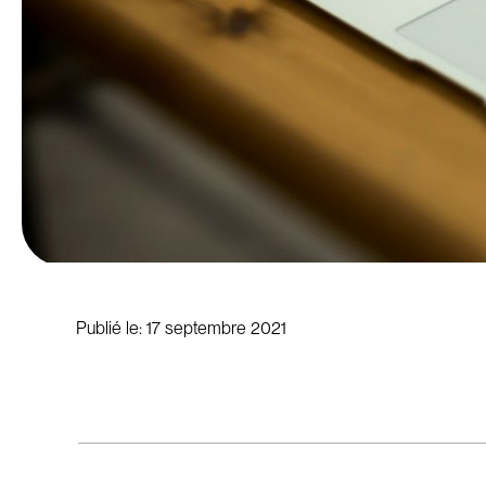
Publié le:
17 septembre 2021