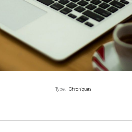
Type:
Chroniques