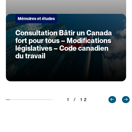
Mémoires et études
Consultation Bâtir un Canada
fort pour tous – Modifications
législatives – Code canadien
du travail
1 / 12