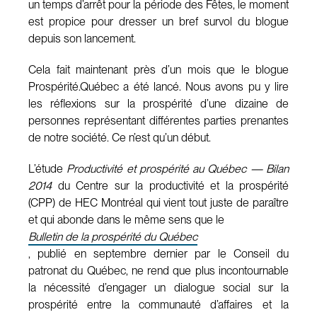
un temps d’arrêt pour la période des Fêtes, le moment
est propice pour dresser un bref survol du blogue
depuis son lancement.
Cela fait maintenant près d’un mois que le blogue
Prospérité.Québec a été lancé. Nous avons pu y lire
les réflexions sur la prospérité d’une dizaine de
personnes représentant différentes parties prenantes
de notre société. Ce n’est qu’un début.
L’étude
Productivité et prospérité au Québec — Bilan
2014
du Centre sur la productivité et la prospérité
(CPP) de HEC Montréal qui vient tout juste de paraître
et qui abonde dans le même sens que le
Bulletin de la prospérité du Québec
, publié en septembre dernier par le Conseil du
patronat du Québec, ne rend que plus incontournable
la nécessité d’engager un dialogue social sur la
prospérité entre la communauté d’affaires et la