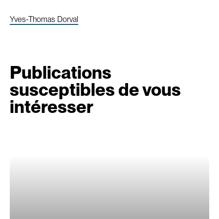
Yves-Thomas Dorval
Publications
susceptibles de vous
intéresser