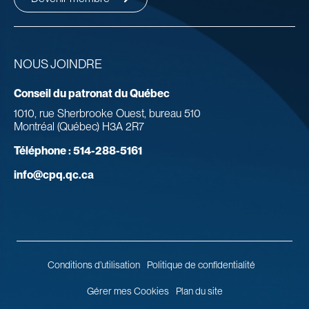
NOUS JOINDRE
Conseil du patronat du Québec
1010, rue Sherbrooke Ouest, bureau 510
Montréal (Québec) H3A 2R7
Téléphone :
514-288-5161
info@cpq.qc.ca
Conditions d’utilisation
Politique de confidentialité
Gérer mes Cookies
Plan du site