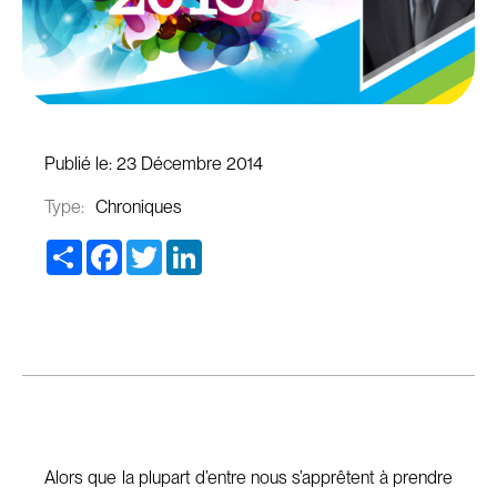
Publié le:
23 Décembre 2014
Type:
Chroniques
Share
Facebook
Twitter
LinkedIn
Alors que la plupart d’entre nous s’apprêtent à prendre