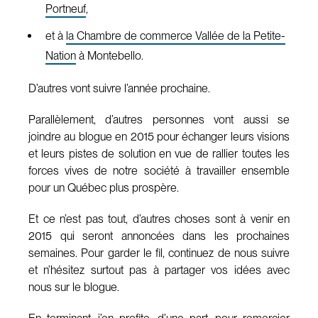
Portneuf
,
et à
la Chambre de commerce Vallée de la Petite-
Nation
à Montebello.
D’autres vont suivre l’année prochaine.
Parallèlement, d’autres personnes vont aussi se
joindre au blogue en 2015 pour échanger leurs visions
et leurs pistes de solution en vue de rallier toutes les
forces vives de notre société à travailler ensemble
pour un Québec plus prospère.
Et ce n’est pas tout, d’autres choses sont à venir en
2015 qui seront annoncées dans les prochaines
semaines. Pour garder le fil, continuez de nous suivre
et n’hésitez surtout pas à partager vos idées avec
nous sur le blogue.