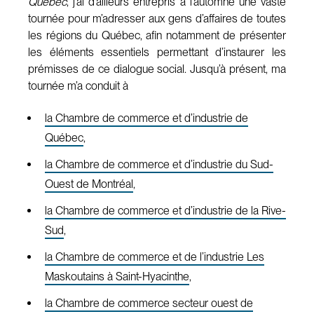
Québec
, j’ai d’ailleurs entrepris à l’automne une vaste
tournée pour m’adresser aux gens d’affaires de toutes
les régions du Québec, afin notamment de présenter
les éléments essentiels permettant d’instaurer les
prémisses de ce dialogue social. Jusqu’à présent, ma
tournée m’a conduit à
la Chambre de commerce et d’industrie de
Québec
,
la Chambre de commerce et d’industrie du Sud-
Ouest de Montréal
,
la Chambre de commerce et d’industrie de la Rive-
Sud
,
la Chambre de commerce et de l’industrie Les
Maskoutains à Saint-Hyacinthe
,
la Chambre de commerce secteur ouest de