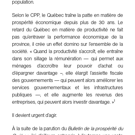
population.
Selon le CPP, le Québec traîne la patte en matière de
prospérité économique depuis plus de 30 ans. Le
retard du Québec en matière de productivité ne fait
pas qu’entraver la performance économique de la
province, il crée un effet domino sur l’ensemble de la
société. « Quand la productivité s’accroît, elle entraîne
dans son sillage la rémunération — qui permet aux
ménages d’accroître leur pouvoir d’achat ou
d’épargner davantage –, elle élargit l’assiette fiscale
des gouvernements — qui peuvent alors améliorer les
services gouvernementaux et les infrastructures
publiques —, et elle augmente les revenus des
1
entreprises, qui peuvent alors investir davantage. »
Il devient urgent d’agir.
À la suite de la parution du
Bulletin de la prospérité du