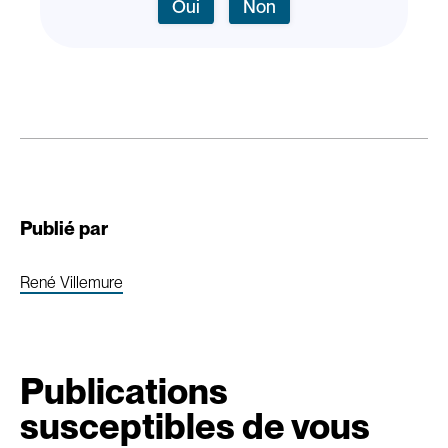
Oui
Non
Publié par
René Villemure
Publications
susceptibles de vous