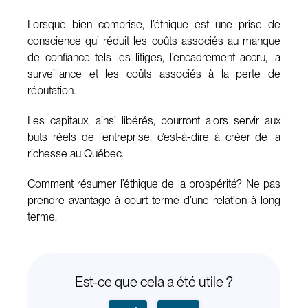
Lorsque bien comprise, l’éthique est une prise de
conscience qui réduit les coûts associés au manque
de confiance tels les litiges, l’encadrement accru, la
surveillance et les coûts associés à la perte de
réputation.
Les capitaux, ainsi libérés, pourront alors servir aux
buts réels de l’entreprise, c’est-à-dire à créer de la
richesse au Québec.
Comment résumer l’éthique de la prospérité? Ne pas
prendre avantage à court terme d’une relation à long
terme.
Est-ce que cela a été utile ?