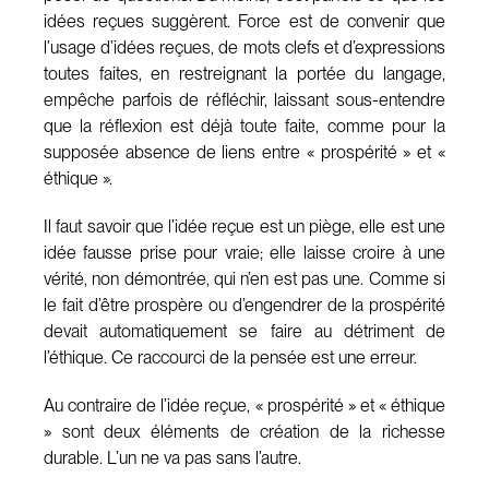
idées reçues suggèrent. Force est de convenir que
l’usage d’idées reçues, de mots clefs et d’expressions
toutes faites, en restreignant la portée du langage,
empêche parfois de réfléchir, laissant sous-entendre
que la réflexion est déjà toute faite, comme pour la
supposée absence de liens entre « prospérité » et «
éthique ».
Il faut savoir que l’idée reçue est un piège, elle est une
idée fausse prise pour vraie; elle laisse croire à une
vérité, non démontrée, qui n’en est pas une. Comme si
le fait d’être prospère ou d’engendrer de la prospérité
devait automatiquement se faire au détriment de
l’éthique. Ce raccourci de la pensée est une erreur.
Au contraire de l’idée reçue, « prospérité » et « éthique
» sont deux éléments de création de la richesse
durable. L’un ne va pas sans l’autre.