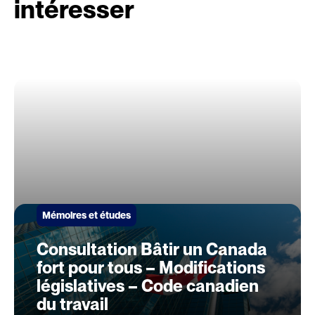
intéresser
Mémoires et études
Consultation Bâtir un Canada
fort pour tous – Modifications
législatives – Code canadien
du travail