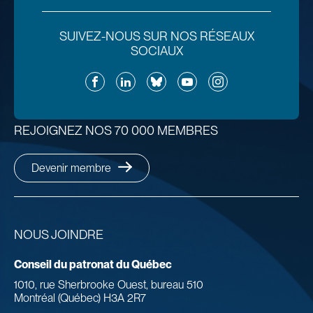
SUIVEZ-NOUS SUR NOS RÉSEAUX
SOCIAUX
Facebook
LinkedIn
Bluesky
YouTube
Instagram
REJOIGNEZ NOS 70 000 MEMBRES
Devenir membre
NOUS JOINDRE
Conseil du patronat du Québec
1010, rue Sherbrooke Ouest, bureau 510
Montréal (Québec) H3A 2R7