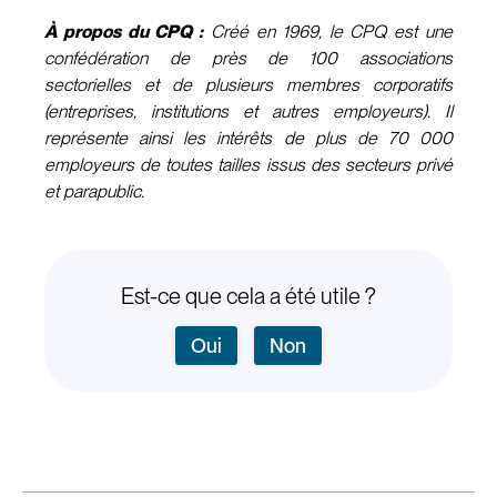
À propos du CPQ :
Créé en 1969, le CPQ est une
confédération de près de 100 associations
sectorielles et de plusieurs membres corporatifs
(entreprises, institutions et autres employeurs). Il
représente ainsi les intérêts de plus de 70 000
employeurs de toutes tailles issus des secteurs privé
et parapublic.
Est-ce que cela a été utile ?
Oui
Non