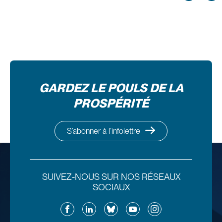
GARDEZ LE POULS DE LA
PROSPÉRITÉ
S’abonner à l’infolettre
SUIVEZ-NOUS SUR NOS RÉSEAUX
SOCIAUX
Facebook
LinkedIn
Bluesky
YouTube
Instagram