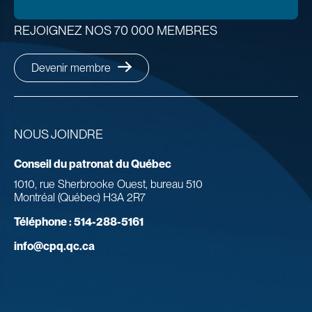
REJOIGNEZ NOS 70 000 MEMBRES
Devenir membre
NOUS JOINDRE
Conseil du patronat du Québec
1010, rue Sherbrooke Ouest, bureau 510
Montréal (Québec) H3A 2R7
Téléphone :
514-288-5161
info@cpq.qc.ca