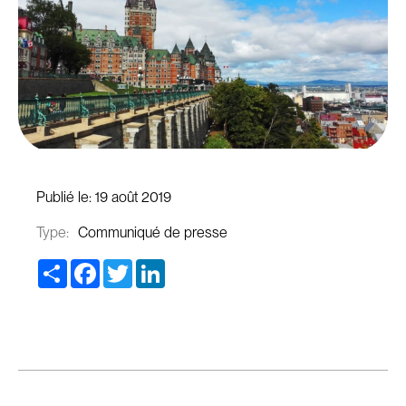
Publié le:
19 août 2019
Type:
Communiqué de presse
Share
Facebook
Twitter
LinkedIn