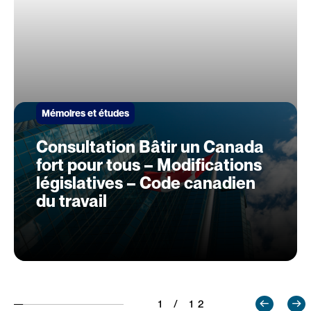
Mémoires et études
Consultation Bâtir un Canada
fort pour tous – Modifications
législatives – Code canadien
du travail
1 / 12