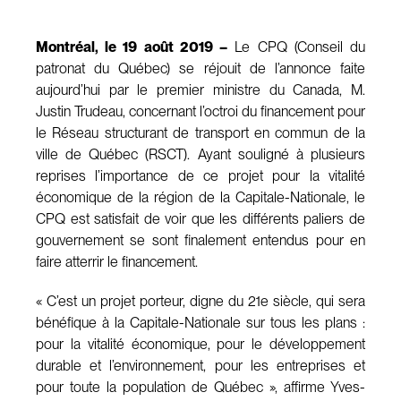
Montréal, le 19 août 2019 –
Le CPQ (Conseil du
patronat du Québec) se réjouit de l’annonce faite
aujourd’hui par le premier ministre du Canada, M.
Justin Trudeau, concernant l’octroi du financement pour
le Réseau structurant de transport en commun de la
ville de Québec (RSCT). Ayant souligné à plusieurs
reprises l’importance de ce projet pour la vitalité
économique de la région de la Capitale-Nationale, le
CPQ est satisfait de voir que les différents paliers de
gouvernement se sont finalement entendus pour en
faire atterrir le financement.
« C’est un projet porteur, digne du 21e siècle, qui sera
bénéfique à la Capitale-Nationale sur tous les plans :
pour la vitalité économique, pour le développement
durable et l’environnement, pour les entreprises et
pour toute la population de Québec », affirme Yves-