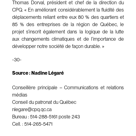
Thomas Dorval, président et chef de la direction du
CPQ. « En améliorant considérablement la fluidité des
déplacements reliant entre eux 80 % des quartiers et
85 % des entreprises de la région de Québec, le
projet s’inscrit également dans la logique de la lutte
aux changements climatiques et de l’importance de
développer notre société de façon durable. »
-30-
Source : Nadine Légaré
Conseillère principale – Communications et relations
médias
Conseil du patronat du Québec
nlegare@cpq.qc.ca
Bureau : 514-288-5161 poste 243
Cell. : 514-265-5471