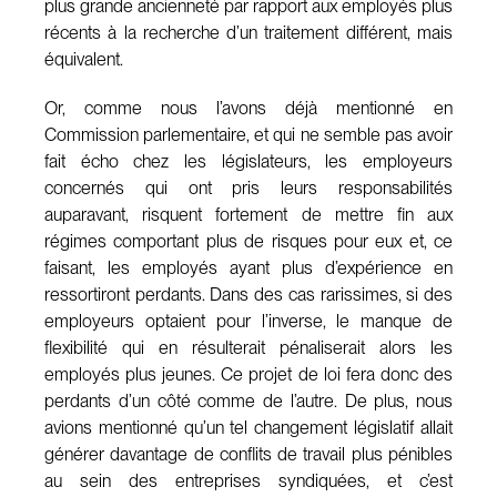
plus grande ancienneté par rapport aux employés plus
récents à la recherche d’un traitement différent, mais
équivalent.
Or, comme nous l’avons déjà mentionné en
Commission parlementaire, et qui ne semble pas avoir
fait écho chez les législateurs, les employeurs
concernés qui ont pris leurs responsabilités
auparavant, risquent fortement de mettre fin aux
régimes comportant plus de risques pour eux et, ce
faisant, les employés ayant plus d’expérience en
ressortiront perdants. Dans des cas rarissimes, si des
employeurs optaient pour l’inverse, le manque de
flexibilité qui en résulterait pénaliserait alors les
employés plus jeunes. Ce projet de loi fera donc des
perdants d’un côté comme de l’autre. De plus, nous
avions mentionné qu’un tel changement législatif allait
générer davantage de conflits de travail plus pénibles
au sein des entreprises syndiquées, et c’est