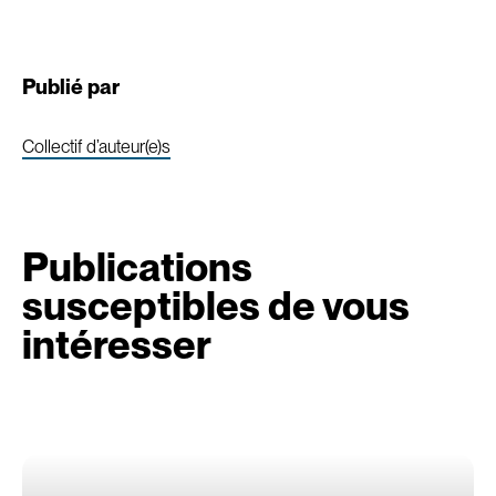
Publié par
Collectif d’auteur(e)s
Publications
susceptibles de vous
intéresser