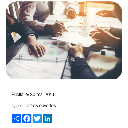
Publié le:
30 mai 2018
Type:
Lettres ouvertes
Share
Facebook
Twitter
LinkedIn