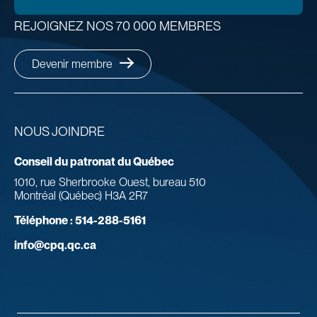
REJOIGNEZ NOS 70 000 MEMBRES
Devenir membre
NOUS JOINDRE
Conseil du patronat du Québec
1010, rue Sherbrooke Ouest, bureau 510
Montréal (Québec) H3A 2R7
Téléphone :
514-288-5161
info@cpq.qc.ca