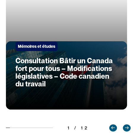
Mémoires et études
Consultation Bâtir un Canada
fort pour tous – Modifications
législatives – Code canadien
du travail
1 / 12