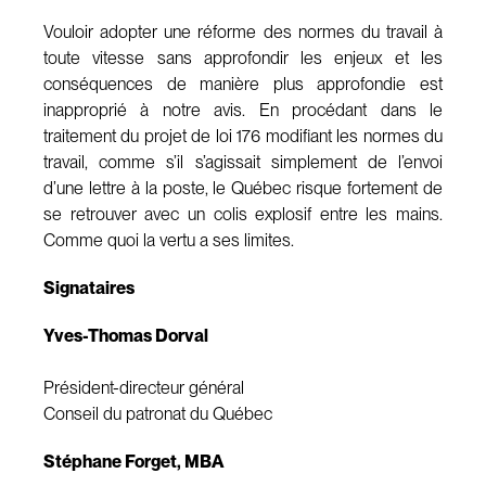
Vouloir adopter une réforme des normes du travail à
toute vitesse sans approfondir les enjeux et les
conséquences de manière plus approfondie est
inapproprié à notre avis. En procédant dans le
traitement du projet de loi 176 modifiant les normes du
travail, comme s’il s’agissait simplement de l’envoi
d’une lettre à la poste, le Québec risque fortement de
se retrouver avec un colis explosif entre les mains.
Comme quoi la vertu a ses limites.
Signataires
Yves-Thomas Dorval
Président-directeur général
Conseil du patronat du Québec
Stéphane Forget, MBA