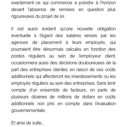
exactement ce qui commence à poindre à l’horizon
devant l’absence de remises en question plus
rigoureuses du projet de loi.
Il est aussi évident qu’une nouvelle obligation
éventuelle à l’égard des salaires versés par les
agences de placement à leurs employés, qui
pourraient être désormais calculés en fonction des
postes réguliers au sein de l’employeur client,
occasionnera aussi des décisions douloureuses de la
part des entreprises clientes en raison de ces coûts
additionnels qui affecteront les investissements ou les
employés réguliers au sein des entreprises. Sans tenir
compte d’un ensemble de facteurs, on parle de
plusieurs dizaines de millions de dollars en coûts
additionnels non pris en compte dans l’évaluation
gouvernementale.
Et ainsi de suite…