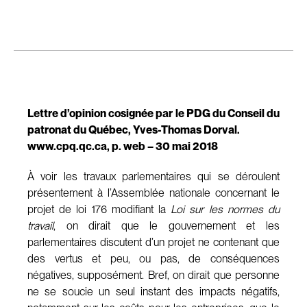
Lettre d’opinion cosignée par le PDG du Conseil du
patronat du Québec, Yves-Thomas Dorval.
www.cpq.qc.ca, p. web – 30 mai 2018
À voir les travaux parlementaires qui se déroulent
présentement à l’Assemblée nationale concernant le
projet de loi 176 modifiant la
Loi sur les normes du
travail
, on dirait que le gouvernement et les
parlementaires discutent d’un projet ne contenant que
des vertus et peu, ou pas, de conséquences
négatives, supposément. Bref, on dirait que personne
ne se soucie un seul instant des impacts négatifs,