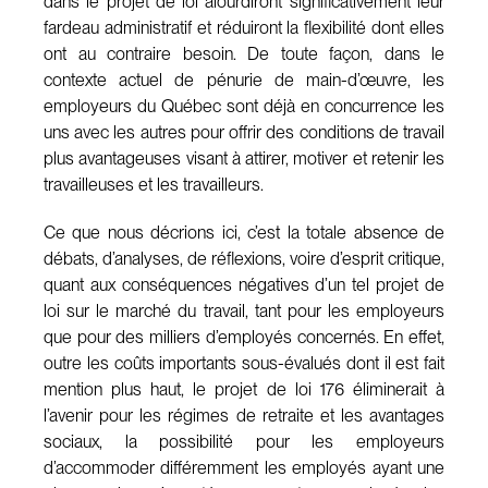
dans le projet de loi alourdiront significativement leur
fardeau administratif et réduiront la flexibilité dont elles
ont au contraire besoin. De toute façon, dans le
contexte actuel de pénurie de main-d’œuvre, les
employeurs du Québec sont déjà en concurrence les
uns avec les autres pour offrir des conditions de travail
plus avantageuses visant à attirer, motiver et retenir les
travailleuses et les travailleurs.
Ce que nous décrions ici, c’est la totale absence de
débats, d’analyses, de réflexions, voire d’esprit critique,
quant aux conséquences négatives d’un tel projet de
loi sur le marché du travail, tant pour les employeurs
que pour des milliers d’employés concernés. En effet,
outre les coûts importants sous-évalués dont il est fait
mention plus haut, le projet de loi 176 éliminerait à
l’avenir pour les régimes de retraite et les avantages
sociaux, la possibilité pour les employeurs
d’accommoder différemment les employés ayant une