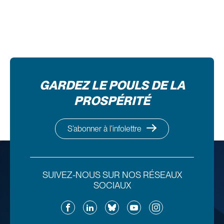
GARDEZ LE POULS DE LA
PROSPÉRITÉ
S’abonner à l’infolettre
SUIVEZ-NOUS SUR NOS RÉSEAUX
SOCIAUX
Facebook
LinkedIn
Bluesky
YouTube
Instagram