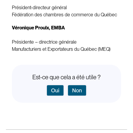
Président-directeur général
Fédération des chambres de commerce du Québec
Véronique Proulx, EMBA
Présidente – directrice générale
Manufacturiers et Exportateurs du Québec (MEQ)
Est-ce que cela a été utile ?
Oui
Non