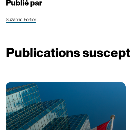
Publié par
Suzanne Fortier
Publications suscept