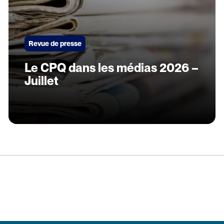
Revue de presse
Le CPQ dans les médias 2026 –
Juillet