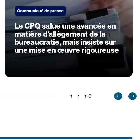
Communiqué de presse
Le CPQ salue une avancée en
matière d’allègement de la
bureaucratie, mais insiste sur
une mise en œuvre rigoureuse
1 / 10