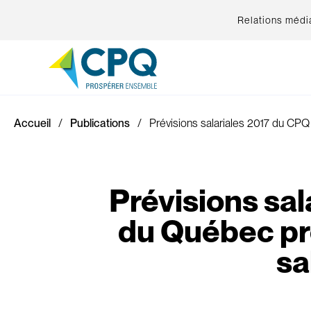
Relations médi
Accueil
Publications
Prévisions salariales 2017 du CP
Prévisions sal
du Québec pr
sa