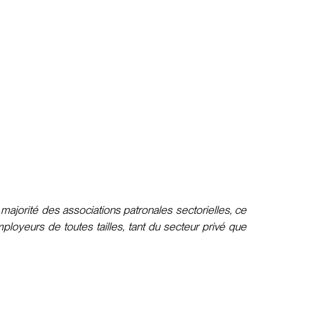
ajorité des associations patronales sectorielles, ce
loyeurs de toutes tailles, tant du secteur privé que