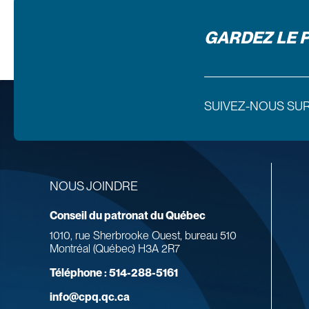
GARDEZ LE 
SUIVEZ-NOUS SU
NOUS JOINDRE
Conseil du patronat du Québec
1010, rue Sherbrooke Ouest, bureau 510
Montréal (Québec) H3A 2R7
Téléphone :
514-288-5161
info@cpq.qc.ca