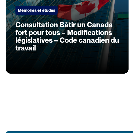
Mémoires et études
Consultation Bâtir un Canada
fort pour tous – Modifications
législatives – Code canadien du
travail