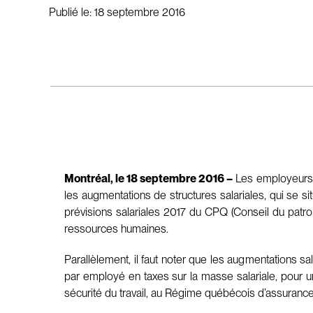
Publié le:
18 septembre 2016
Montréal, le 18 septembre 2016 –
Les employeurs 
les augmentations de structures salariales, qui se s
prévisions salariales 2017 du CPQ (Conseil du pat
ressources humaines.
Parallèlement, il faut noter que les augmentations
par employé en taxes sur la masse salariale, pour u
sécurité du travail, au Régime québécois d’assuranc