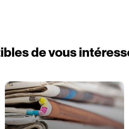
ibles de vous intéress