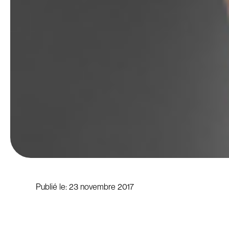
Publié le:
23 novembre 2017