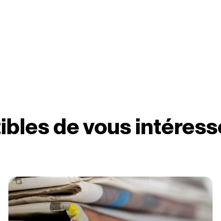
ibles de vous intéress