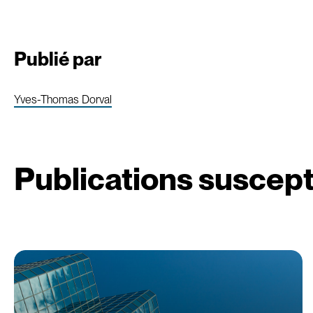
Publié par
Yves-Thomas Dorval
Publications suscept