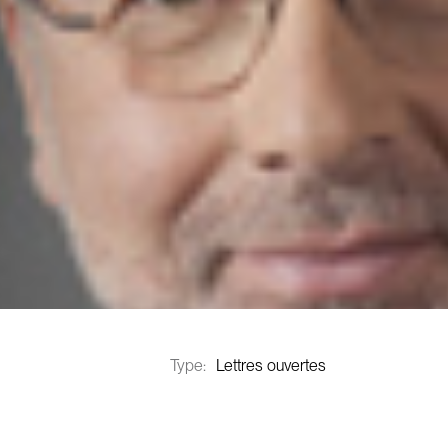
Type:
Lettres ouvertes