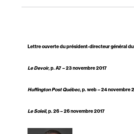
Lettre ouverte du président-directeur général d
Le Devoir
, p. A7 – 23 novembre 2017
Huffington Post Québec
, p. web – 24 novembre 
Le Soleil
, p. 26 – 26 novembre 2017