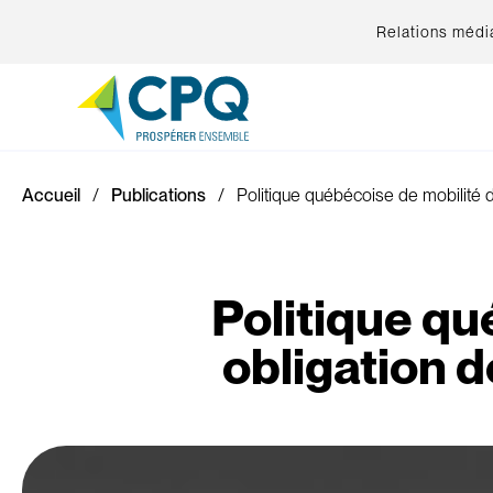
Relations médi
Accueil
Publications
Politique québécoise de mobilité 
Politique qu
obligation 