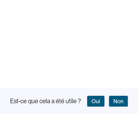
Est-ce que cela a été utile ?
Oui
Non