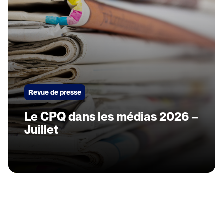
Revue de presse
Le CPQ dans les médias 2026 –
Juillet