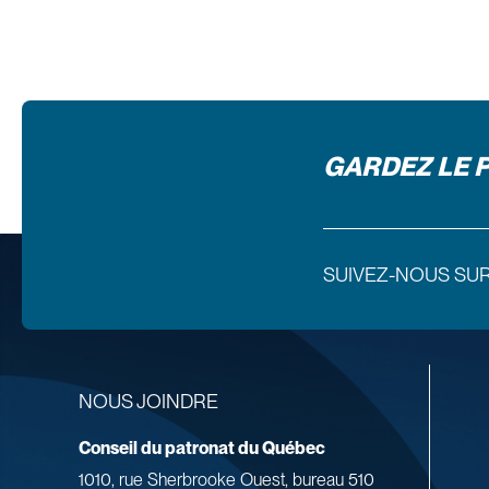
GARDEZ LE 
SUIVEZ-NOUS SU
NOUS JOINDRE
Conseil du patronat du Québec
1010, rue Sherbrooke Ouest, bureau 510