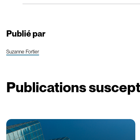
Publié par
Suzanne Fortier
Publications suscept