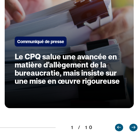
Communiqué de presse
Le CPQ salue une avancée en
matière d’allègement de la
bureaucratie, mais insiste sur
une mise en œuvre rigoureuse
1 / 10