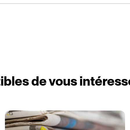
ibles de vous intéress