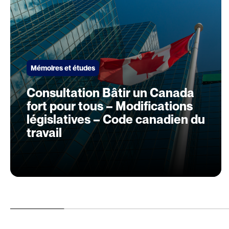
Mémoires et études
Consultation Bâtir un Canada
fort pour tous – Modifications
législatives – Code canadien du
travail