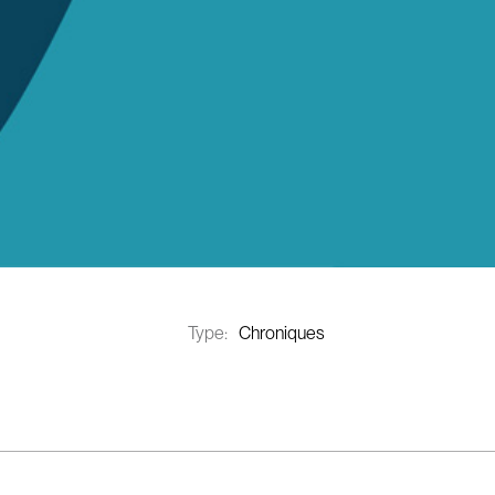
Type:
Chroniques