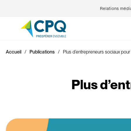
Relations médi
Accueil
Publications
Plus d’entrepreneurs sociaux pour
Plus d’en