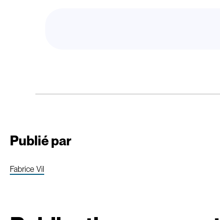
Publié par
Fabrice Vil