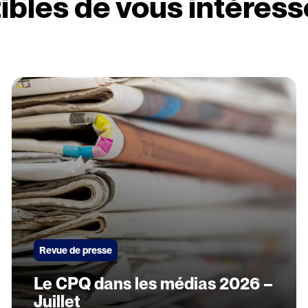
ibles de vous intéress
Revue de presse
Le CPQ dans les médias 2026 –
Juillet