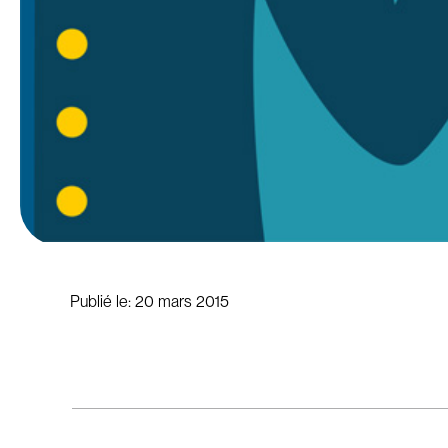
Publié le:
20 mars 2015