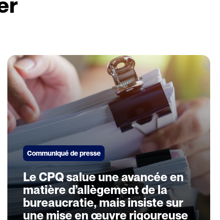
er
Communiqué de presse
Le CPQ salue une avancée en
matière d’allègement de la
bureaucratie, mais insiste sur
une mise en œuvre rigoureuse