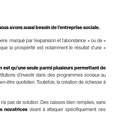
ous avons aussi besoin de l’entreprise sociale.
ospère, marqué par l’expansion et l’abondance » ou de «
que la prospérité est notamment le résultat d’une «
’en est qu’une seule parmi plusieurs permettant de
titutions d’investir dans des programmes sociaux au
en-être quotidien. Toutefois, la création de richesse à
a pas de solution. Des caisses bien remplies, sans
ns novatrices
visant à attaquer spécifiquement ces