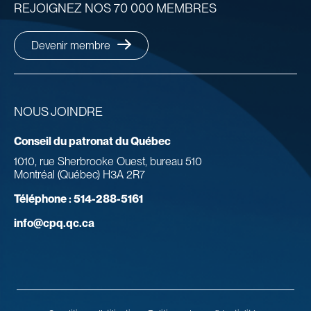
REJOIGNEZ NOS 70 000 MEMBRES
Devenir membre
NOUS JOINDRE
Conseil du patronat du Québec
1010, rue Sherbrooke Ouest, bureau 510
Montréal (Québec) H3A 2R7
Téléphone :
514-288-5161
info@cpq.qc.ca