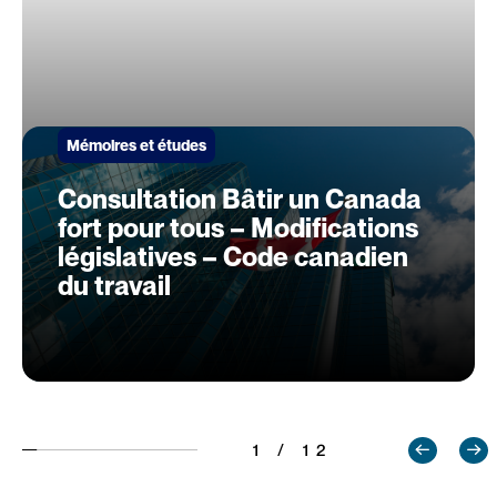
Mémoires et études
Consultation Bâtir un Canada
fort pour tous – Modifications
législatives – Code canadien
du travail
1 / 12