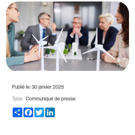
Publié le:
30 janvier 2025
Type:
Communiqué de presse
Share
Facebook
Twitter
LinkedIn