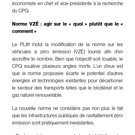
économiste en chef et vice-présidente à la recherche
du CPQ.
Norme VZÉ : agir sur le « quoi » plutôt que le «
comment »
Le PL81 inclut la modification de la norme sur les
véhicules à zéro émission (VZÉ) lourds afin d’en
accroître le nombre. Bien que l’objectif soit louable, le
CPQ soulève plusieurs angles morts. L’un d’eux est
que la norme proposée écarte le potentiel d’autres
énergies et technologies existantes pour décarboner
le secteur des transports telles que le biodiésel et le
gaz naturel renouvelable.
La nouvelle norme ne considère pas non plus le fait
que les infrastructures publiques de ravitaillement zéro
émission sont pratiquement inexistantes.