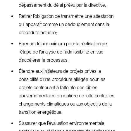
dépassement du délai prévu par la directive;
Retirer l’obligation de transmettre une attestation
qui apparaît comme un dédoublement dans la
procédure actuelle;
Fixer un délai maximum pour la réalisation de
l’étape de l’analyse de l’admissibilité en vue
d’accélérer le processus;
Étendre aux initiateurs de projets privés la
possibilité d’une procédure allégée pour les
projets contribuant à l’atteinte des cibles
gouvernementales en matière de lutte contre les
changements climatiques ou aux objectifs de la
transition énergétique;
S’assurer que l’évaluation environnementale