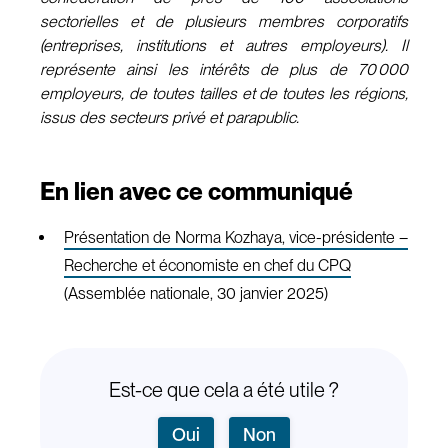
sectorielles et de plusieurs membres corporatifs
(entreprises, institutions et autres employeurs). Il
représente ainsi les intérêts de plus de 70 000
employeurs, de toutes tailles et de toutes les régions,
issus des secteurs privé et parapublic.
En lien avec ce communiqué
Présentation de Norma Kozhaya, vice-présidente –
Recherche et économiste en chef du CPQ
(Assemblée nationale, 30 janvier 2025)
Est-ce que cela a été utile ?
Oui
Non