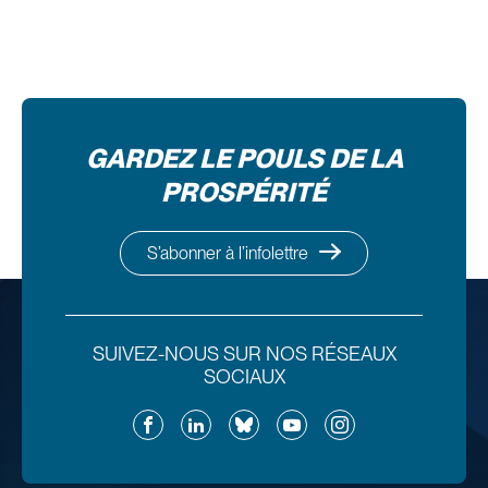
GARDEZ LE POULS DE LA
PROSPÉRITÉ
S’abonner à l’infolettre
SUIVEZ-NOUS SUR NOS RÉSEAUX
SOCIAUX
Facebook
LinkedIn
Bluesky
YouTube
Instagram