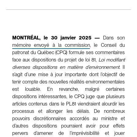
MONTRÉAL, le 30 janvier 2025 —
Dans son
mémoire envoyé à la commission
, le Conseil du
patronat du Québec (CPQ) formule ses commentaires
face aux dispositions du projet de loi 81,
Loi modifiant
diverses dispositions en matière d’environnement.
Il
s’agit d’une mise à jour importante dont l’objectif de
tenir compte des nouvelles réalités environnementales
est louable. En revanche, malgré certaines
dispositions intéressantes, le CPQ juge que plusieurs
articles contenus dans le PL81 viendraient alourdir les
processus et allonger les délais. De nombreux
pouvoirs discrétionnaires accordés au ministre et
d’autres dispositions pourraient avoir pour effets
pervers d’amener de l’imprévisibilité et jouer