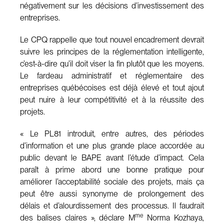
négativement sur les décisions d’investissement des
entreprises.
Le CPQ rappelle que tout nouvel encadrement devrait
suivre les principes de la réglementation intelligente,
c’est-à-dire qu’il doit viser la fin plutôt que les moyens.
Le fardeau administratif et réglementaire des
entreprises québécoises est déjà élevé et tout ajout
peut nuire à leur compétitivité et à la réussite des
projets.
« Le PL81 introduit, entre autres, des périodes
d’information et une plus grande place accordée au
public devant le BAPE avant l’étude d’impact. Cela
paraît à prime abord une bonne pratique pour
améliorer l’acceptabilité sociale des projets, mais ça
peut être aussi synonyme de prolongement des
délais et d’alourdissement des processus. Il faudrait
me
des balises claires », déclare M
Norma Kozhaya,