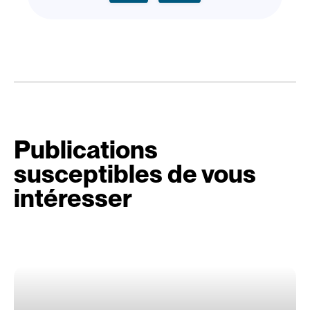
Publications
susceptibles de vous
intéresser