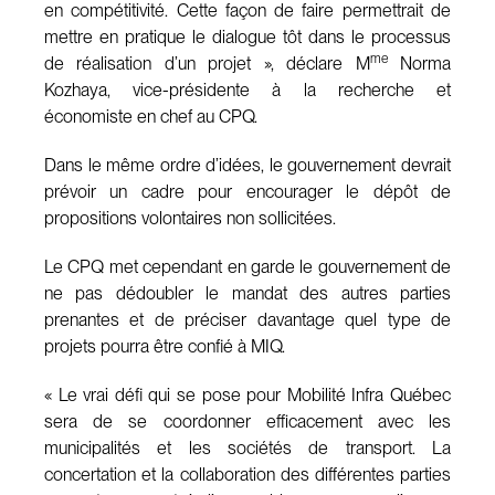
en compétitivité. Cette façon de faire permettrait de
mettre en pratique le dialogue tôt dans le processus
me
de réalisation d’un projet », déclare M
Norma
Kozhaya, vice-présidente à la recherche et
économiste en chef au CPQ.
Dans le même ordre d’idées, le gouvernement devrait
prévoir un cadre pour encourager le dépôt de
propositions volontaires non sollicitées.
Le CPQ met cependant en garde le gouvernement de
ne pas dédoubler le mandat des autres parties
prenantes et de préciser davantage quel type de
projets pourra être confié à MIQ.
« Le vrai défi qui se pose pour Mobilité Infra Québec
sera de se coordonner efficacement avec les
municipalités et les sociétés de transport. La
concertation et la collaboration des différentes parties