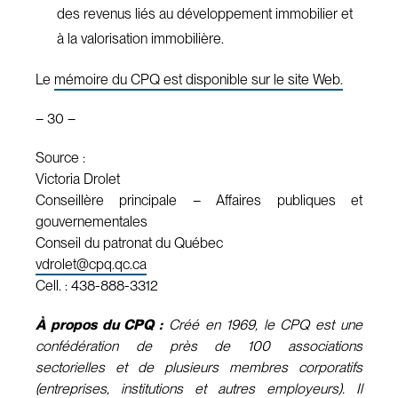
des revenus liés au développement immobilier et
à la valorisation immobilière.
Le
mémoire du CPQ est disponible sur le site Web.
– 30 –
Source :
Victoria Drolet
Conseillère principale – Affaires publiques et
gouvernementales
Conseil du patronat du Québec
vdrolet@cpq.qc.ca
Cell. : 438-888-3312
À propos du CPQ :
Créé en 1969, le CPQ est une
confédération de près de 100 associations
sectorielles et de plusieurs membres corporatifs
(entreprises, institutions et autres employeurs). Il