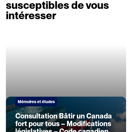
susceptibles de vous
intéresser
Mémoires et études
Consultation Bâtir un Canada
fort pour tous – Modifications
législatives – Code canadien