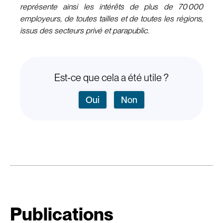
représente ainsi les intérêts de plus de 70 000
employeurs, de toutes tailles et de toutes les régions,
issus des secteurs privé et parapublic.
Est-ce que cela a été utile ?
Oui
Non
Publications