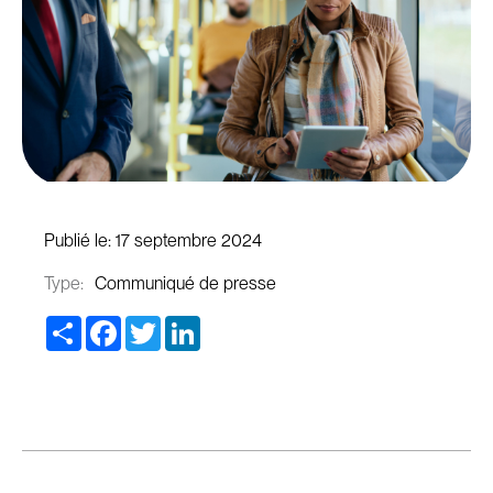
Publié le:
17 septembre 2024
Type:
Communiqué de presse
Share
Facebook
Twitter
LinkedIn