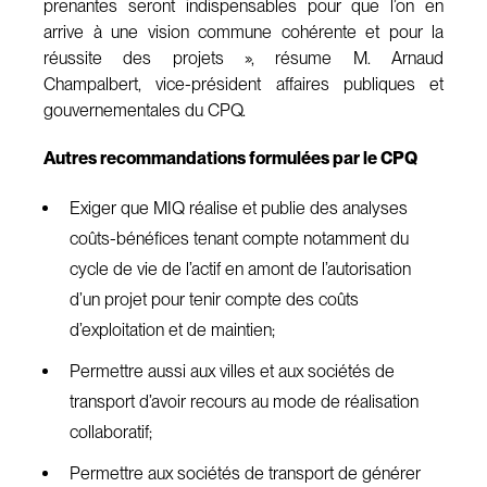
prenantes seront indispensables pour que l’on en
arrive à une vision commune cohérente et pour la
réussite des projets », résume M. Arnaud
Champalbert, vice-président affaires publiques et
gouvernementales du CPQ.
Autres recommandations formulées par le CPQ
Exiger que MIQ réalise et publie des analyses
coûts-bénéfices tenant compte notamment du
cycle de vie de l’actif en amont de l’autorisation
d’un projet pour tenir compte des coûts
d’exploitation et de maintien;
Permettre aussi aux villes et aux sociétés de
transport d’avoir recours au mode de réalisation
collaboratif;
Permettre aux sociétés de transport de générer