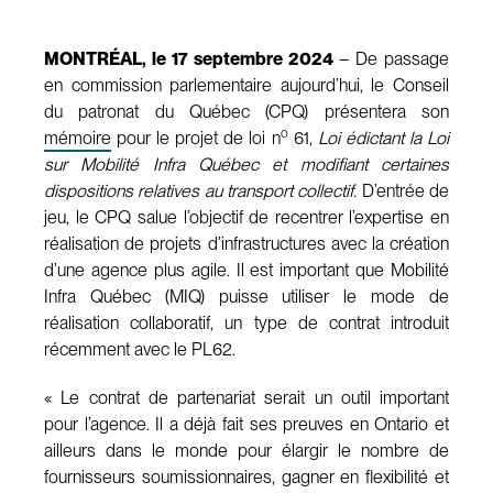
MONTRÉAL, le 17 septembre 2024
– De passage
en commission parlementaire aujourd’hui, le Conseil
du patronat du Québec (CPQ) présentera son
o
mémoire
pour le projet de loi n
61,
Loi édictant la Loi
sur Mobilité Infra Québec et modifiant certaines
dispositions relatives au transport collectif.
D’entrée de
jeu, le CPQ salue l’objectif de recentrer l’expertise en
réalisation de projets d’infrastructures avec la création
d’une agence plus agile. Il est important que Mobilité
Infra Québec (MIQ) puisse utiliser le mode de
réalisation collaboratif, un type de contrat introduit
récemment avec le PL62.
« Le contrat de partenariat serait un outil important
pour l’agence. Il a déjà fait ses preuves en Ontario et
ailleurs dans le monde pour élargir le nombre de
fournisseurs soumissionnaires, gagner en flexibilité et