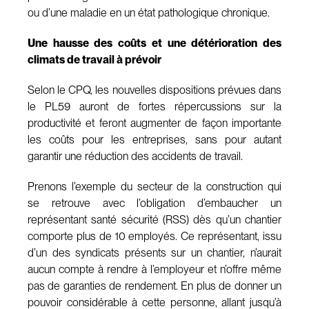
ou d’une maladie en un état pathologique chronique.
Une hausse des coûts et une détérioration des
climats de travail à prévoir
Selon le CPQ, les nouvelles dispositions prévues dans
le PL59 auront de fortes répercussions sur la
productivité et feront augmenter de façon importante
les coûts pour les entreprises, sans pour autant
garantir une réduction des accidents de travail.
Prenons l’exemple du secteur de la construction qui
se retrouve avec l’obligation d’embaucher un
représentant santé sécurité (RSS) dès qu’un chantier
comporte plus de 10 employés. Ce représentant, issu
d’un des syndicats présents sur un chantier, n’aurait
aucun compte à rendre à l’employeur et n’offre même
pas de garanties de rendement. En plus de donner un
pouvoir considérable à cette personne, allant jusqu’à