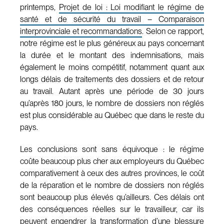
printemps,
Projet de loi : Loi modifiant le régime de
santé et de sécurité du travail – Comparaison
interprovinciale et recommandations
. Selon ce rapport,
notre régime est le plus généreux au pays concernant
la durée et le montant des indemnisations, mais
également le moins compétitif, notamment quant aux
longs délais de traitements des dossiers et de retour
au travail. Autant après une période de 30 jours
qu’après 180 jours, le nombre de dossiers non réglés
est plus considérable au Québec que dans le reste du
pays.
Les conclusions sont sans équivoque : le régime
coûte beaucoup plus cher aux employeurs du Québec
comparativement à ceux des autres provinces, le coût
de la réparation et le nombre de dossiers non réglés
sont beaucoup plus élevés qu’ailleurs. Ces délais ont
des conséquences réelles sur le travailleur, car ils
peuvent engendrer la transformation d’une blessure