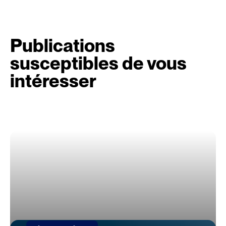
Publications
susceptibles de vous
intéresser