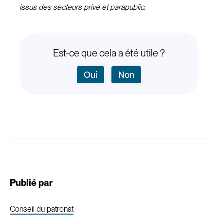
issus des secteurs privé et parapublic.
Est-ce que cela a été utile ?
Oui
Non
Publié par
Conseil du patronat