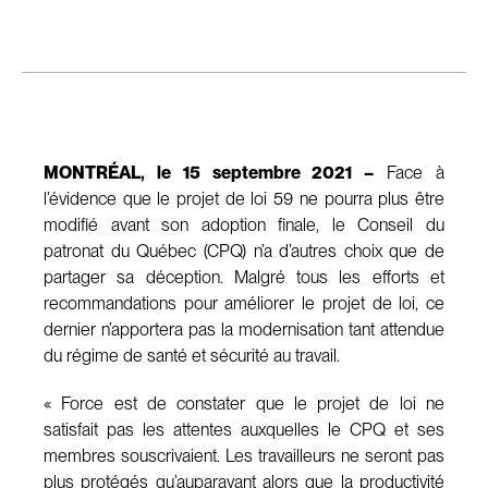
MONTRÉAL, le 15 septembre 2021 –
Face à
l’évidence que le projet de loi 59 ne pourra plus être
modifié avant son adoption finale, le Conseil du
patronat du Québec (CPQ) n’a d’autres choix que de
partager sa déception. Malgré tous les efforts et
recommandations pour améliorer le projet de loi, ce
dernier n’apportera pas la modernisation tant attendue
du régime de santé et sécurité au travail.
« Force est de constater que le projet de loi ne
satisfait pas les attentes auxquelles le CPQ et ses
membres souscrivaient. Les travailleurs ne seront pas
plus protégés qu’auparavant alors que la productivité