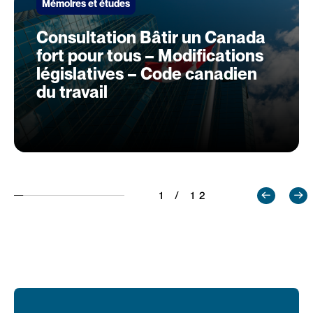
Mémoires et études
Consultation Bâtir un Canada
fort pour tous – Modifications
législatives – Code canadien
du travail
1 / 12