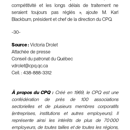
compétitivité et les longs délais de traitement ne
seraient toujours pas réglés », ajoute M. Karl
Blackburn, président et chef de la direction du CPQ.
-30-
Source :
Victoria Drolet
Attachée de presse
Conseil du patronat du Québec
vdrolet@cpq.qc.ca
Cell. : 438-888-3312
À propos du CPQ :
Créé en 1969, le CPQ est une
confédération de près de 100 associations
sectorielles et de plusieurs membres corporatifs
(entreprises, institutions et autres employeurs). Il
représente ainsi les intérêts de plus de 70 000
employeurs, de toutes tailles et de toutes les régions,