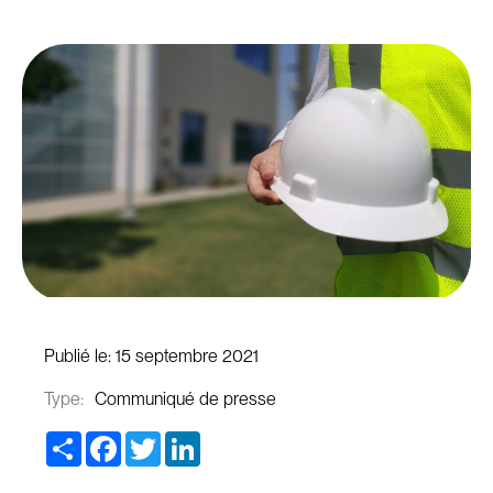
Publié le:
15 septembre 2021
Type:
Communiqué de presse
Share
Facebook
Twitter
LinkedIn