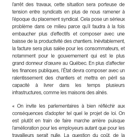
l’arrêt des travaux, cette situation sera porteuse de
tension entre syndicats en plus de nous ramener à
l’époque du placement syndical. Cela pose un sérieux
problème dans ce milieu parce qu’il faudra à la fois
embaucher plus d’effectifs et composer avec une
baisse de la productivité des chantiers. Inévitablement,
la facture sera plus salée pour les consommateurs, et
notamment pour le gouvernement qui est le plus
grand donneur d’œuvre au Québec. En plus d’affecter
les finances publiques, l’État devra composer avec un
ralentissement des chantiers et mettra en péril sa
capacité à livrer dans les temps plusieurs
infrastructures, comme les maisons des aînés.
« On invite les parlementaires à bien réfléchir aux
conséquences d’adopter tel quel le projet de loi. On
est plutôt en train de faire marche arrière puisque
l’amélioration pour les employeurs autant que pour les
travailleurs serait nulle. La question du coût, de la