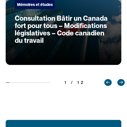
Mémoires et études
Consultation Bâtir un Canada
fort pour tous – Modifications
législatives – Code canadien
du travail
1 / 12