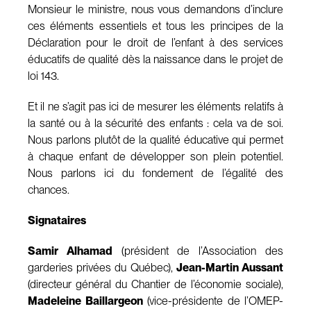
Monsieur le ministre, nous vous demandons d’inclure
ces éléments essentiels et tous les principes de la
Déclaration pour le droit de l’enfant à des services
éducatifs de qualité dès la naissance dans le projet de
loi 143.
Et il ne s’agit pas ici de mesurer les éléments relatifs à
la santé ou à la sécurité des enfants : cela va de soi.
Nous parlons plutôt de la qualité éducative qui permet
à chaque enfant de développer son plein potentiel.
Nous parlons ici du fondement de l’égalité des
chances.
Signataires
Samir Alhamad
(président de l’Association des
garderies privées du Québec),
Jean-Martin Aussant
(directeur général du Chantier de l’économie sociale),
Madeleine Baillargeon
(vice-présidente de l’OMEP-