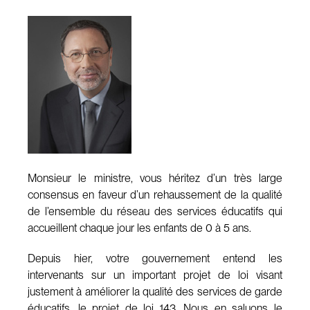
Monsieur le ministre, vous héritez d’un très large
consensus en faveur d’un rehaussement de la qualité
de l’ensemble du réseau des services éducatifs qui
accueillent chaque jour les enfants de 0 à 5 ans.
Depuis hier, votre gouvernement entend les
intervenants sur un important projet de loi visant
justement à améliorer la qualité des services de garde
éducatifs, le projet de loi 143. Nous en saluons le