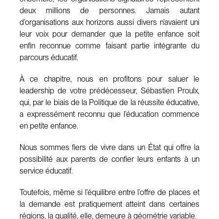
deux millions de personnes. Jamais autant
d’organisations aux horizons aussi divers n’avaient uni
leur voix pour demander que la petite enfance soit
enfin reconnue comme faisant partie intégrante du
parcours éducatif.
À ce chapitre, nous en profitons pour saluer le
leadership de votre prédécesseur, Sébastien Proulx,
qui, par le biais de la Politique de la réussite éducative,
a expressément reconnu que l’éducation commence
en petite enfance.
Nous sommes fiers de vivre dans un État qui offre la
possibilité aux parents de confier leurs enfants à un
service éducatif.
Toutefois, même si l’équilibre entre l’offre de places et
la demande est pratiquement atteint dans certaines
régions, la qualité, elle, demeure à géométrie variable.