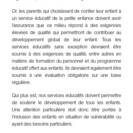
Or, les parents qui choisissent de confier leur enfant à
un service éducatif de la petite enfance doivent avoir
l’assurance que ce milieu répond à des exigences
élevées de qualité qui permettront de contribuer au
développement global de leur enfant. Tous les
services éducatifs sans exception devraient être
soumis à des exigences de qualité, entre autres en
matière de formation du personnel et du programme
éducatif offert aux enfants. Ils devraient également être
soumis à une évaluation obligatoire sur une base
régulière.
Qui plus est, nos services éducatifs doivent permettre
de soutenir le développement de tous les enfants.
Une attention particulière doit donc être portée à
l’inclusion des enfants en situation de vulnérabilité ou
ayant des besoins particuliers.