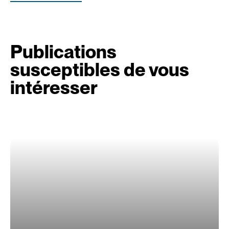
Publications
susceptibles de vous
intéresser