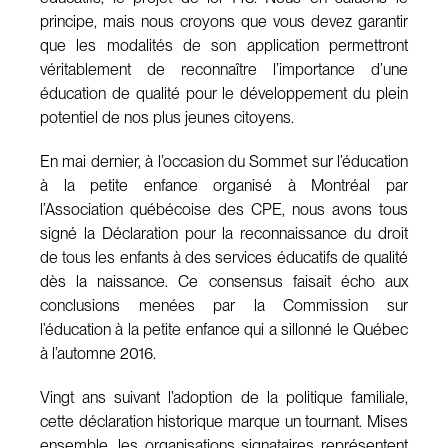
principe, mais nous croyons que vous devez garantir
que les modalités de son application permettront
véritablement de reconnaître l’importance d’une
éducation de qualité pour le développement du plein
potentiel de nos plus jeunes citoyens.
En mai dernier, à l’occasion du Sommet sur l’éducation
à la petite enfance organisé à Montréal par
l’Association québécoise des CPE, nous avons tous
signé la Déclaration pour la reconnaissance du droit
de tous les enfants à des services éducatifs de qualité
dès la naissance. Ce consensus faisait écho aux
conclusions menées par la Commission sur
l’éducation à la petite enfance qui a sillonné le Québec
à l’automne 2016.
Vingt ans suivant l’adoption de la politique familiale,
cette déclaration historique marque un tournant. Mises
ensemble, les organisations signataires représentent