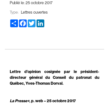
Publié le:
25 octobre 2017
Type:
Lettres ouvertes
Share
Facebook
Twitter
LinkedIn
Lettre d’opinion cosignée par le président-
directeur général du Conseil du patronat du
Québec, Yves-Thomas Dorval.
La Presse+
, p. web – 25 octobre 2017