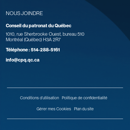
NOUS JOINDRE
Conseil du patronat du Québec
1010, rue Sherbrooke Ouest, bureau 510
Montréal (Québec) H3A 2R7
Téléphone :
514-288-5161
info@cpq.qc.ca
Conditions d’utilisation
Politique de confidentialité
Gérer mes Cookies
Plan du site