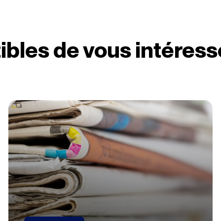
ibles de vous intéress