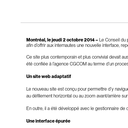
Montréal, le jeudi 2 octobre 2014 –
Le Conseil du p
afin d’offrir aux internautes une nouvelle interface, r
Ce site plus contemporain et plus convivial devait au
été confiée à l’agence CGCOM au terme d’un proces
Un site web adaptatif
Le nouveau site est conçu pour permettre d’y naviguer 
au défilement horizontal ou au zoom avant/arrière sur
En outre, il a été développé avec le gestionnaire de 
Une interface épurée