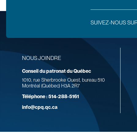
SUIVEZ-NOUS SU
NOUS JOINDRE
Conseil du patronat du Québec
1010, rue Sherbrooke Ouest, bureau 510
Montréal (Québec) H3A 2R7
Téléphone :
514-288-5161
info@cpq.qc.ca