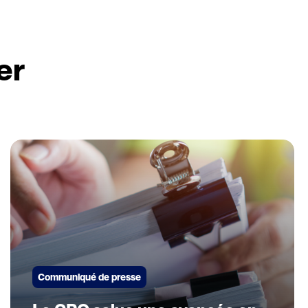
er
Communiqué de presse