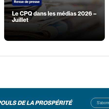
Revue de presse
Le CPQ dans les médias 2026 –
Juillet
POULS DE LA PROSPÉRITÉ
S’abonne