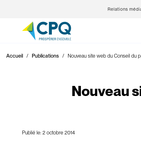
Relations médi
Accueil
Publications
Nouveau site web du Conseil du 
Nouveau si
Publié le:
2 octobre 2014