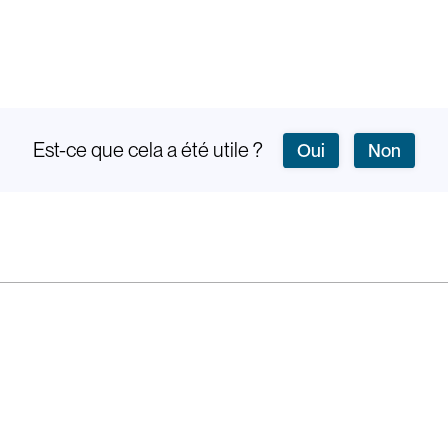
Est-ce que cela a été utile ?
Oui
Non