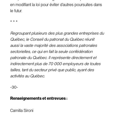
en modifiant la loi pour éviter d’autres poursuites dans
le futur.
* * *
Regroupant plusieurs des plus grandes entreprises du
Québec, le Conseil du patronat du Québec réunit
aussi la vaste majorité des associations patronales
sectorielles, ce qui en fait la seule confédération
patronale du Québec. Il représente directement et
indirectement plus de 70 000 employeurs de toutes
tailles, tant du secteur privé que public, ayant des
activités au Québec.
-30-
Renseignements et entrevues :
Camilla Sironi