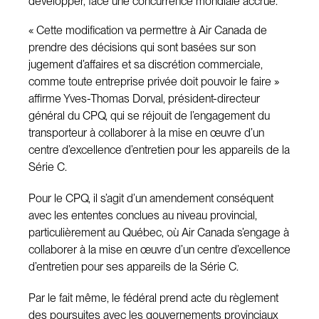
développer, face une concurrence mondiale accrue.
« Cette modification va permettre à Air Canada de
prendre des décisions qui sont basées sur son
jugement d’affaires et sa discrétion commerciale,
comme toute entreprise privée doit pouvoir le faire »
affirme Yves-Thomas Dorval, président-directeur
général du CPQ, qui se réjouit de l’engagement du
transporteur à collaborer à la mise en œuvre d’un
centre d’excellence d’entretien pour les appareils de la
Série C.
Pour le CPQ, il s’agit d’un amendement conséquent
avec les ententes conclues au niveau provincial,
particulièrement au Québec, où Air Canada s’engage à
collaborer à la mise en œuvre d’un centre d’excellence
d’entretien pour ses appareils de la Série C.
Par le fait même, le fédéral prend acte du règlement
des poursuites avec les gouvernements provinciaux