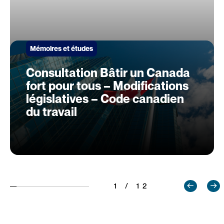
Mémoires et études
Consultation Bâtir un Canada
fort pour tous – Modifications
législatives – Code canadien
du travail
1 / 12