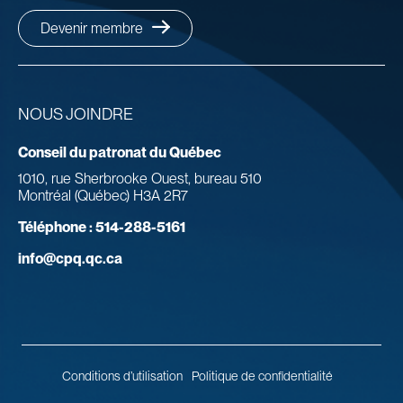
Devenir membre
NOUS JOINDRE
Conseil du patronat du Québec
1010, rue Sherbrooke Ouest, bureau 510
Montréal (Québec) H3A 2R7
Téléphone :
514-288-5161
info@cpq.qc.ca
Conditions d’utilisation
Politique de confidentialité