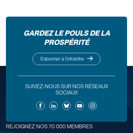
GARDEZ LE POULS DE LA
PROSPÉRITÉ
S’abonner à l’infolettre
SUIVEZ-NOUS SUR NOS RÉSEAUX
SOCIAUX
Facebook
LinkedIn
Bluesky
YouTube
Instagram
REJOIGNEZ NOS 70 000 MEMBRES