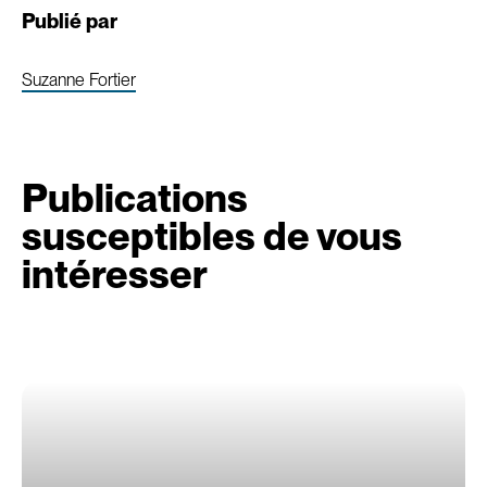
Publié par
Suzanne Fortier
Publications
susceptibles de vous
intéresser