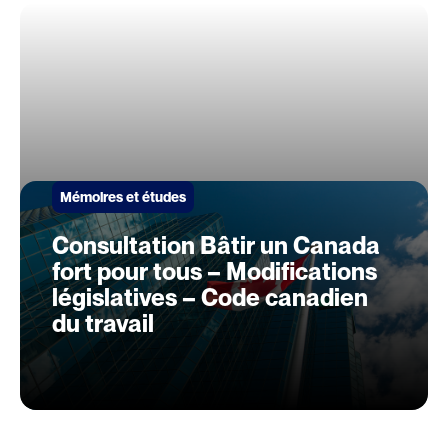
Mémoires et études
Consultation Bâtir un Canada
fort pour tous – Modifications
législatives – Code canadien
du travail