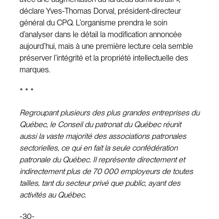
déclare Yves-Thomas Dorval, président-directeur
général du CPQ. L’organisme prendra le soin
d’analyser dans le détail la modification annoncée
aujourd’hui, mais à une première lecture cela semble
préserver l’intégrité et la propriété intellectuelle des
marques.
* * *
Regroupant plusieurs des plus grandes entreprises du
Québec, le Conseil du patronat du Québec réunit
aussi la vaste majorité des associations patronales
sectorielles, ce qui en fait la seule confédération
patronale du Québec. Il représente directement et
indirectement plus de 70 000 employeurs de toutes
tailles, tant du secteur privé que public, ayant des
activités au Québec.
-30-