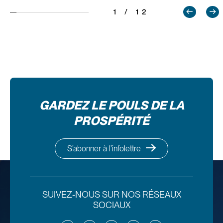
1 / 12
GARDEZ LE POULS DE LA
PROSPÉRITÉ
S’abonner à l’infolettre
SUIVEZ-NOUS SUR NOS RÉSEAUX
SOCIAUX