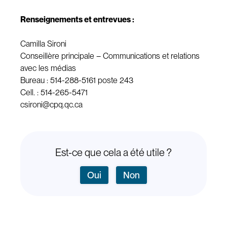
Renseignements et entrevues :
Camilla Sironi
Conseillère principale – Communications et relations
avec les médias
Bureau : 514-288-5161 poste 243
Cell. : 514-265-5471
csironi@cpq.qc.ca
Est-ce que cela a été utile ?
Oui
Non