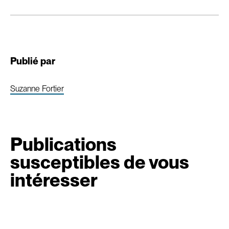
Publié par
Suzanne Fortier
Publications
susceptibles de vous
intéresser