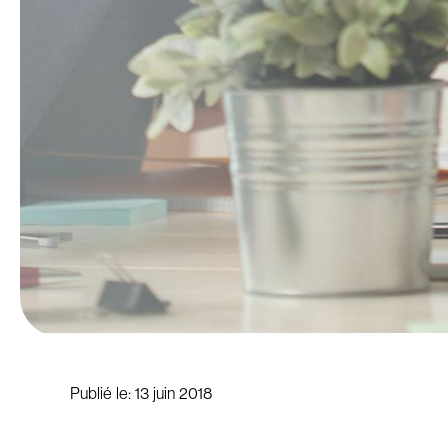
Publié le:
13 juin 2018