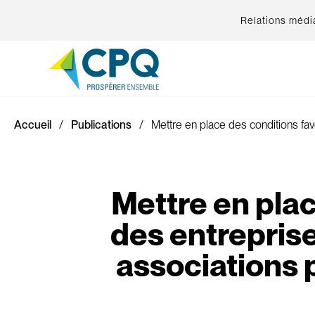
Relations médi
Accueil
Publications
Mettre en place des conditions fav
Mettre en plac
des entrepris
associations 