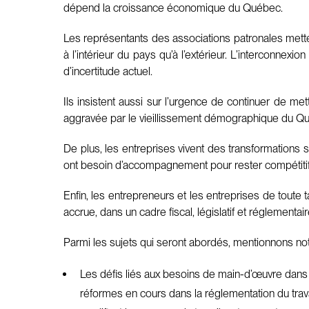
dépend la croissance économique du Québec.
Les représentants des associations patronales mettent
à l’intérieur du pays qu’à l’extérieur. L’interconnex
d’incertitude actuel.
Ils insistent aussi sur l’urgence de continuer de 
aggravée par le vieillissement démographique du Qu
De plus, les entreprises vivent des transformations 
ont besoin d’accompagnement pour rester compétitif
Enfin, les entrepreneurs et les entreprises de toute 
accrue, dans un cadre fiscal, législatif et réglementa
Parmi les sujets qui seront abordés, mentionnons n
Les défis liés aux besoins de main-d’œuvre dans 
réformes en cours dans la réglementation du trava