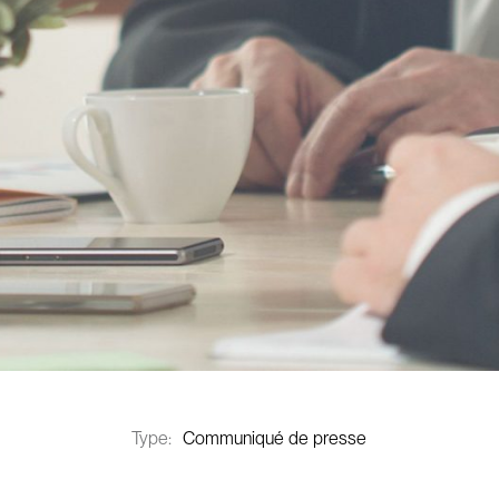
Type:
Communiqué de presse