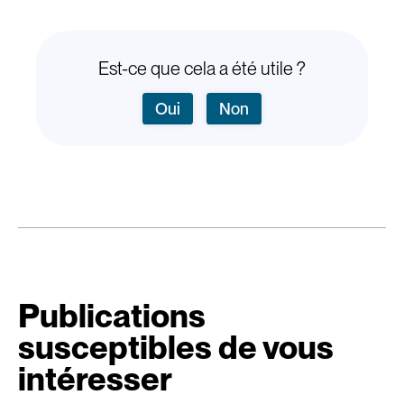
Est-ce que cela a été utile ?
Oui
Non
Publications
susceptibles de vous
intéresser