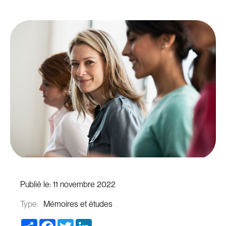
Publié le:
11 novembre 2022
Type:
Mémoires et études
Share
Facebook
Twitter
LinkedIn