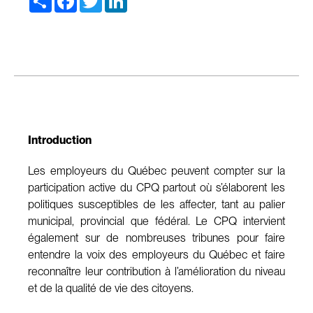
Introduction
Les employeurs du Québec peuvent compter sur la
participation active du CPQ partout où s’élaborent les
politiques susceptibles de les affecter, tant au palier
municipal, provincial que fédéral. Le CPQ intervient
également sur de nombreuses tribunes pour faire
entendre la voix des employeurs du Québec et faire
reconnaître leur contribution à l’amélioration du niveau
et de la qualité de vie des citoyens.