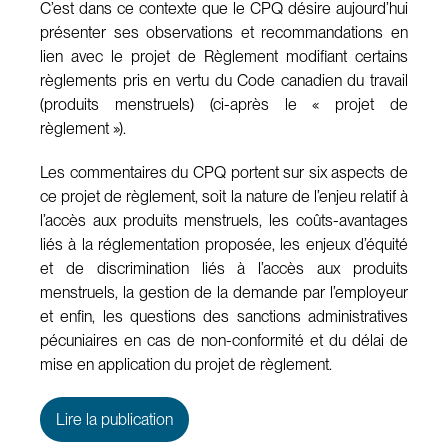
C’est dans ce contexte que le CPQ désire aujourd’hui
présenter ses observations et recommandations en
lien avec le projet de Règlement modifiant certains
règlements pris en vertu du Code canadien du travail
(produits menstruels) (ci-après le « projet de
règlement »).
Les commentaires du CPQ portent sur six aspects de
ce projet de règlement, soit la nature de l’enjeu relatif à
l’accès aux produits menstruels, les coûts-avantages
liés à la réglementation proposée, les enjeux d’équité
et de discrimination liés à l’accès aux produits
menstruels, la gestion de la demande par l’employeur
et enfin, les questions des sanctions administratives
pécuniaires en cas de non-conformité et du délai de
mise en application du projet de règlement.
Lire la publication