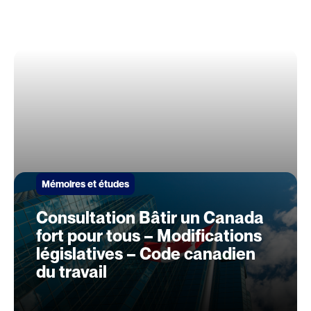
Mémoires et études
Consultation Bâtir un Canada
fort pour tous – Modifications
législatives – Code canadien
du travail