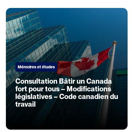
Mémoires et études
Consultation Bâtir un Canada
fort pour tous – Modifications
législatives – Code canadien du
travail