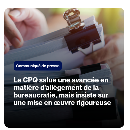
Communiqué de presse
Le CPQ salue une avancée en
matière d’allègement de la
bureaucratie, mais insiste sur
une mise en œuvre rigoureuse