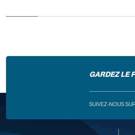
GARDEZ LE 
SUIVEZ-NOUS SU