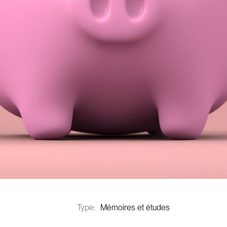
Type:
Mémoires et études