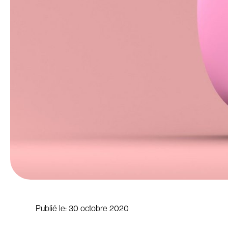
Publié le:
30 octobre 2020