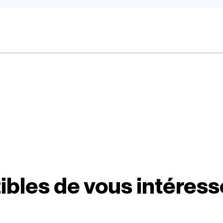
ibles de vous intéress