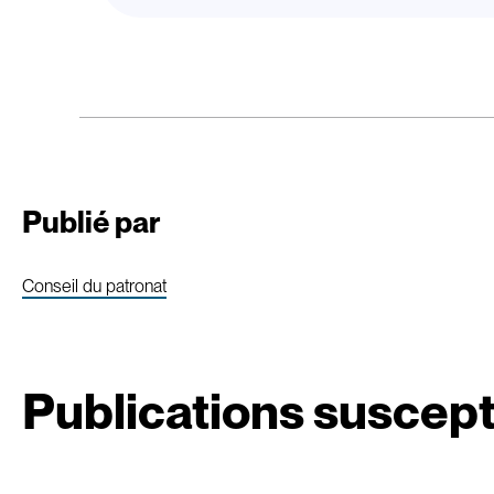
Publié par
Conseil du patronat
Publications suscept