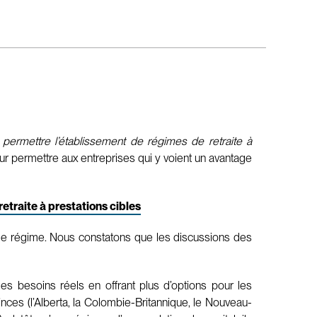
à permettre l’établissement de régimes de retraite à
 permettre aux entreprises qui y voient un avantage
etraite à prestations cibles
e de régime. Nous constatons que les discussions des
es besoins réels en offrant plus d’options pour les
inces (l’Alberta, la Colombie-Britannique, le Nouveau-