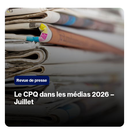
Revue de presse
Le CPQ dans les médias 2026 –
Juillet