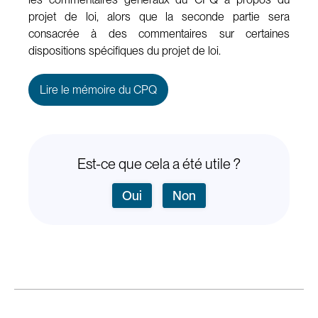
projet de loi, alors que la seconde partie sera
consacrée à des commentaires sur certaines
dispositions spécifiques du projet de loi.
Lire le mémoire du CPQ
Est-ce que cela a été utile ?
Oui
Non