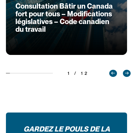
Consultation Bâtir un Canada
fort pour tous – Modifications
législatives – Code canadien
du travail
1 / 12
GARDEZ LE POULS DE LA