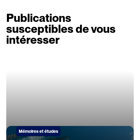
Publications
susceptibles de vous
intéresser
Mémoires et études