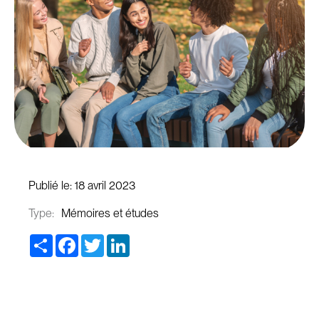
Publié le:
18 avril 2023
Type:
Mémoires et études
Share
Facebook
Twitter
LinkedIn