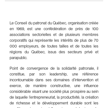
Le Conseil du patronat du Québec, organisation créée
en 1969, est une confédération de près de 100
associations sectorielles et de plusieurs membres
corporatifs qui représente les intérêts de plus de 70
000 employeurs, de toutes tailles et de toutes les
régions du Québec, issus des secteurs privé et
parapublic.
Point de convergence de la solidarité patronale, il
constitue, par son leadership, une référence
incontournable dans ses domaines d’intervention et
exerce, de manière constructive, une influence
considérable visant une société plus prospère au sein
de laquelle l’entrepreneuriat, la productivité, la création
de richesse et le développement durable sont les