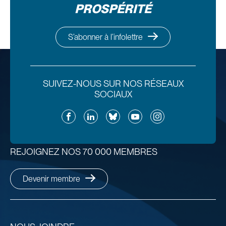
PROSPÉRITÉ
S’abonner à l’infolettre
SUIVEZ-NOUS SUR NOS RÉSEAUX
SOCIAUX
Facebook
LinkedIn
Bluesky
YouTube
Instagram
REJOIGNEZ NOS 70 000 MEMBRES
Devenir membre