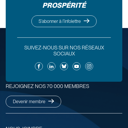
PROSPÉRITÉ
S’abonner à l’infolettre
SUIVEZ-NOUS SUR NOS RÉSEAUX
SOCIAUX
Facebook
LinkedIn
Bluesky
YouTube
Instagram
REJOIGNEZ NOS 70 000 MEMBRES
Devenir membre