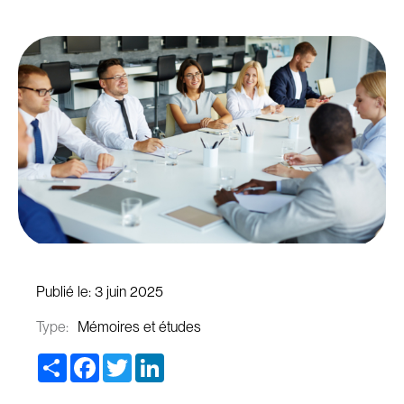
Publié le:
3 juin 2025
Type:
Mémoires et études
Share
Facebook
Twitter
LinkedIn