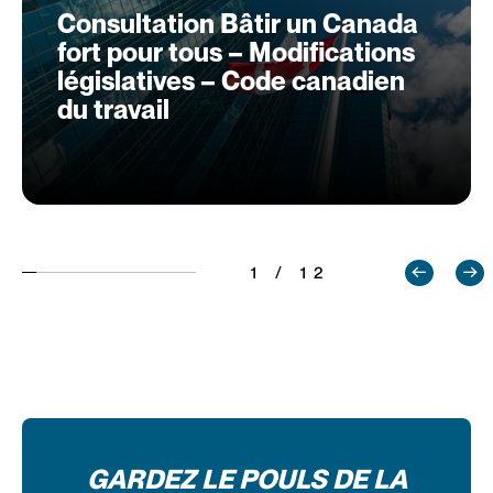
Consultation Bâtir un Canada
fort pour tous – Modifications
législatives – Code canadien
du travail
1 / 12
GARDEZ LE POULS DE LA