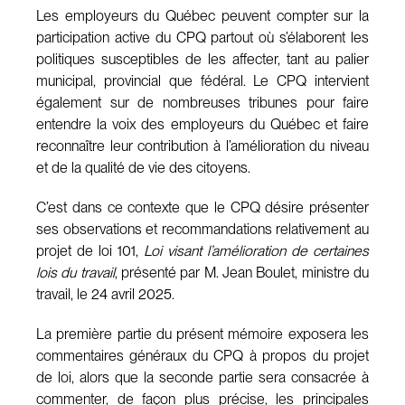
Les employeurs du Québec peuvent compter sur la
participation active du CPQ partout où s’élaborent les
politiques susceptibles de les affecter, tant au palier
municipal, provincial que fédéral. Le CPQ intervient
également sur de nombreuses tribunes pour faire
entendre la voix des employeurs du Québec et faire
reconnaître leur contribution à l’amélioration du niveau
et de la qualité de vie des citoyens.
C’est dans ce contexte que le CPQ désire présenter
ses observations et recommandations relativement au
projet de loi 101,
Loi visant l’amélioration de certaines
lois du travail
, présenté par M. Jean Boulet, ministre du
travail, le 24 avril 2025.
La première partie du présent mémoire exposera les
commentaires généraux du CPQ à propos du projet
de loi, alors que la seconde partie sera consacrée à
commenter, de façon plus précise, les principales