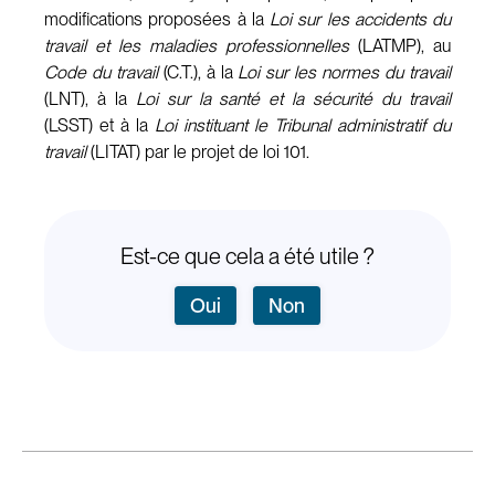
modifications proposées à la
Loi sur les accidents du
travail et les maladies professionnelles
(LATMP), au
Code du travail
(C.T.), à la
Loi sur les normes du travail
(LNT), à la
Loi sur la santé et la sécurité du travail
(LSST) et à la
Loi instituant le Tribunal administratif du
travail
(LITAT) par le projet de loi 101.
Est-ce que cela a été utile ?
Oui
Non