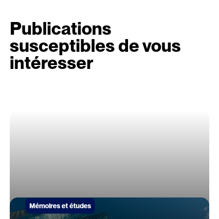
Publications
susceptibles de vous
intéresser
Mémoires et études