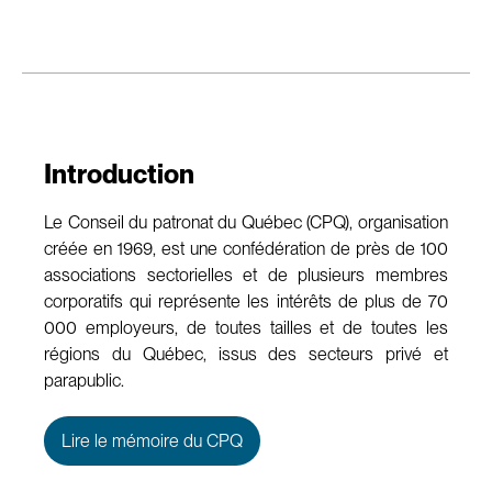
Introduction
Le Conseil du patronat du Québec (CPQ), organisation
créée en 1969, est une confédération de près de 100
associations sectorielles et de plusieurs membres
corporatifs qui représente les intérêts de plus de 70
000 employeurs, de toutes tailles et de toutes les
régions du Québec, issus des secteurs privé et
parapublic.
Lire le mémoire du CPQ