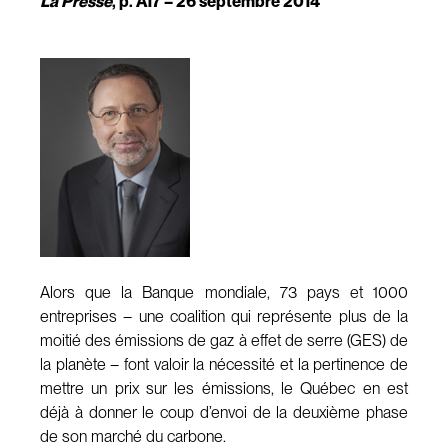
La Presse
, p. A17 – 26 septembre 2014
Alors que la Banque mondiale, 73 pays et 1000
entreprises – une coalition qui représente plus de la
moitié des émissions de gaz à effet de serre (GES) de
la planète – font valoir la nécessité et la pertinence de
mettre un prix sur les émissions, le Québec en est
déjà à donner le coup d’envoi de la deuxième phase
de son marché du carbone.