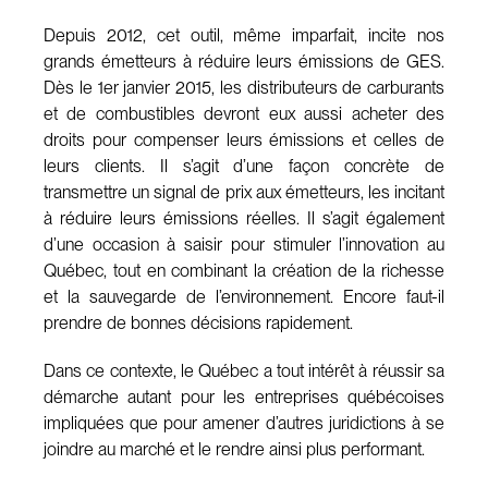
Depuis 2012, cet outil, même imparfait, incite nos
grands émetteurs à réduire leurs émissions de GES.
Dès le 1er janvier 2015, les distributeurs de carburants
et de combustibles devront eux aussi acheter des
droits pour compenser leurs émissions et celles de
leurs clients. Il s’agit d’une façon concrète de
transmettre un signal de prix aux émetteurs, les incitant
à réduire leurs émissions réelles. Il s’agit également
d’une occasion à saisir pour stimuler l’innovation au
Québec, tout en combinant la création de la richesse
et la sauvegarde de l’environnement. Encore faut-il
prendre de bonnes décisions rapidement.
Dans ce contexte, le Québec a tout intérêt à réussir sa
démarche autant pour les entreprises québécoises
impliquées que pour amener d’autres juridictions à se
joindre au marché et le rendre ainsi plus performant.