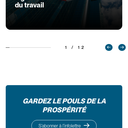
du travail
1 / 12
GARDEZ LE POULS DE LA
PROSPÉRITÉ
S’abonner à l’infolettre