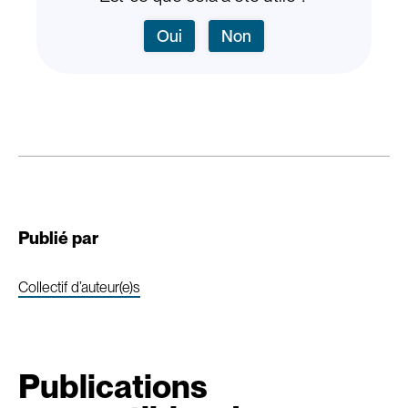
Oui
Non
Publié par
Collectif d’auteur(e)s
Publications