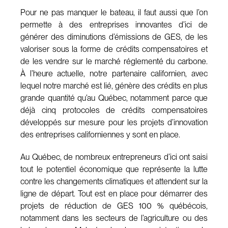
Pour ne pas manquer le bateau, il faut aussi que l’on
permette à des entreprises innovantes d’ici de
générer des diminutions d’émissions de GES, de les
valoriser sous la forme de crédits compensatoires et
de les vendre sur le marché réglementé du carbone.
À l’heure actuelle, notre partenaire californien, avec
lequel notre marché est lié, génère des crédits en plus
grande quantité qu’au Québec, notamment parce que
déjà cinq protocoles de crédits compensatoires
développés sur mesure pour les projets d’innovation
des entreprises californiennes y sont en place.
Au Québec, de nombreux entrepreneurs d’ici ont saisi
tout le potentiel économique que représente la lutte
contre les changements climatiques et attendent sur la
ligne de départ. Tout est en place pour démarrer des
projets de réduction de GES 100 % québécois,
notamment dans les secteurs de l’agriculture ou des