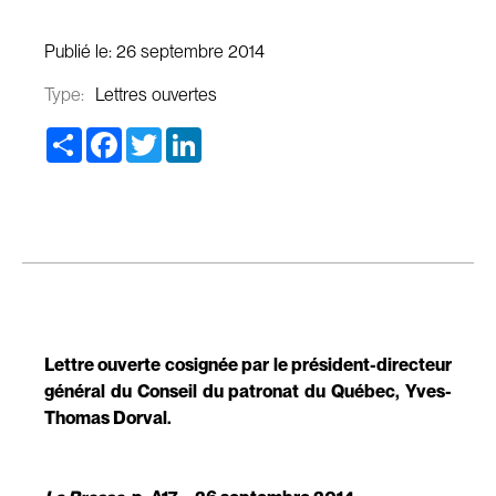
Publié le:
26 septembre 2014
Type:
Lettres ouvertes
Share
Facebook
Twitter
LinkedIn
Lettre ouverte cosignée par le président-directeur
général du Conseil du patronat du Québec, Yves-
Thomas Dorval.