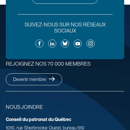
SUIVEZ-NOUS SUR NOS RÉSEAUX
SOCIAUX
Facebook
LinkedIn
Bluesky
YouTube
Instagram
REJOIGNEZ NOS 70 000 MEMBRES
Devenir membre
NOUS JOINDRE
Conseil du patronat du Québec
1010, rue Sherbrooke Ouest, bureau 510