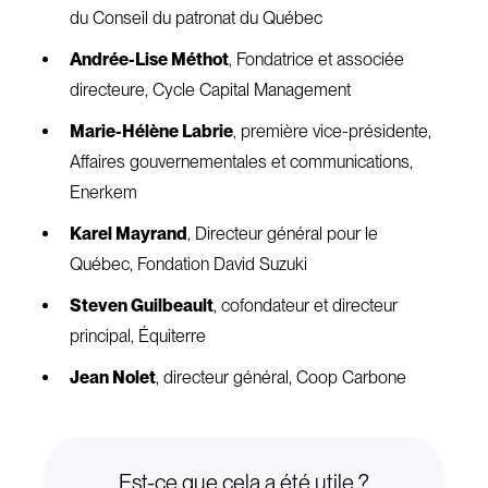
du Conseil du patronat du Québec
Andrée-Lise Méthot
, Fondatrice et associée
directeure, Cycle Capital Management
Marie-Hélène Labrie
, première vice-présidente,
Affaires gouvernementales et communications,
Enerkem
Karel Mayrand
, Directeur général pour le
Québec, Fondation David Suzuki
Steven Guilbeault
, cofondateur et directeur
principal, Équiterre
Jean Nolet
, directeur général, Coop Carbone
Est-ce que cela a été utile ?