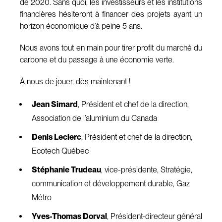
de 2020. Sans quoi, les investisseurs et les institutions
financières hésiteront à financer des projets ayant un
horizon économique d’à peine 5 ans.
Nous avons tout en main pour tirer profit du marché du
carbone et du passage à une économie verte.
À nous de jouer, dès maintenant !
Jean Simard
, Président et chef de la direction,
Association de l’aluminium du Canada
Denis Leclerc
, Président et chef de la direction,
Ecotech Québec
Stéphanie Trudeau
, vice-présidente, Stratégie,
communication et développement durable, Gaz
Métro
Yves-Thomas Dorval
, Président-directeur général