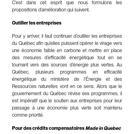
C’est dans cet esprit que nous formulons les
propositions d’amélioration qui suivent.
Outiller les entreprises
Pour y arriver, il faut continuer d’outiller les entreprises
du Québec afin qu’elles puissent opérer le virage vers
une économie faible en carbone et mettre en place
des mesures d’efficacité énergétique tout en se
tournant vers des sources d’énergie plus vertes. Au
Québec, plusieurs programmes en efficacité
énergétique du ministère de l’Énergie et des
Ressources naturelles vont en ce sens. Alors que le
gouvernement du Québec révise ses programmes, il
est impératif que le soutien aux entreprises pour leur
passage à une économie plus verte soit maintenu
comme priorité.
Pour des crédits compensatoires
Made in Quebec